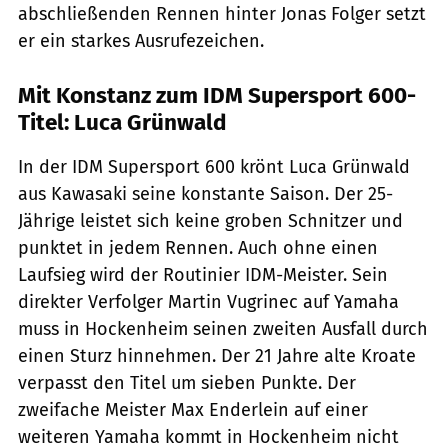
abschließenden Rennen hinter Jonas Folger setzt
er ein starkes Ausrufezeichen.
Mit Konstanz zum IDM Supersport 600-
Titel: Luca Grünwald
In der IDM Supersport 600 krönt Luca Grünwald
aus Kawasaki seine konstante Saison. Der 25-
Jährige leistet sich keine groben Schnitzer und
punktet in jedem Rennen. Auch ohne einen
Laufsieg wird der Routinier IDM-Meister. Sein
direkter Verfolger Martin Vugrinec auf Yamaha
muss in Hockenheim seinen zweiten Ausfall durch
einen Sturz hinnehmen. Der 21 Jahre alte Kroate
verpasst den Titel um sieben Punkte. Der
zweifache Meister Max Enderlein auf einer
weiteren Yamaha kommt in Hockenheim nicht