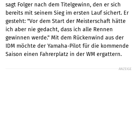
sagt Folger nach dem Titelgewinn, den er sich
bereits mit seinem Sieg im ersten Lauf sichert. Er
gesteht: "Vor dem Start der Meisterschaft hätte
ich aber nie gedacht, dass ich alle Rennen
gewinnen werde." Mit dem Rückenwind aus der
IDM möchte der Yamaha-Pilot für die kommende
Saison einen Fahrerplatz in der WM ergattern.
ANZEIGE