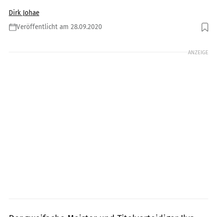
Dirk Johae
Veröffentlicht am 28.09.2020
Foto: Dino Eisele
ANZEIGE