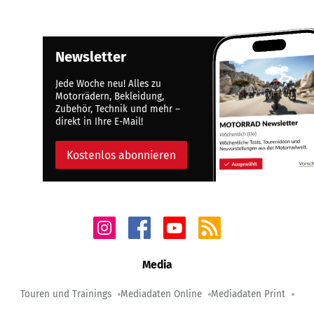
Newsletter
Jede Woche neu! Alles zu
Motorrädern, Bekleidung,
Zubehör, Technik und mehr –
direkt in Ihre E-Mail!
Kostenlos abonnieren
Media
Touren und Trainings
Mediadaten Online
Mediadaten Print