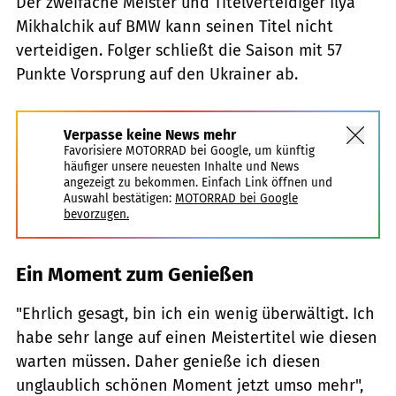
Der zweifache Meister und Titelverteidiger Ilya
Mikhalchik auf BMW kann seinen Titel nicht
verteidigen. Folger schließt die Saison mit 57
Punkte Vorsprung auf den Ukrainer ab.
Verpasse keine News mehr
Favorisiere MOTORRAD bei Google, um künftig
häufiger unsere neuesten Inhalte und News
angezeigt zu bekommen. Einfach Link öffnen und
Auswahl bestätigen:
MOTORRAD bei Google
bevorzugen.
Ein Moment zum Genießen
"Ehrlich gesagt, bin ich ein wenig überwältigt. Ich
habe sehr lange auf einen Meistertitel wie diesen
warten müssen. Daher genieße ich diesen
unglaublich schönen Moment jetzt umso mehr",