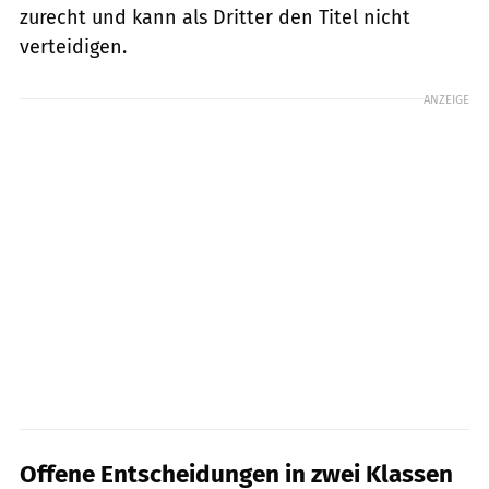
zurecht und kann als Dritter den Titel nicht
verteidigen.
ANZEIGE
Offene Entscheidungen in zwei Klassen