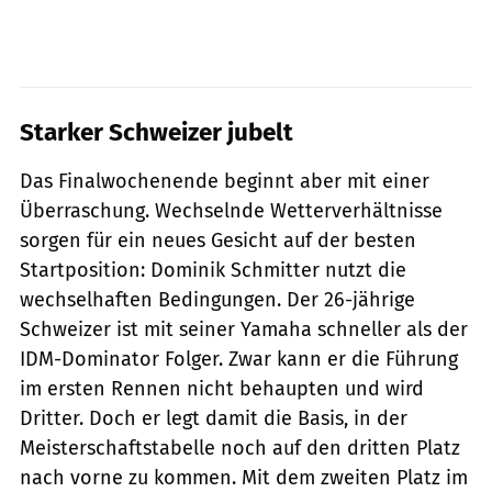
Starker Schweizer jubelt
Das Finalwochenende beginnt aber mit einer
Überraschung. Wechselnde Wetterverhältnisse
sorgen für ein neues Gesicht auf der besten
Startposition: Dominik Schmitter nutzt die
wechselhaften Bedingungen. Der 26-jährige
Schweizer ist mit seiner Yamaha schneller als der
IDM-Dominator Folger. Zwar kann er die Führung
im ersten Rennen nicht behaupten und wird
Dritter. Doch er legt damit die Basis, in der
Meisterschaftstabelle noch auf den dritten Platz
nach vorne zu kommen. Mit dem zweiten Platz im