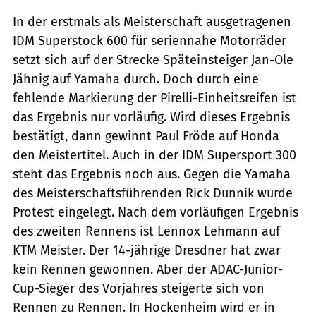
In der erstmals als Meisterschaft ausgetragenen
IDM Superstock 600 für seriennahe Motorräder
setzt sich auf der Strecke Späteinsteiger Jan-Ole
Jähnig auf Yamaha durch. Doch durch eine
fehlende Markierung der Pirelli-Einheitsreifen ist
das Ergebnis nur vorläufig. Wird dieses Ergebnis
bestätigt, dann gewinnt Paul Fröde auf Honda
den Meistertitel. Auch in der IDM Supersport 300
steht das Ergebnis noch aus. Gegen die Yamaha
des Meisterschaftsführenden Rick Dunnik wurde
Protest eingelegt. Nach dem vorläufigen Ergebnis
des zweiten Rennens ist Lennox Lehmann auf
KTM Meister. Der 14-jährige Dresdner hat zwar
kein Rennen gewonnen. Aber der ADAC-Junior-
Cup-Sieger des Vorjahres steigerte sich von
Rennen zu Rennen. In Hockenheim wird er in