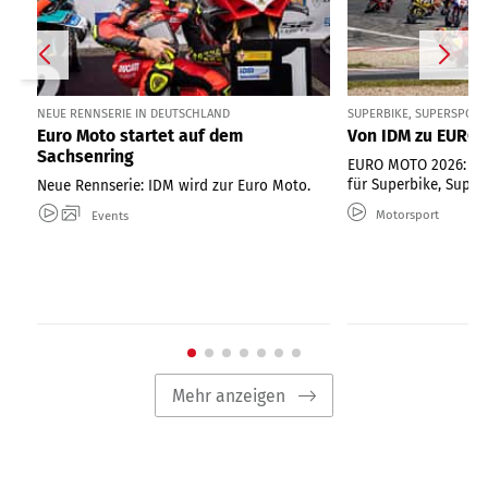
NEUE RENNSERIE IN DEUTSCHLAND
SUPERBIKE, SUPERSPORT
Euro Moto startet auf dem
Von IDM zu EURO
Sachsenring
EURO MOTO 2026: Neu
für Superbike, Super
Neue Rennserie: IDM wird zur Euro Moto.
Motorsport
Events
Mehr anzeigen