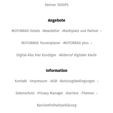
Partner 1000PS
Angebote
MOTORRAD Hotels
Newsletter
Marktplatz und Partner
MOTORRAD Tourenplaner
MOTORRAD plus
Digital-Abo hier kündigen
Widerruf digitaler Käufe
Information
Kontakt
Impressum
AGB
Nutzungsbedingungen
Datenschutz
Privacy Manager
Karriere
Themen
Barrierefreiheitserklärung