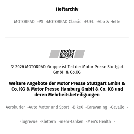
Heftarchiv
MOTORRAD
PS
MOTORRAD Classic
FUEL
Abo & Hefte
©
2026
MOTORRAD-Gruppe ist Teil der Motor Presse Stuttgart
GmbH & Co.KG
Weitere Angebote der Motor Presse Stuttgart GmbH &
Co. KG & Motor Presse Hamburg GmbH & Co. KG und
deren Mehrheitsbeteiligungen
Aerokurier
Auto Motor und Sport
BikeX
Caravaning
Cavallo
Flugrevue
Klettern
mehr-tanken
Men's Health