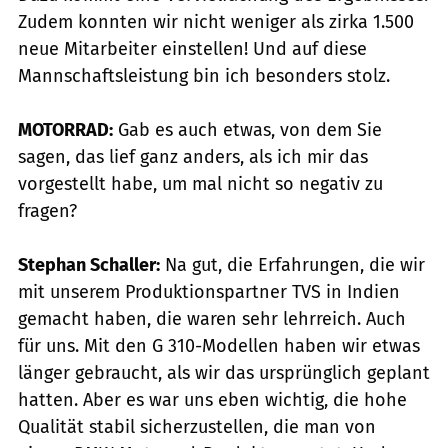
Zudem konnten wir nicht weniger als zirka 1.500
neue Mitarbeiter einstellen! Und auf diese
Mannschaftsleistung bin ich besonders stolz.
MOTORRAD:
Gab es auch etwas, von dem Sie
sagen, das lief ganz anders, als ich mir das
vorgestellt habe, um mal nicht so negativ zu
fragen?
Stephan Schaller:
Na gut, die Erfahrungen, die wir
mit unserem Produktionspartner TVS in Indien
gemacht haben, die waren sehr lehrreich. Auch
für uns. Mit den G 310-Modellen haben wir etwas
länger gebraucht, als wir das ursprünglich geplant
hatten. Aber es war uns eben wichtig, die hohe
Qualität stabil sicherzustellen, die man von