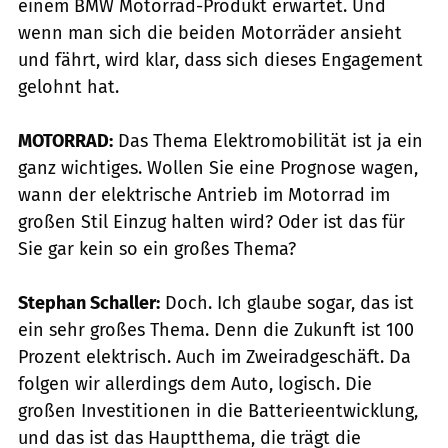
einem BMW Motorrad-Produkt erwartet. Und
wenn man sich die beiden Motorräder ansieht
und fährt, wird klar, dass sich dieses Engagement
gelohnt hat.
MOTORRAD:
Das Thema Elektromobilität ist ja ein
ganz wichtiges. Wollen Sie eine Prognose wagen,
wann der elektrische Antrieb im Motorrad im
großen Stil Einzug halten wird? Oder ist das für
Sie gar kein so ein großes Thema?
Stephan Schaller:
Doch. Ich glaube sogar, das ist
ein sehr großes Thema. Denn die Zukunft ist 100
Prozent elektrisch. Auch im Zweiradgeschäft. Da
folgen wir allerdings dem Auto, logisch. Die
großen Investitionen in die Batterieentwicklung,
und das ist das Hauptthema, die trägt die