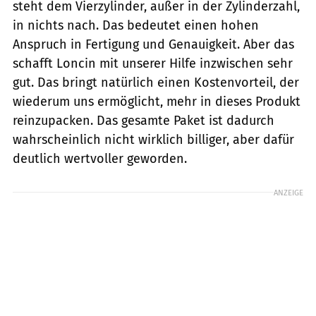
steht dem Vierzylinder, außer in der Zylinderzahl,
in nichts nach. Das bedeutet einen hohen
Anspruch in Fertigung und Genauigkeit. Aber das
schafft Loncin mit unserer Hilfe inzwischen sehr
gut. Das bringt natürlich einen Kostenvorteil, der
wiederum uns ermöglicht, mehr in dieses Produkt
reinzupacken. Das gesamte Paket ist dadurch
wahrscheinlich nicht wirklich billiger, aber dafür
deutlich wertvoller geworden.
ANZEIGE