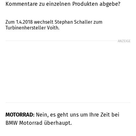
Kommentare zu einzelnen Produkten abgebe?
jkuenstle.de
Zum 1.4.2018 wechselt Stephan Schaller zum
Turbinenhersteller Voith.
ANZEIGE
MOTORRAD:
Nein, es geht uns um Ihre Zeit bei
BMW Motorrad überhaupt.