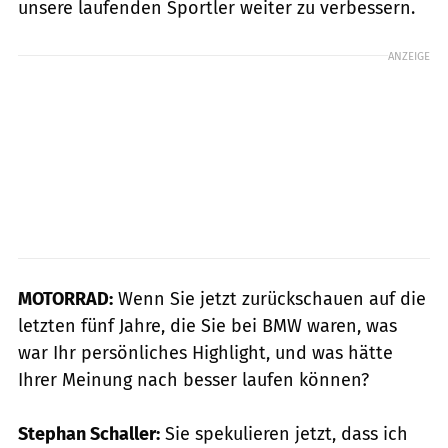
unsere laufenden Sportler weiter zu verbessern.
ANZEIGE
MOTORRAD:
Wenn Sie jetzt zurückschauen auf die
letzten fünf Jahre, die Sie bei BMW waren, was
war Ihr persönliches Highlight, und was hätte
Ihrer Meinung nach besser laufen können?
Stephan Schaller:
Sie spekulieren jetzt, dass ich