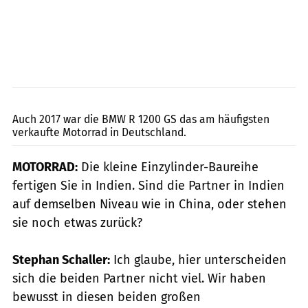
BMW Motorrad
Auch 2017 war die BMW R 1200 GS das am häufigsten
verkaufte Motorrad in Deutschland.
MOTORRAD:
Die kleine Einzylinder-Baureihe
fertigen Sie in Indien. Sind die Partner in Indien
auf demselben Niveau wie in China, oder stehen
sie noch etwas zurück?
Stephan Schaller:
Ich glaube, hier unterscheiden
sich die beiden Partner nicht viel. Wir haben
bewusst in diesen beiden großen