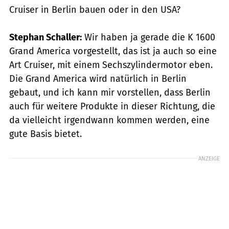
Cruiser in Berlin bauen oder in den USA?
Stephan Schaller:
Wir haben ja gerade die K 1600
Grand America vorgestellt, das ist ja auch so eine
Art Cruiser, mit einem Sechszylindermotor eben.
Die Grand America wird natürlich in Berlin
gebaut, und ich kann mir vorstellen, dass Berlin
auch für weitere Produkte in dieser Richtung, die
da vielleicht irgendwann kommen werden, eine
gute Basis bietet.
ANZEIGE