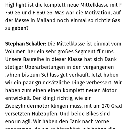
Highlight ist die komplett neue Mittelklasse mit F
750 GS und F 850 GS. Was war die Motivation, auf
der Messe in Mailand noch einmal so richtig Gas
zu geben?
Stephan Schaller:
Die Mittelklasse ist einmal vom
Volumen her ein sehr großes Segment für uns.
Unsere Baureihe in dieser Klasse hat sich Dank
stetiger Überarbeitungen in den vergangenen
Jahren bis zum Schluss gut verkauft. Jetzt haben
wir ein paar grundsätzliche Dinge verbessert. Wir
haben zum einen einen komplett neuen Motor
entwickelt. Der klingt richtig, wie ein
Zweizylindermotor klingen muss, mit um 270 Grad
versetzten Hubzapfen. Und beide Bikes sind
enorm agil. Wir haben den Tank nach vorne