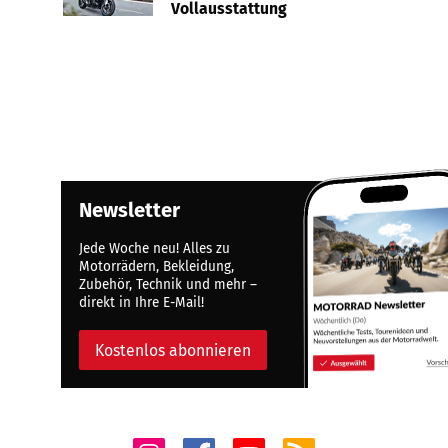
Vollausstattung
Newsletter
Jede Woche neu! Alles zu
Motorrädern, Bekleidung,
Zubehör, Technik und mehr –
direkt in Ihre E-Mail!
Kostenlos abonnieren