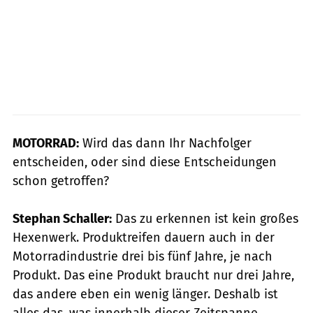
MOTORRAD:
Wird das dann Ihr Nachfolger
entscheiden, oder sind diese Entscheidungen
schon getroffen?
Stephan Schaller:
Das zu erkennen ist kein großes
Hexenwerk. Produktreifen dauern auch in der
Motorradindustrie drei bis fünf Jahre, je nach
Produkt. Das eine Produkt braucht nur drei Jahre,
das andere eben ein wenig länger. Deshalb ist
alles das, was innerhalb dieser Zeitspanne