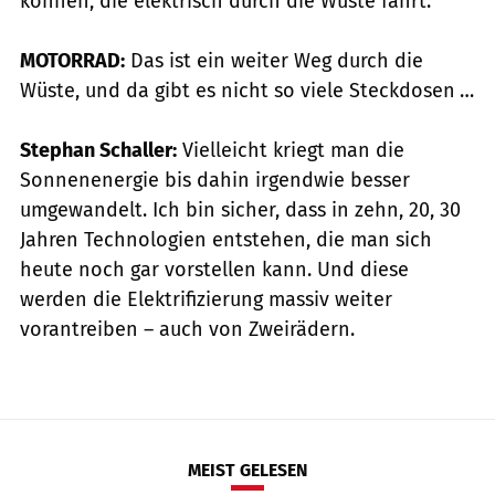
können, die elektrisch durch die Wüste fährt.
MOTORRAD:
Das ist ein weiter Weg durch die
Wüste, und da gibt es nicht so viele Steckdosen …
Stephan Schaller:
Vielleicht kriegt man die
Sonnenenergie bis dahin irgendwie besser
umgewandelt. Ich bin sicher, dass in zehn, 20, 30
Jahren Technologien entstehen, die man sich
heute noch gar vorstellen kann. Und diese
werden die Elektrifizierung massiv weiter
vorantreiben – auch von Zweirädern.
MEIST GELESEN