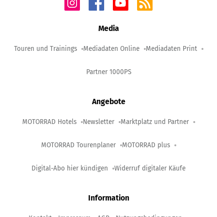
Media
Touren und Trainings
Mediadaten Online
Mediadaten Print
Partner 1000PS
Angebote
MOTORRAD Hotels
Newsletter
Marktplatz und Partner
MOTORRAD Tourenplaner
MOTORRAD plus
Digital-Abo hier kündigen
Widerruf digitaler Käufe
Information