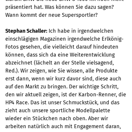
präsentiert hat. Was können Sie dazu sagen?
Wann kommt der neue Supersportler?
Stephan Schaller:
Ich habe in irgendwelchen
einschlägigen Magazinen irgendwelche Erlkönig-
Fotos gesehen, die vielleicht darauf hindeuten
können, dass sich da eine Weiterentwicklung
abzeichnet (lächelt an der Stelle vielsagend,
Red.). Wir zeigen, wie Sie wissen, alle Produkte
erst dann, wenn wir kurz davor sind, diese auch
auf den Markt zu bringen. Der wichtige Schritt,
den wir aktuell zeigen, ist der Karbon-Renner, die
HP4 Race. Das ist unser Schmuckstück, und das
zieht auch unsere sportliche Modellpalette
wieder ein Stückchen nach oben. Aber wir
arbeiten natürlich auch mit Engagement daran,