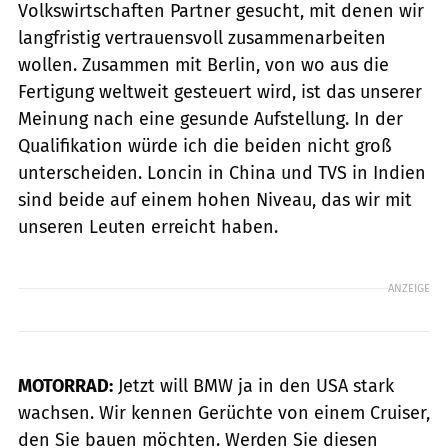
Volkswirtschaften Partner gesucht, mit denen wir
langfristig vertrauensvoll zusammenarbeiten
wollen. Zusammen mit Berlin, von wo aus die
Fertigung weltweit gesteuert wird, ist das unserer
Meinung nach eine gesunde Aufstellung. In der
Qualifikation würde ich die beiden nicht groß
unterscheiden. Loncin in China und TVS in Indien
sind beide auf einem hohen Niveau, das wir mit
unseren Leuten erreicht haben.
ANZEIGE
MOTORRAD:
Jetzt will BMW ja in den USA stark
wachsen. Wir kennen Gerüchte von einem Cruiser,
den Sie bauen möchten. Werden Sie diesen