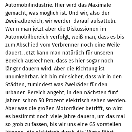
Automobilindustrie. Hier wird das Maximale
gemacht, was möglich ist. Und wir, also der
Zweiradbereich, wir werden darauf aufsatteln.
Wenn man jetzt aber die Diskussionen im
Automobilbereich verfolgt, weiß man, dass es bis
zum Abschied vom Verbrenner noch eine Weile
dauert. Jetzt kann man natürlich für unseren
Bereich ausrechnen, dass es hier sogar noch
länger dauern wird. Aber die Richtung ist
unumkehrbar. Ich bin mir sicher, dass wir in den
Städten, zumindest was Zweiräder für den
urbanen Bereich angeht, in den nächsten fünf
Jahren schon 50 Prozent elektrisch sehen werden.
Aber was die großen Motorräder betrifft, so wird
es bestimmt noch viele Jahre dauern, um das mal
so grob zu fassen, bis wir uns eine GS vorstellen