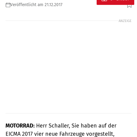
Veröffentlicht am 21.12.2017
Foto: jkuenstle.de
ANZEIGE
MOTORRAD:
Herr Schaller, Sie haben auf der
EICMA 2017 vier neue Fahrzeuge vorgestellt,