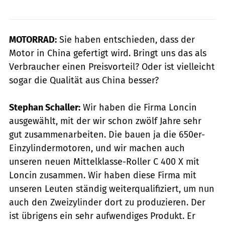
MOTORRAD:
Sie haben entschieden, dass der
Motor in China gefertigt wird. Bringt uns das als
Verbraucher einen Preisvorteil? Oder ist vielleicht
sogar die Qualität aus China besser?
Stephan Schaller:
Wir haben die Firma Loncin
ausgewählt, mit der wir schon zwölf Jahre sehr
gut zusammenarbeiten. Die bauen ja die 650er-
Einzylindermotoren, und wir machen auch
unseren neuen Mittelklasse-Roller C 400 X mit
Loncin zusammen. Wir haben diese Firma mit
unseren Leuten ständig weiterqualifiziert, um nun
auch den Zweizylinder dort zu produzieren. Der
ist übrigens ein sehr aufwendiges Produkt. Er