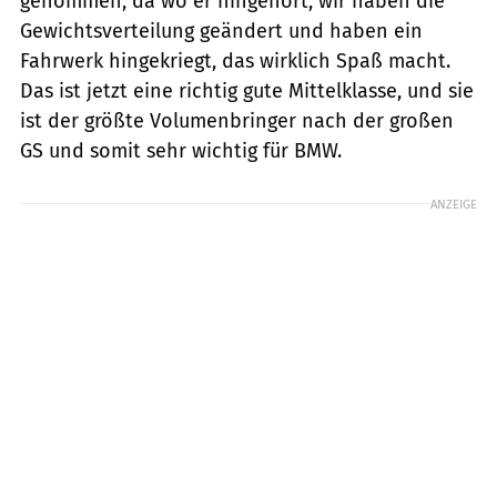
genommen, da wo er hingehört, wir haben die
Gewichtsverteilung geändert und haben ein
Fahrwerk hingekriegt, das wirklich Spaß macht.
Das ist jetzt eine richtig gute Mittelklasse, und sie
ist der größte Volumenbringer nach der großen
GS und somit sehr wichtig für BMW.
ANZEIGE