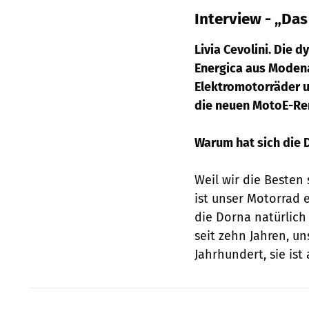
Interview - „Das
Livia Cevolini. Die 
Energica aus Modena 
Elektromotorräder u
die neuen MotoE-Re
Warum hat sich die 
Weil wir die Besten 
ist unser Motorrad e
die Dorna natürlich 
seit zehn Jahren, u
Jahrhundert, sie ist