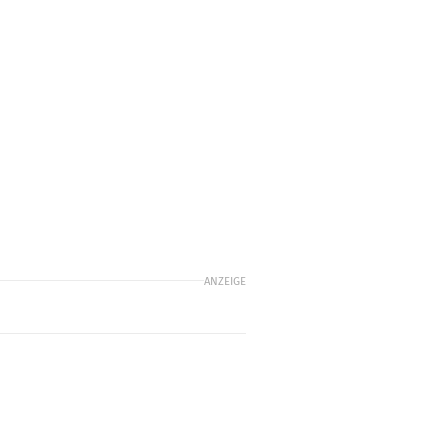
ANZEIGE