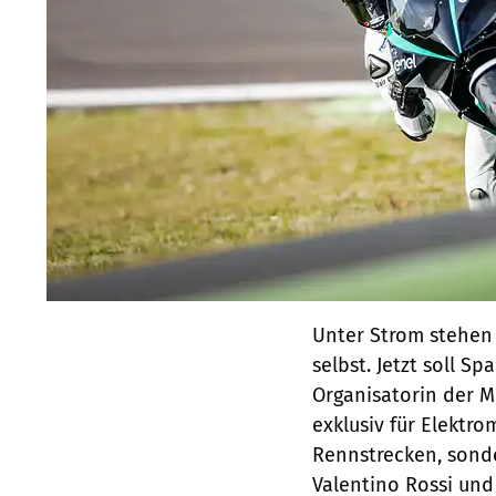
Unter Strom stehen 
selbst. Jetzt soll 
Organisatorin der M
exklusiv für Elektr
Rennstrecken, sonde
Valentino Rossi und