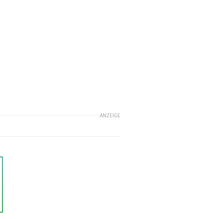
ANZEIGE