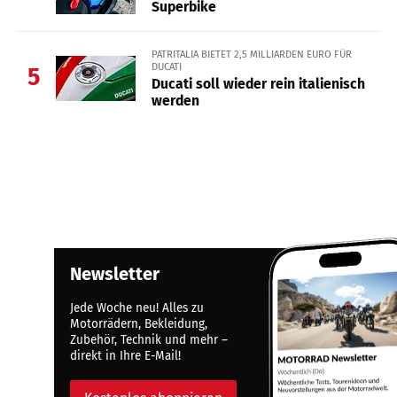
Superbike
PATRITALIA BIETET 2,5 MILLIARDEN EURO FÜR
DUCATI
5
Ducati soll wieder rein italienisch
werden
Newsletter
Jede Woche neu! Alles zu
Motorrädern, Bekleidung,
Zubehör, Technik und mehr –
direkt in Ihre E-Mail!