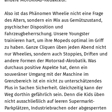
Also ist das Phänomen Wheelie nicht ­eine Frage
des Alters, sondern ein Mix aus Gemütszustand,
psychischer Disposi­tion und
Fahrzeugbeherrschung. Unsere Youngs­ter
trainieren hart, um ihre Mopeds optimal im Griff
zu haben. Ganze Cliquen üben jeden Abend nicht
nur Wheelies, sondern auch Stoppies, Driften und
andere Formen der Motorrad-Akrobatik. Was
durchaus positive Aspekte hat, denn ein
souveräner Umgang mit der Maschine im
Grenzbereich ist ein nicht zu unterschätzendes
Plus in Sachen Sicherheit. Gleichzeitig kann der
Weg dorthin gefährlich sein. Denn die Kids üben
nicht ausschließlich auf leeren Supermarkt-
Parkplätzen, Industriebrachen oder abgesperrten