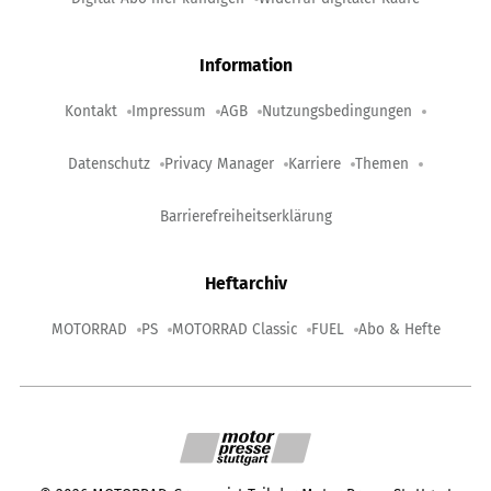
Information
Kontakt
Impressum
AGB
Nutzungsbedingungen
Datenschutz
Privacy Manager
Karriere
Themen
Barrierefreiheitserklärung
Heftarchiv
MOTORRAD
PS
MOTORRAD Classic
FUEL
Abo & Hefte