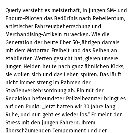
Querly versteht es meisterhaft, in jungen SM- und
Enduro-Piloten das Bedürfnis nach Rebellentum,
artistischer Fahrzeugbeherrschung und
Merchandising-Artikeln zu wecken. Wie die
Generation der heute über 50-Jährigen damals
mit dem Motorrad Freiheit und das Reiben an
etablierten Werten gesucht hat, gieren unsere
jungen Helden heute nach ganz ähnlichen Kicks,
sie wollen sich und das Leben spüren. Das läuft
nicht immer streng im Rahmen der
Straßenverkehrsordnung ab. Ein mit der
Redaktion befreundeter Polizeibeamter bringt es
auf den Punkt: „Jetzt hatten wir 30 Jahre lang
Ruhe, und nun geht es wieder los.“ Er meint den
Stress mit den jungen Fahrern. Ihrem
überschäumenden Temperament und der