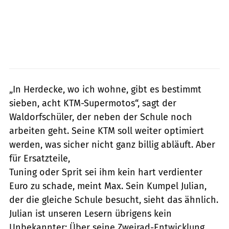
„In Herdecke, wo ich wohne, gibt es ­bestimmt
sieben, acht KTM-Supermotos“, sagt der
Waldorfschüler, der neben der Schule noch
arbeiten geht. Seine KTM soll weiter optimiert
werden, was sicher nicht ganz billig abläuft. Aber
für Ersatzteile,
Tuning oder Sprit sei ihm kein hart verdienter
Euro zu schade, meint Max. Sein Kumpel Julian,
der die gleiche Schule besucht, sieht das ähnlich.
Julian ist unseren Lesern übrigens kein
Unbekannter: Über seine Zweirad-Entwicklung