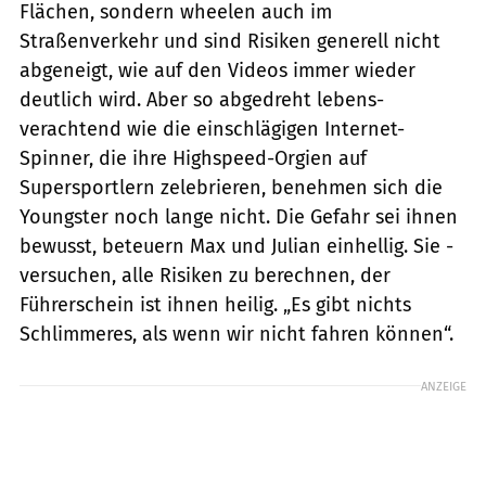
Flächen, sondern wheelen auch im
Straßenverkehr und sind Risiken generell nicht
abgeneigt, wie auf den Videos immer wieder
deutlich wird. Aber so abgedreht lebens­
verachtend wie die einschlägigen Internet-
Spinner, die ihre Highspeed-Orgien auf
Supersportlern zelebrieren, benehmen sich die
Youngster noch lange nicht. Die Gefahr sei ihnen
bewusst, beteuern Max und Julian einhellig. Sie ­
versuchen, alle Risiken zu berechnen, der
Führerschein ist ihnen heilig. „Es gibt nichts
Schlimmeres, als wenn wir nicht fahren können“.
ANZEIGE