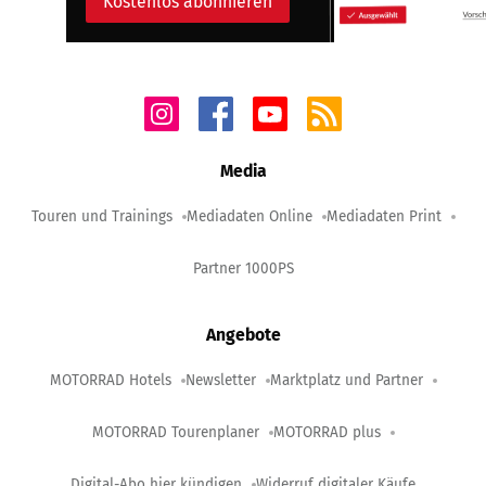
Kostenlos abonnieren
Media
Touren und Trainings
Mediadaten Online
Mediadaten Print
Partner 1000PS
Angebote
MOTORRAD Hotels
Newsletter
Marktplatz und Partner
MOTORRAD Tourenplaner
MOTORRAD plus
Digital-Abo hier kündigen
Widerruf digitaler Käufe