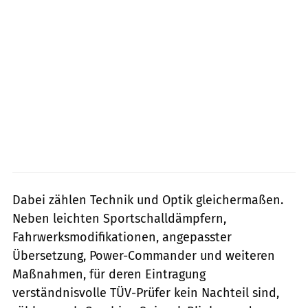
Dabei zählen Technik und Optik gleichermaßen.
Neben leichten Sportschalldämpfern,
Fahrwerksmodifikationen, ­angepasster
Übersetzung, Power-Commander und weiteren
Maßnahmen, für ­deren Eintragung
verständnisvolle TÜV-Prüfer kein Nachteil sind,