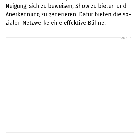
Neigung, sich zu beweisen, Show zu bieten und
Anerkennung zu generieren. Dafür bieten die so­
zialen Netzwerke eine effektive Bühne.
ANZEIGE