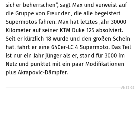
sicher beherrschen“, sagt Max und verweist auf
die Gruppe von Freunden, die alle begeistert
Supermotos fahren. Max hat letztes Jahr 30000
Kilometer auf seiner KTM Duke 125 absolviert.
Seit er kürzlich 18 wurde und den großen Schein
hat, fährt er eine 640er-LC 4 Supermoto. Das Teil
ist nur ein Jahr jünger als er, stand für 3000 im
Netz und punktet mit ein paar Modifikationen
plus Akrapovic-Dämpfer.
ANZEIGE