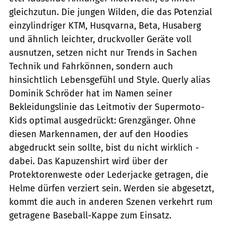
gleichzutun. Die jungen Wilden, die das Potenzial
einzylindriger KTM, Husqvarna, Beta, Husaberg
und ähnlich leichter, druckvoller Geräte voll
ausnutzen, setzen nicht nur Trends in Sachen
Technik und Fahrkönnen, sondern auch
hinsichtlich Lebensgefühl und Style. Querly alias
Dominik Schröder hat im Namen seiner
Bekleidungslinie das Leitmotiv der Supermoto-
Kids optimal ausgedrückt: Grenzgänger. Ohne
diesen Markennamen, der auf den Hoodies
abgedruckt sein sollte, bist du nicht wirklich ­
dabei. Das Kapuzenshirt wird über der
Protektorenweste oder Lederjacke getragen, die
Helme dürfen verziert sein. Werden sie abgesetzt,
kommt die auch in anderen Szenen verkehrt rum
getragene Baseball-Kappe zum Einsatz.