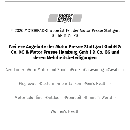
©
2026
MOTORRAD-Gruppe ist Teil der Motor Presse Stuttgart
GmbH & Co.KG
Weitere Angebote der Motor Presse Stuttgart GmbH &
Co. KG & Motor Presse Hamburg GmbH & Co. KG und
deren Mehrheitsbeteiligungen
Aerokurier
Auto Motor und Sport
BikeX
Caravaning
Cavallo
Flugrevue
Klettern
mehr-tanken
Men's Health
Motorradonline
Outdoor
Promobil
Runner's World
Women's Health