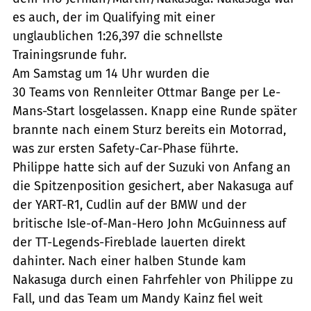
es auch, der im Qualifying mit einer
unglaublichen 1:26,397 die schnellste
Trainingsrunde fuhr.
Am Samstag um 14 Uhr wurden die
30 Teams von Rennleiter Ottmar Bange per Le-
Mans-Start losgelassen. Knapp eine Runde später
brannte nach einem Sturz bereits ein Motorrad,
was zur ersten Safety-Car-Phase führte.
Philippe hatte sich auf der Suzuki von Anfang an
die Spitzenposition gesichert, aber Nakasuga auf
der YART-R1, Cudlin auf der BMW und der
britische Isle-of-Man-Hero John McGuinness auf
der TT-Legends-Fireblade lauerten direkt
dahinter. Nach einer halben Stunde kam
Nakasuga durch einen Fahrfehler von Philippe zu
Fall, und das Team um Mandy Kainz fiel weit