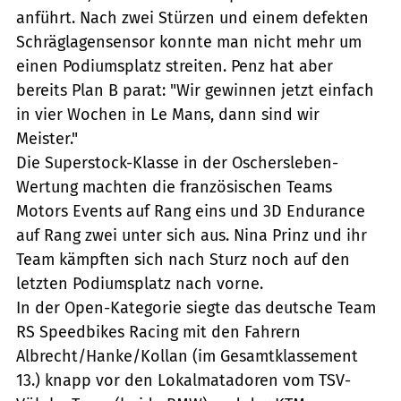
anführt. Nach zwei Stürzen und einem defekten
Schräglagensensor konnte man nicht mehr um
einen Podiumsplatz streiten. Penz hat aber
bereits Plan B parat: "Wir gewinnen jetzt einfach
in vier Wochen in Le Mans, dann sind wir
Meister."
Die Superstock-Klasse in der Oschersleben-
Wertung machten die französischen Teams
Motors Events auf Rang eins und 3D Endurance
auf Rang zwei unter sich aus. Nina Prinz und ihr
Team kämpften sich nach Sturz noch auf den
letzten Podiumsplatz nach vorne.
In der Open-Kategorie siegte das deutsche Team
RS Speedbikes Racing mit den Fahrern
Albrecht/Hanke/Kollan (im Gesamtklassement
13.) knapp vor den Lokalmatadoren vom TSV-