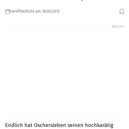
Veröffentlicht am 18.09.2012
Foto: Bower
ANZEIGE
Endlich hat Oschersleben seinen hochkarätig