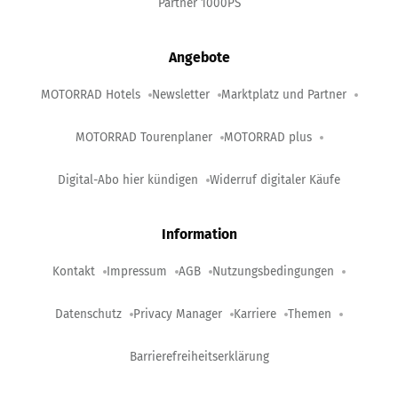
Partner 1000PS
Angebote
MOTORRAD Hotels
Newsletter
Marktplatz und Partner
MOTORRAD Tourenplaner
MOTORRAD plus
Digital-Abo hier kündigen
Widerruf digitaler Käufe
Information
Kontakt
Impressum
AGB
Nutzungsbedingungen
Datenschutz
Privacy Manager
Karriere
Themen
Barrierefreiheitserklärung