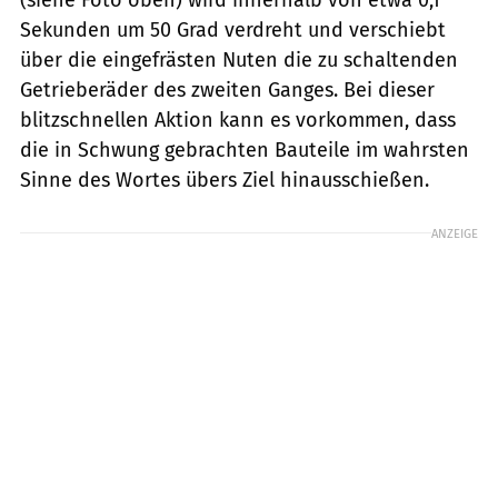
Sekunden um 50 Grad verdreht und verschiebt
über die eingefrästen Nuten die zu schaltenden
Getrieberäder des zweiten Ganges. Bei dieser
blitzschnellen Aktion kann es vorkommen, dass
die in Schwung gebrachten Bauteile im wahrsten
Sinne des Wortes übers Ziel hinausschießen.
ANZEIGE