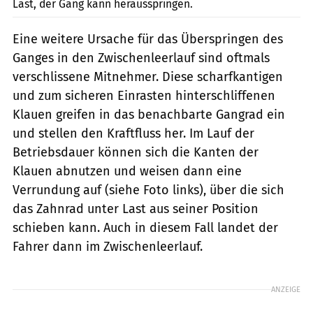
Last, der Gang kann herausspringen.
Eine weitere Ursache für das Überspringen des
Ganges in den Zwischenleerlauf sind oftmals
verschlissene Mitnehmer. Diese scharfkantigen
und zum sicheren Einrasten hinterschliffenen
Klauen greifen in das benachbarte Gangrad ein
und stellen den Kraftfluss her. Im Lauf der
Betriebsdauer können sich die Kanten der
Klauen abnutzen und weisen dann eine
Verrundung auf (siehe Foto links), über die sich
das Zahnrad unter Last aus seiner Position
schieben kann. Auch in diesem Fall landet der
Fahrer dann im Zwischenleerlauf.
ANZEIGE