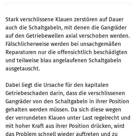
Stark verschlissene Klauen zerstören auf Dauer
auch die Schaltgabeln, mit denen die Gangräder
auf den Getriebewellen axial verschoben werden.
Fälschlicherweise werden bei unsachgemäßen
Reparaturen nur die offensichtlich beschädigten
und teilweise blau angelaufenen Schaltgabeln
ausgetauscht.
Dabei liegt die Ursache für den kapitalen
Getriebeschaden darin, dass die verschlissenen
Gangräder von den Schaltgabeln in ihrer Position
gehalten werden müssen. Da sich diese wegen
der verrundeten Klauen unter Last regelrecht und
mit hoher Kraft aus ihrer Position drücken, wird
das Problem schnell wieder auftreten und zu