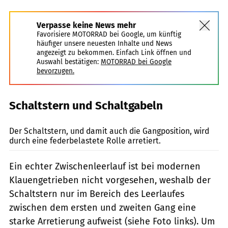
Verpasse keine News mehr
Favorisiere MOTORRAD bei Google, um künftig
häufiger unsere neuesten Inhalte und News
angezeigt zu bekommen. Einfach Link öffnen und
Auswahl bestätigen:
MOTORRAD bei Google
bevorzugen.
Schaltstern und Schaltgabeln
Koch / Bilski
Der Schaltstern, und damit auch die Gangposition, wird
durch eine federbelastete Rolle arretiert.
Ein echter Zwischenleerlauf ist bei modernen
Klauengetrieben nicht vorgesehen, weshalb der
Schaltstern nur im Bereich des Leerlaufes
zwischen dem ersten und zweiten Gang eine
starke Arretierung aufweist (siehe Foto links). Um