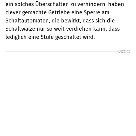
ein solches Überschalten zu verhindern, haben
clever gemachte Getriebe eine Sperre am
Schaltautomaten, die bewirkt, dass sich die
Schaltwalze nur so weit verdrehen kann, dass
lediglich eine Stufe geschaltet wird.
ANZEIGE