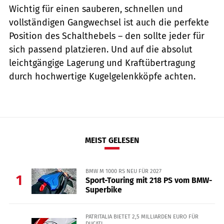
Wichtig für einen sauberen, schnellen und
vollständigen Gangwechsel ist auch die perfekte
Position des Schalthebels – den sollte jeder für
sich passend platzieren. Und auf die absolut
leichtgängige Lagerung und Kraft­übertragung
durch hochwertige Kugelgelenkköpfe achten.
MEIST GELESEN
BMW M 1000 RS NEU FÜR 2027
1
Sport-Touring mit 218 PS vom BMW-
Superbike
PATRITALIA BIETET 2,5 MILLIARDEN EURO FÜR
DUCATI