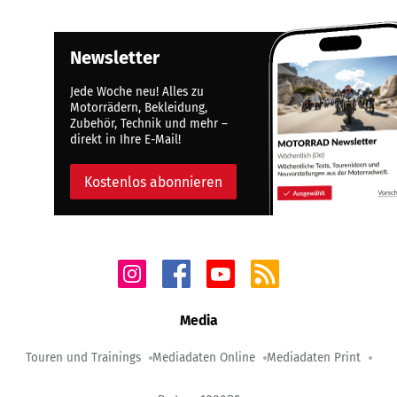
Newsletter
Jede Woche neu! Alles zu
Motorrädern, Bekleidung,
Zubehör, Technik und mehr –
direkt in Ihre E-Mail!
Kostenlos abonnieren
Media
Touren und Trainings
Mediadaten Online
Mediadaten Print