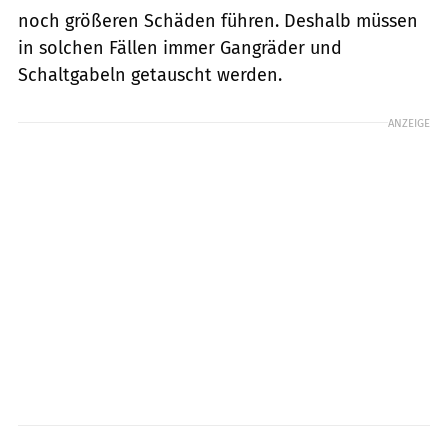
noch größeren Schäden führen. Deshalb müssen
in solchen Fällen immer Gangräder und
Schaltgabeln getauscht werden.
ANZEIGE