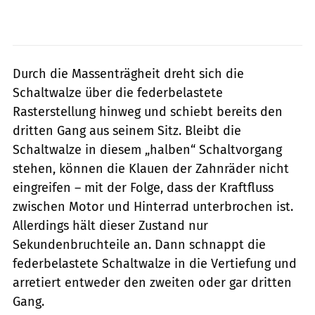
Durch die Massenträgheit dreht sich die
Schaltwalze über die federbelastete
Rasterstellung hinweg und schiebt bereits den
dritten Gang aus seinem Sitz. Bleibt die
Schaltwalze in diesem „halben“ Schaltvorgang
stehen, können die Klauen der Zahnräder nicht
eingreifen – mit der Folge, dass der Kraftfluss
zwischen Motor und Hinterrad unterbrochen ist.
Allerdings hält dieser Zustand nur
Sekundenbruchteile an. Dann schnappt die
federbelastete Schaltwalze in die Vertiefung und
arretiert entweder den zweiten oder gar dritten
Gang.