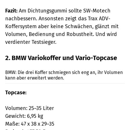
Fazit:
Am Dichtungsgummi sollte SW-Motech
nachbessern. Ansonsten zeigt das Trax ADV-
Koffersystem aber keine Schwächen, glänzt mit
Volumen, Bedienung und Robustheit. Und wird
verdienter Testsieger.
2. BMW Variokoffer und Vario-Topcase
mps-Fotostudio
BMW: Die drei Koffer schmiegen sich eng an, ihr Volumen
kann aber erweitert werden.
Topcase:
Volumen: 25–35 Liter
Gewicht: 6,95 kg
Maße: 47 x 38 x 29–35