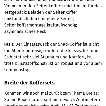
Volumen in den Seitenkoffern reicht nicht für das
Testgepäck; Beladen der Seitenkoffer
umständlich durch unebene Seiten;
Seitenkoffermontage kraftaufwendig;
asymmetrisches Heck
Fazit:
Der Einsatzzweck der Shad-Koffer ist nicht
die Abenteuerreise, sondern die klassische Tour.
Es bietet sehr viel Stauraum und Komfort, ist
trotz Kunststoffkonstruktion robust und vor allem
sehr günstig.
Breite der Koffersets
Kommen wir noch mal zurück zum Thema Breite:
So ein Boxermotor baut mit etwa 75 Zentimetern
bereits vergleichsweise breit. Mit 95 Zentimetern