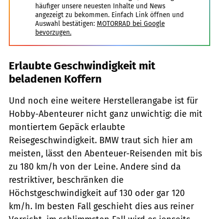
häufiger unsere neuesten Inhalte und News
angezeigt zu bekommen. Einfach Link öffnen und
Auswahl bestätigen:
MOTORRAD bei Google
bevorzugen.
Erlaubte Geschwindigkeit mit
beladenen Koffern
Und noch eine weitere Herstellerangabe ist für
Hobby-Abenteurer nicht ganz unwichtig: die mit
montiertem Gepäck erlaubte
Reisegeschwindigkeit. BMW traut sich hier am
meisten, lässt den Abenteuer-Reisenden mit bis
zu 180 km/h von der Leine. Andere sind da
restriktiver, beschränken die
Höchstgeschwindigkeit auf 130 oder gar 120
km/h. Im besten Fall geschieht dies aus reiner