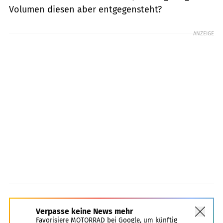
Volumen diesen aber entgegensteht?
ANZEIGE
Verpasse keine News mehr
Favorisiere MOTORRAD bei Google, um künftig