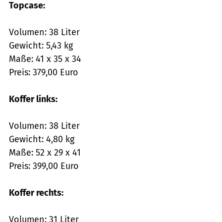
Topcase:
Volumen: 38 Liter
Gewicht: 5,43 kg
Maße: 41 x 35 x 34
Preis: 379,00 Euro
Koffer links:
Volumen: 38 Liter
Gewicht: 4,80 kg
Maße: 52 x 29 x 41
Preis: 399,00 Euro
Koffer rechts:
Volumen: 31 Liter