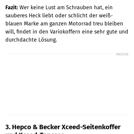
Fazit:
Wer keine Lust am Schrauben hat, ein
sauberes Heck liebt oder schlicht der weiß-
blauen Marke am ganzen Motorrad treu bleiben
will, findet in den Variokoffern eine sehr gute und
durchdachte Lösung.
ANZEIGE
3. Hepco & Becker Xceed-Seitenkoffer