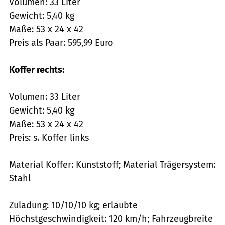
Volumen: 33 Liter
Gewicht: 5,40 kg
Maße: 53 x 24 x 42
Preis als Paar: 595,99 Euro
Koffer rechts:
Volumen: 33 Liter
Gewicht: 5,40 kg
Maße: 53 x 24 x 42
Preis: s. Koffer links
Material Koffer: Kunststoff; Material Trägersystem:
Stahl
Zuladung: 10/10/10 kg; erlaubte
Höchstgeschwindigkeit: 120 km/h; Fahrzeugbreite