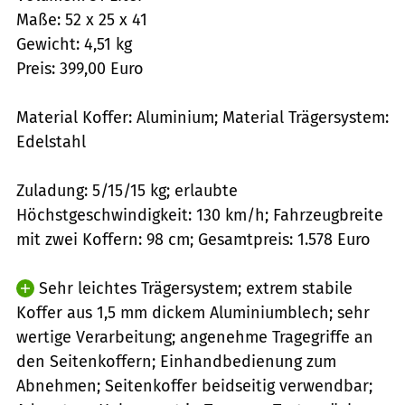
Maße: 52 x 25 x 41
Gewicht: 4,51 kg
Preis: 399,00 Euro
Material Koffer: Aluminium; Material Trägersystem:
Edelstahl
Zuladung: 5/15/15 kg; erlaubte
Höchstgeschwindigkeit: 130 km/h; Fahrzeugbreite
mit zwei Koffern: 98 cm; Gesamtpreis: 1.578 Euro
Sehr leichtes Trägersystem; extrem stabile
Koffer aus 1,5 mm dickem Aluminiumblech; sehr
wertige Verarbeitung; angenehme Tragegriffe an
den Seitenkoffern; Einhandbedienung zum
Abnehmen; Seitenkoffer beidseitig verwendbar;