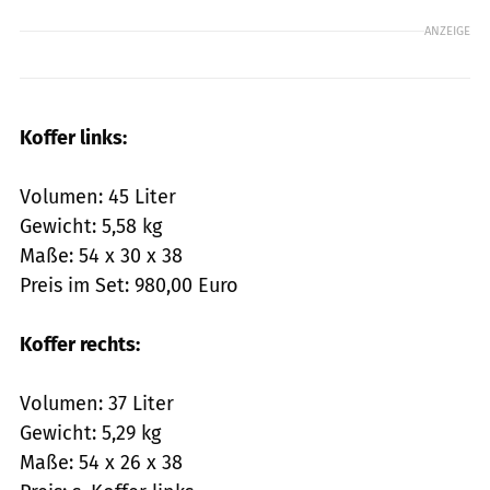
ANZEIGE
Koffer links:
Volumen: 45 Liter
Gewicht: 5,58 kg
Maße: 54 x 30 x 38
Preis im Set: 980,00 Euro
Koffer rechts:
Volumen: 37 Liter
Gewicht: 5,29 kg
Maße: 54 x 26 x 38