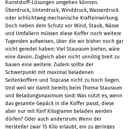
Kunststoff-Lösungen umgehen können.
Überdruck, Unterdruck, Winddruck, Wasserdruck
oder schlichtweg mechanische Krafteinwirkung.
Doch neben dem Schutz vor Wind, Staub, Nässe
und Umfallern müssen diese Koffer noch weitere
Tugenden aufweisen, über die wir bisher noch gar
nicht geredet haben: Viel Stauraum bieten, wäre
eine davon. Zugleich aber nicht unnötig breit zu
bauen eine weitere. Zudem sollte der
Schwerpunkt mit maximal beladenen
Seitenkoffern und Topcase nicht zu hoch liegen.
Und weil wir damit bereits beim Thema Stauraum
und Beladungsmaximum sind: Was nützt es, wenn
das gesamte Gepäck in die Koffer passt, diese
aber nur mit fünf Kilogramm beladen werden
dürfen? Oder auch andersrum: Wenn der
Hersteller zwar 15 Kilo erlaubt, ein zu geringes