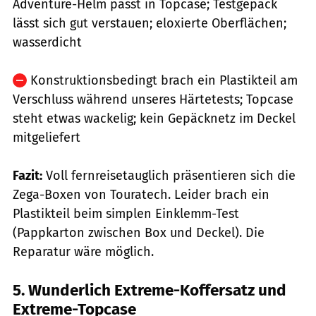
Adventure-Helm passt in Topcase; Testgepäck
lässt sich gut verstauen; eloxierte Oberflächen;
wasserdicht
Konstruktionsbedingt brach ein Plastikteil am
Verschluss während unseres Härtetests; Topcase
steht etwas wackelig; kein Gepäcknetz im Deckel
mitgeliefert
Fazit:
Voll fernreisetauglich präsentieren sich die
Zega-Boxen von Touratech. Leider brach ein
Plastikteil beim simplen Einklemm-Test
(Pappkarton zwischen Box und Deckel). Die
Reparatur wäre möglich.
5. Wunderlich Extreme-Koffersatz und
Extreme-Topcase