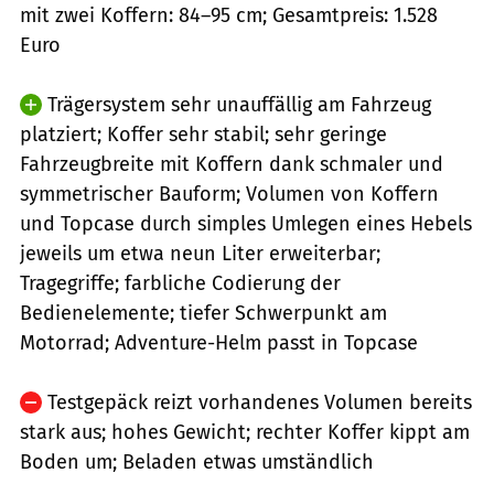
mit zwei Koffern: 84–95 cm; Gesamtpreis: 1.528
Euro
Trägersystem sehr unauffällig am Fahrzeug
platziert; Koffer sehr stabil; sehr geringe
Fahrzeugbreite mit Koffern dank schmaler und
symmetrischer Bauform; Volumen von Koffern
und Topcase durch simples Umlegen eines Hebels
jeweils um etwa neun Liter erweiterbar;
Tragegriffe; farbliche Codierung der
Bedienelemente; tiefer Schwerpunkt am
Motorrad; Adventure-Helm passt in Topcase
Testgepäck reizt vorhandenes Volumen bereits
stark aus; hohes Gewicht; rechter Koffer kippt am
Boden um; Beladen etwas umständlich