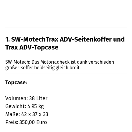
1. SW-MotechTrax ADV-Seitenkoffer und
Trax ADV-Topcase
mps-Fotostudio
SW-Motech: Das Motorradheck ist dank verschieden
großer Koffer beidseitig gleich breit.
Topcase:
Volumen: 38 Liter
Gewicht: 4,95 kg
Maße: 42 x 37 x 33
Preis: 350,00 Euro