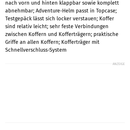
nach vorn und hinten klappbar sowie komplett
abnehmbar; Adventure-Helm passt in Topcase;
Testgepäck lässt sich locker verstauen; Koffer
sind relativ leicht; sehr feste Verbindungen
zwischen Koffern und Kofferträgern; praktische
Griffe an allen Koffern; Kofferträger mit
Schnellverschluss-System
ANZEIGE