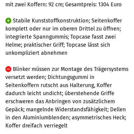
mit zwei Koffern: 92 cm; Gesamtpreis: 1304 Euro
Stabile Kunststoffkonstruktion; Seitenkoffer
komplett oder nur im oberen Drittel zu öffnen;
integrierte Spanngummis; Topcase fasst zwei
Helme; praktischer Griff; Topcase lässt sich
unkompliziert abnehmen
Blinker müssen zur Montage des Trägersystems
versetzt werden; Dichtungsgummi in
Seitenkoffern rutscht aus Halterung, Koffer
dadurch leicht undicht; überstehende Griffe
erschweren das Anbringen von zusätzlichem
Gepäck; mangelnde Widerstandsfähigkeit; Dellen
in den Aluminiumblenden; asymmetrisches Heck;
Koffer dreifach verriegelt