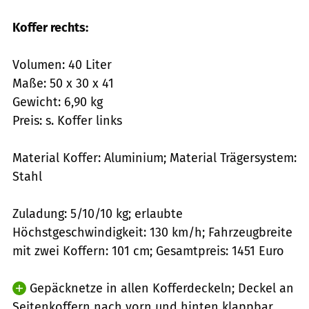
Koffer rechts:
Volumen: 40 Liter
Maße: 50 x 30 x 41
Gewicht: 6,90 kg
Preis: s. Koffer links
Material Koffer: Aluminium; Material Trägersystem:
Stahl
Zuladung: 5/10/10 kg; erlaubte
Höchstgeschwindigkeit: 130 km/h; Fahrzeugbreite
mit zwei Koffern: 101 cm; Gesamtpreis: 1451 Euro
Gepäcknetze in allen Kofferdeckeln; Deckel an
Seitenkoffern nach vorn und hinten klappbar