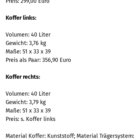
Preis: 299,00 Euro
Koffer links:
Volumen: 40 Liter
Gewicht: 3,76 kg
Maße: 51 x 33 x 39
Preis als Paar: 356,90 Euro
Koffer rechts:
Volumen: 40 Liter
Gewicht: 3,79 kg
Maße: 51 x 33 x 39
Preis: s. Koffer links
Material Koffer: Kunststoff; Material Trägersystem: