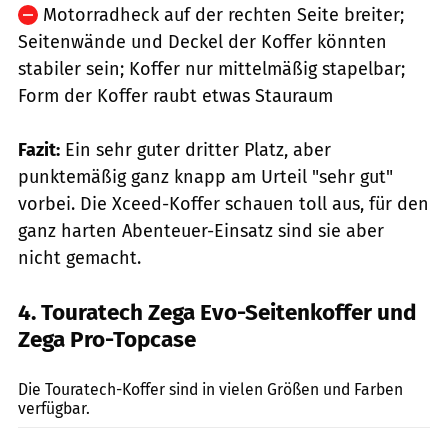
Motorradheck auf der rechten Seite breiter;
Seitenwände und Deckel der Koffer könnten
stabiler sein; Koffer nur mittelmäßig stapelbar;
Form der Koffer raubt etwas Stauraum
Fazit:
Ein sehr guter dritter Platz, aber
punktemäßig ganz knapp am Urteil "sehr gut"
vorbei. Die Xceed-Koffer schauen toll aus, für den
ganz harten Abenteuer-Einsatz sind sie aber
nicht gemacht.
4. Touratech Zega Evo-Seitenkoffer und
Zega Pro-Topcase
mps-Fotostudio
Die Touratech-Koffer sind in vielen Größen und Farben
verfügbar.