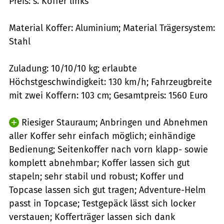
Preis: s. Koffer links
Material Koffer: Aluminium; Material Trägersystem:
Stahl
Zuladung: 10/10/10 kg; erlaubte
Höchstgeschwindigkeit: 130 km/h; Fahrzeugbreite
mit zwei Koffern: 103 cm; Gesamtpreis: 1560 Euro
Riesiger Stauraum; Anbringen und Abnehmen
aller Koffer sehr einfach möglich; einhändige
Bedienung; Seitenkoffer nach vorn klapp- sowie
komplett abnehmbar; Koffer lassen sich gut
stapeln; sehr stabil und robust; Koffer und
Topcase lassen sich gut tragen; Adventure-Helm
passt in Topcase; Testgepäck lässt sich locker
verstauen; Kofferträger lassen sich dank