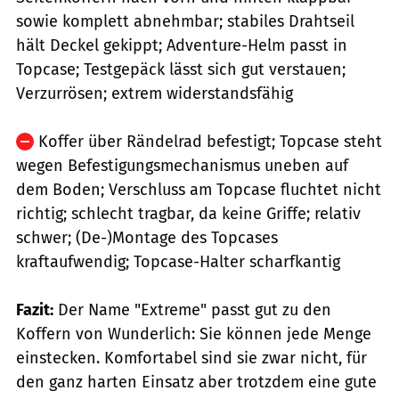
sowie komplett abnehmbar; stabiles Drahtseil
hält Deckel gekippt; Adventure-Helm passt in
Topcase; Testgepäck lässt sich gut verstauen;
Verzurrösen; extrem widerstandsfähig
Koffer über Rändelrad befestigt; Topcase steht
wegen Befestigungsmechanismus uneben auf
dem Boden; Verschluss am Topcase fluchtet nicht
richtig; schlecht tragbar, da keine Griffe; relativ
schwer; (De-)Montage des Topcases
kraftaufwendig; Topcase-Halter scharfkantig
Fazit:
Der Name "Extreme" passt gut zu den
Koffern von Wunderlich: Sie können jede Menge
einstecken. Komfortabel sind sie zwar nicht, für
den ganz harten Einsatz aber trotzdem eine gute