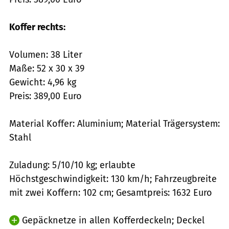
Koffer rechts:
Volumen: 38 Liter
Maße: 52 x 30 x 39
Gewicht: 4,96 kg
Preis: 389,00 Euro
Material Koffer: Aluminium; Material Trägersystem:
Stahl
Zuladung: 5/10/10 kg; erlaubte
Höchstgeschwindigkeit: 130 km/h; Fahrzeugbreite
mit zwei Koffern: 102 cm; Gesamtpreis: 1632 Euro
Gepäcknetze in allen Kofferdeckeln; Deckel