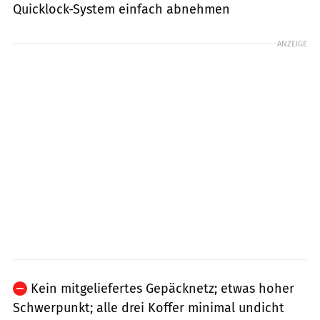
Quicklock-System einfach abnehmen
ANZEIGE
Kein mitgeliefertes Gepäcknetz; etwas hoher
Schwerpunkt; alle drei Koffer minimal undicht