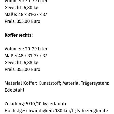
Volumen: 30–39 Liter
Gewicht: 6,80 kg
Maße: 48 x 31–37 x 37
Preis: 355,00 Euro
Koffer rechts:
Volumen: 20–29 Liter
Maße: 48 x 31–37 x 37
Gewicht: 6,88 kg
Preis: 355,00 Euro
Material Koffer: Kunststoff; Material Trägersystem:
Edelstahl
Zuladung: 5/10/10 kg; erlaubte
Höchstgeschwindigkeit: 180 km/h; Fahrzeugbreite