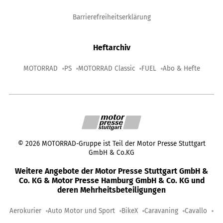
Barrierefreiheitserklärung
Heftarchiv
MOTORRAD
PS
MOTORRAD Classic
FUEL
Abo & Hefte
©
2026
MOTORRAD-Gruppe ist Teil der Motor Presse Stuttgart
GmbH & Co.KG
Weitere Angebote der Motor Presse Stuttgart GmbH &
Co. KG & Motor Presse Hamburg GmbH & Co. KG und
deren Mehrheitsbeteiligungen
Aerokurier
Auto Motor und Sport
BikeX
Caravaning
Cavallo