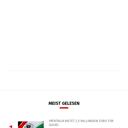
MEIST GELESEN
PATRITALIA BIETET 2,5 MILLIARDEN EURO FÜR
DUCATI