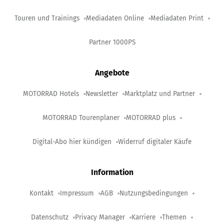
Touren und Trainings
Mediadaten Online
Mediadaten Print
Partner 1000PS
Angebote
MOTORRAD Hotels
Newsletter
Marktplatz und Partner
MOTORRAD Tourenplaner
MOTORRAD plus
Digital-Abo hier kündigen
Widerruf digitaler Käufe
Information
Kontakt
Impressum
AGB
Nutzungsbedingungen
Datenschutz
Privacy Manager
Karriere
Themen