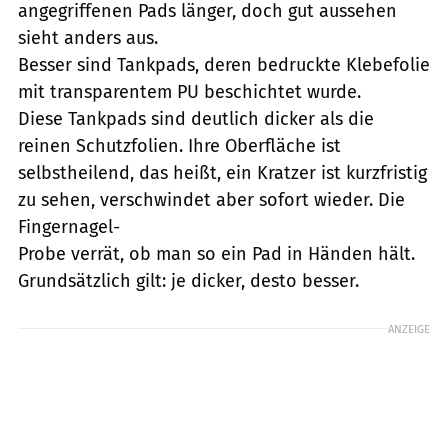
angegriffenen Pads länger, doch gut aussehen
sieht anders aus.
Besser sind Tankpads, deren bedruckte Klebefolie
mit transparentem PU beschichtet wurde.
Diese Tankpads sind deutlich dicker als die
reinen Schutzfolien. Ihre Oberfläche ist
selbstheilend, das heißt, ein Kratzer ist kurzfristig
zu sehen, verschwindet aber sofort wieder. Die
Fingernagel-
Probe verrät, ob man so ein Pad in Händen hält.
Grundsätzlich gilt: je dicker, desto besser.
ANZEIGE