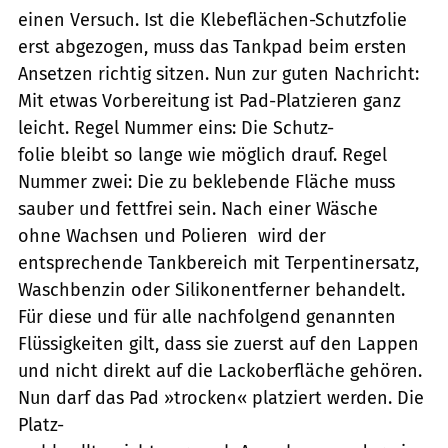
einen Versuch. Ist die Klebeflächen-Schutzfolie
erst abgezogen, muss das Tankpad beim ersten
Ansetzen richtig sitzen. Nun zur guten Nachricht:
Mit etwas Vorbereitung ist Pad-Platzieren ganz
leicht. Regel Nummer eins: Die Schutz-
folie bleibt so lange wie möglich drauf. Regel
Nummer zwei: Die zu beklebende Fläche muss
sauber und fettfrei sein. Nach einer Wäsche 
ohne Wachsen und Polieren  wird der
entsprechende Tankbereich mit Terpentinersatz,
Waschbenzin oder Silikonentferner behandelt.
Für diese und für alle nachfolgend genannten
Flüssigkeiten gilt, dass sie zuerst auf den Lappen
und nicht direkt auf die Lackoberfläche gehören.
Nun darf das Pad »trocken« platziert werden. Die
Platz-