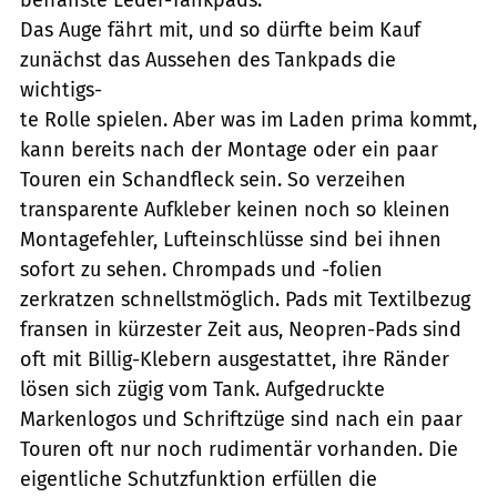
Das Auge fährt mit, und so dürfte beim Kauf
zunächst das Aussehen des Tankpads die
wichtigs-
te Rolle spielen. Aber was im Laden prima kommt,
kann bereits nach der Montage oder ein paar
Touren ein Schandfleck sein. So verzeihen
transparente Aufkleber keinen noch so kleinen
Montagefehler, Lufteinschlüsse sind bei ihnen
sofort zu sehen. Chrompads und -folien
zerkratzen schnellstmöglich. Pads mit Textilbezug
fransen in kürzester Zeit aus, Neopren-Pads sind
oft mit Billig-Klebern ausgestattet, ihre Ränder
lösen sich zügig vom Tank. Aufgedruckte
Markenlogos und Schriftzüge sind nach ein paar
Touren oft nur noch rudimentär vorhanden. Die
eigentliche Schutzfunktion erfüllen die