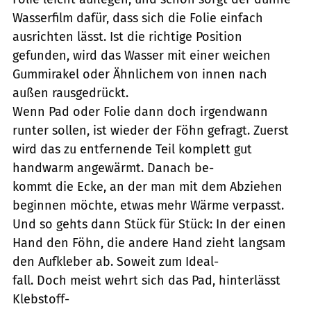
Wasserfilm dafür, dass sich die Folie einfach
ausrichten lässt. Ist die richtige Position
gefunden, wird das Wasser mit einer weichen
Gummirakel oder Ähnlichem von innen nach
außen rausgedrückt.
Wenn Pad oder Folie dann doch irgendwann
runter sollen, ist wieder der Föhn gefragt. Zuerst
wird das zu entfernende Teil komplett gut
handwarm angewärmt. Danach be-
kommt die Ecke, an der man mit dem Abziehen
beginnen möchte, etwas mehr Wärme verpasst.
Und so gehts dann Stück für Stück: In der einen
Hand den Föhn, die andere Hand zieht langsam
den Aufkleber ab. Soweit zum Ideal-
fall. Doch meist wehrt sich das Pad, hinterlässt
Klebstoff-