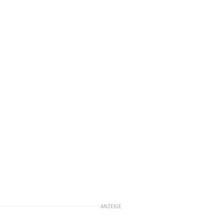
ANZEIGE