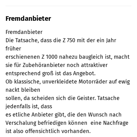
Fremdanbieter
Fremdanbieter
Die Tatsache, dass die Z 750 mit der ein Jahr
früher
erschienenen Z 1000 nahezu baugleich ist, macht
sie für Zubehöranbieter noch attraktiver 
entsprechend groß ist das Angebot.
Ob klassische, unverkleidete Motorräder auf ewig
nackt bleiben
sollen, da scheiden sich die Geister. Tatsache
jedenfalls ist, dass
es etliche Anbieter gibt, die den Wunsch nach
Verschalung befriedigen können  eine Nachfrage
ist also offensichtlich vorhanden.