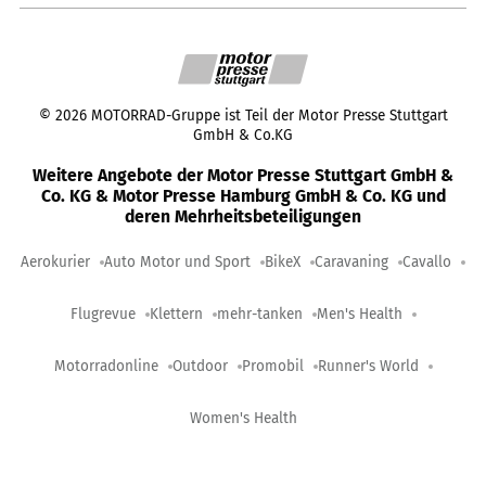
©
2026
MOTORRAD-Gruppe ist Teil der Motor Presse Stuttgart
GmbH & Co.KG
Weitere Angebote der Motor Presse Stuttgart GmbH &
Co. KG & Motor Presse Hamburg GmbH & Co. KG und
deren Mehrheitsbeteiligungen
Aerokurier
Auto Motor und Sport
BikeX
Caravaning
Cavallo
Flugrevue
Klettern
mehr-tanken
Men's Health
Motorradonline
Outdoor
Promobil
Runner's World
Women's Health