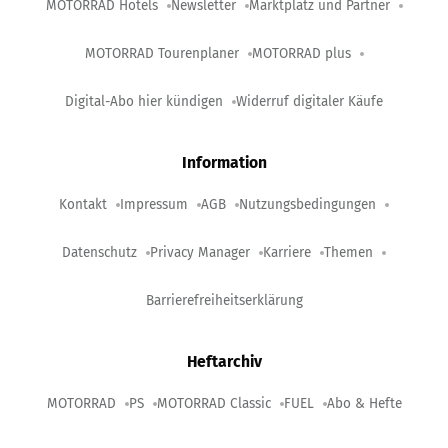
MOTORRAD Hotels
Newsletter
Marktplatz und Partner
MOTORRAD Tourenplaner
MOTORRAD plus
Digital-Abo hier kündigen
Widerruf digitaler Käufe
Information
Kontakt
Impressum
AGB
Nutzungsbedingungen
Datenschutz
Privacy Manager
Karriere
Themen
Barrierefreiheitserklärung
Heftarchiv
MOTORRAD
PS
MOTORRAD Classic
FUEL
Abo & Hefte