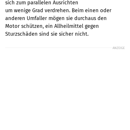
sich zum parallelen Ausrichten
um wenige Grad verdrehen. Beim einen oder
anderen Umfaller mögen sie durchaus den
Motor schützen, ein Allheilmittel gegen
Sturzschäden sind sie sicher nicht.
ANZEIGE