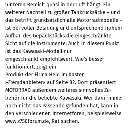
hinteren Bereich quasi in der Luft hängt. Ein
weiterer Nachteil zu großer Tankrucksäcke – und
das betrifft grundsätzlich alle Motorradmodelle –
ist bei voller Beladung und entsprechend hohem
Aufbau des Gepäckstücks die eingeschränkte
Sicht auf die Instrumente. Auch in diesem Punkt
ist das Kawasaki-Modell nur
eingeschränkt empfehlswert. Wie’s besser
funktioniert, zeigt ein
Produkt der Firma Held im Kasten
»Fremdanbieter« auf Seite 82. Dort präsentiert
MOTORRAD außerdem weiteres sinnvolles Zu-
behör für die beliebte Kawasaki. Wer dann immer
noch nicht das Passende gefunden hat, kann in
den verschiedenen Internetforen, beispielsweise
www.z750forum.de, Rat suchen.