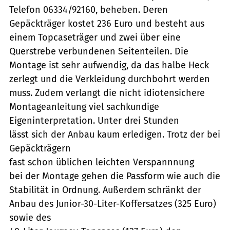
Telefon 06334/92160, beheben. Deren
Gepäckträger kostet 236 Euro und besteht aus
einem Topcaseträger und zwei über eine
Querstrebe verbundenen Seitenteilen. Die
Montage ist sehr aufwendig, da das halbe Heck
zerlegt und die Verkleidung durchbohrt werden
muss. Zudem verlangt die nicht idiotensichere
Montageanleitung viel sachkundige
Eigeninterpretation. Unter drei Stunden
lässt sich der Anbau kaum erledigen. Trotz der bei
Gepäckträgern
fast schon üblichen leichten Verspannnung
bei der Montage gehen die Passform wie auch die
Stabilität in Ordnung. Außerdem schränkt der
Anbau des Junior-30-Liter-Koffersatzes (325 Euro)
sowie des