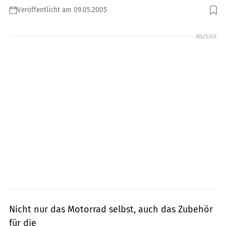
Veröffentlicht am 09.05.2005
Foto: Bilski
ANZEIGE
Nicht nur das Motorrad selbst, auch das Zubehör
für die