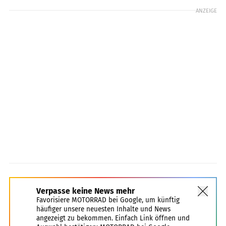
ANZEIGE
Verpasse keine News mehr
Favorisiere MOTORRAD bei Google, um künftig
häufiger unsere neuesten Inhalte und News
angezeigt zu bekommen. Einfach Link öffnen und