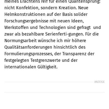
meines Erachtens reif für einen Quantensprung:
nicht Konfektion, sondern Kreation. Neue
Helmkonstruktionen auf der Basis solider
Forschungsergebnisse mit neuen Ideen,
Werkstoffen und Technologien sind gefragt  und
zwar als bezahlbare Serienferti-gungen. Für die
Normungsarbeit wünsche ich mir höhere
Qualitätsanforderungen hinsichtlich des
Formulierungsprozesses, der Transparenz der
festgelegten Testgrenzwerte und der
internationalen Gültigkeit.
ANZEIGE