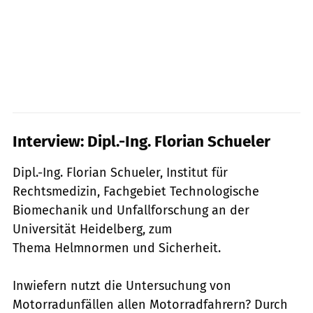
Interview: Dipl.-Ing. Florian Schueler
Dipl.-Ing. Florian Schueler, Institut für
Rechtsmedizin, Fachgebiet Technologische
Biomechanik und Unfallforschung an der
Universität Heidelberg, zum
Thema Helmnormen und Sicherheit.
Inwiefern nutzt die Untersuchung von
Motorradunfällen allen Motorradfahrern? Durch