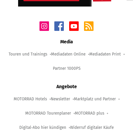
Media
Touren und Trainings
Mediadaten Online
Mediadaten Print
Partner 1000PS
Angebote
MOTORRAD Hotels
Newsletter
Marktplatz und Partner
MOTORRAD Tourenplaner
MOTORRAD plus
Digital-Abo hier kündigen
Widerruf digitaler Käufe