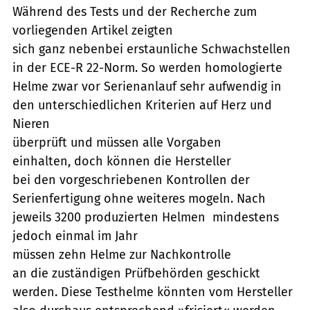
Während des Tests und der Recherche zum
vorliegenden Artikel zeigten
sich ganz nebenbei erstaunliche Schwachstellen
in der ECE-R 22-Norm. So werden homologierte
Helme zwar vor Serienanlauf sehr aufwendig in
den unterschiedlichen Kriterien auf Herz und
Nieren
überprüft und müssen alle Vorgaben
einhalten, doch können die Hersteller
bei den vorgeschriebenen Kontrollen der
Serienfertigung ohne weiteres mogeln. Nach
jeweils 3200 produzierten Helmen  mindestens
jedoch einmal im Jahr 
müssen zehn Helme zur Nachkontrolle
an die zuständigen Prüfbehörden geschickt
werden. Diese Testhelme könnten vom Hersteller