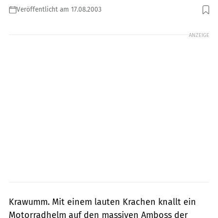
Veröffentlicht am 17.08.2003
Foto: Bilski
ANZEIGE
Krawumm. Mit einem lauten Krachen knallt ein
Motorradhelm auf den massiven Amboss der