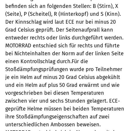
befinden sich an folgenden Stellen: B (Stirn), X
(Seite), P (Scheitel), R (Hinterkopf) und S (Kinn).
Der Kinnschlag wird laut ECE nur bei minus 20
Grad Celsius geprüft. Der Seitenaufprall kann
entweder rechts oder links durchgeführt werden.
MOTORRAD entschied sich für rechts und führte
bei Nichteinhalten der Norm auf der linken Seite
einen Kontrollschlag durch.Für die
Stoßdämpfungsprüfungen wurde pro Teilnehmer
je ein Helm auf minus 20 Grad Celsius abgekühlt
und ein Helm auf plus 50 Grad erwärmt und wie
vorgeschrieben bei diesen Temperaturen
zwischen vier und sechs Stunden gelagert. ECE-
geprüfte Helme müssen bei beiden Temperaturen
ihre Stoßdämpfungseigenschaften auf zwei
unterschiedlichen Ambossen beweisen.