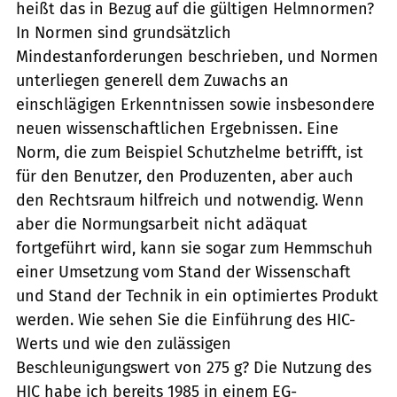
heißt das in Bezug auf die gültigen Helmnormen?
In Normen sind grundsätzlich
Mindestanforderungen beschrieben, und Normen
unterliegen generell dem Zuwachs an
einschlägigen Erkenntnissen sowie insbesondere
neuen wissenschaftlichen Ergebnissen. Eine
Norm, die zum Beispiel Schutzhelme betrifft, ist
für den Benutzer, den Produzenten, aber auch
den Rechtsraum hilfreich und notwendig. Wenn
aber die Normungsarbeit nicht adäquat
fortgeführt wird, kann sie sogar zum Hemmschuh
einer Umsetzung vom Stand der Wissenschaft
und Stand der Technik in ein optimiertes Produkt
werden. Wie sehen Sie die Einführung des HIC-
Werts und wie den zulässigen
Beschleunigungswert von 275 g? Die Nutzung des
HIC habe ich bereits 1985 in einem EG-