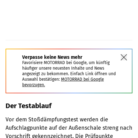
Verpasse keine News mehr
Favorisiere MOTORRAD bei Google, um künftig
häufiger unsere neuesten Inhalte und News
angezeigt zu bekommen. Einfach Link öffnen und
Auswahl bestätigen:
MOTORRAD bei Google
bevorzugen.
Der Testablauf
Vor dem Stoßdämpfungstest werden die
Aufschlagpunkte auf der Außenschale streng nach
Vorschrift gekennzeichnet. Die Prüfpunkte