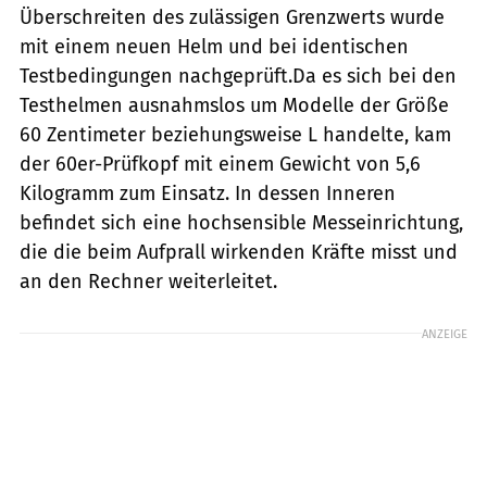
Überschreiten des zulässigen Grenzwerts wurde
mit einem neuen Helm und bei identischen
Testbedingungen nachgeprüft.Da es sich bei den
Testhelmen ausnahmslos um Modelle der Größe
60 Zentimeter beziehungsweise L handelte, kam
der 60er-Prüfkopf mit einem Gewicht von 5,6
Kilogramm zum Einsatz. In dessen Inneren
befindet sich eine hochsensible Messeinrichtung,
die die beim Aufprall wirkenden Kräfte misst und
an den Rechner weiterleitet.
ANZEIGE