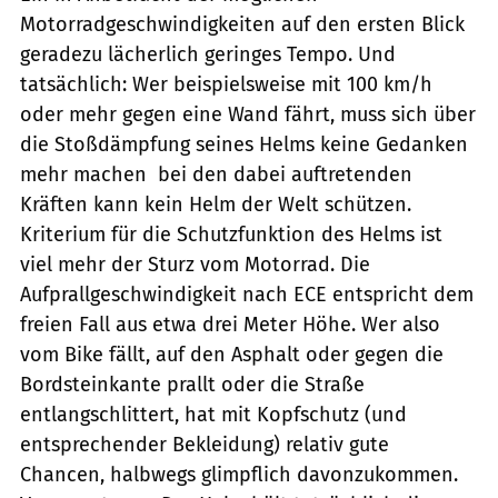
Motorradgeschwindigkeiten auf den ersten Blick
geradezu lächerlich geringes Tempo. Und
tatsächlich: Wer beispielsweise mit 100 km/h
oder mehr gegen eine Wand fährt, muss sich über
die Stoßdämpfung seines Helms keine Gedanken
mehr machen  bei den dabei auftretenden
Kräften kann kein Helm der Welt schützen.
Kriterium für die Schutzfunktion des Helms ist
viel mehr der Sturz vom Motorrad. Die
Aufprallgeschwindigkeit nach ECE entspricht dem
freien Fall aus etwa drei Meter Höhe. Wer also
vom Bike fällt, auf den Asphalt oder gegen die
Bordsteinkante prallt oder die Straße
entlangschlittert, hat mit Kopfschutz (und
entsprechender Bekleidung) relativ gute
Chancen, halbwegs glimpflich davonzukommen.