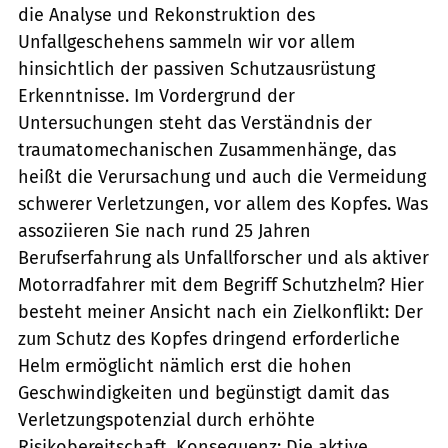
die Analyse und Rekonstruktion des
Unfallgeschehens sammeln wir vor allem
hinsichtlich der passiven Schutzausrüstung
Erkenntnisse. Im Vordergrund der
Untersuchungen steht das Verständnis der
traumatomechanischen Zusammenhänge, das
heißt die Verursachung und auch die Vermeidung
schwerer Verletzungen, vor allem des Kopfes. Was
assoziieren Sie nach rund 25 Jahren
Berufserfahrung als Unfallforscher und als aktiver
Motorradfahrer mit dem Begriff Schutzhelm? Hier
besteht meiner Ansicht nach ein Zielkonflikt: Der
zum Schutz des Kopfes dringend erforderliche
Helm ermöglicht nämlich erst die hohen
Geschwindigkeiten und begünstigt damit das
Verletzungspotenzial durch erhöhte
Risikobereitschaft. Konsequenz: Die aktive