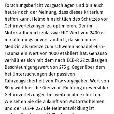
Forschungsbericht vorgeschlagen und bin auch
heute noch der Meinung, dass dieses Kriterium
helfen kann, Helme hinsichtlich des Schutzes vor
Gehirnverletzungen zu optimieren. Der im
Motorradbereich zulässige HIC-Wert von 2400 ist
mir allerdings unverständlich, da sich in der
Medizin als Grenze zum schweren Schädel-Hirn-
Trauma ein Wert von 1000 etabliert hat. Genauso
verhält es sich mit dem nach ECE-R 22 zulässigen
Beschleunigungswert von 275 g. Gegenüber dem
bei Untersuchungen der passiven
Fahrzeugsicherheit von Pkw vorgegeben Wert von
80 g wird hier die Grenze in Richtung irreversibler
Gehirnverletzungen bei weitem überschritten.
Wie sehen Sie die Zukunft von Motorradhelmen
und der ECE-R 22? Die Helmentwicklung ist