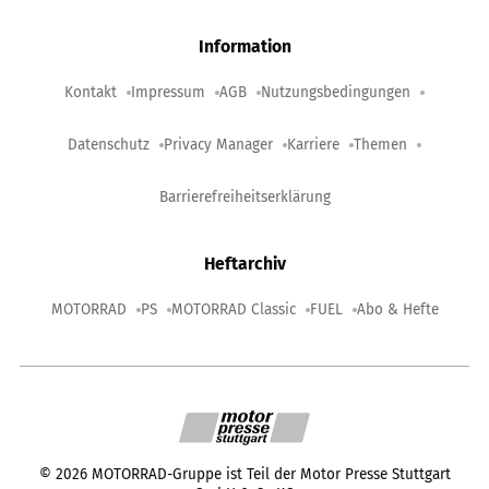
Information
Kontakt
Impressum
AGB
Nutzungsbedingungen
Datenschutz
Privacy Manager
Karriere
Themen
Barrierefreiheitserklärung
Heftarchiv
MOTORRAD
PS
MOTORRAD Classic
FUEL
Abo & Hefte
©
2026
MOTORRAD-Gruppe ist Teil der Motor Presse Stuttgart