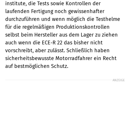
institute, die Tests sowie Kontrollen der
laufenden Fertigung noch gewissenhafter
durchzuführen und wenn möglich die Testhelme
für die regelmäßigen Produktionskontrollen
selbst beim Hersteller aus dem Lager zu ziehen 
auch wenn die ECE-R 22 das bisher nicht
vorschreibt, aber zulässt. Schließlich haben
sicherheitsbewusste Motorradfahrer ein Recht
auf bestmöglichen Schutz.
ANZEIGE