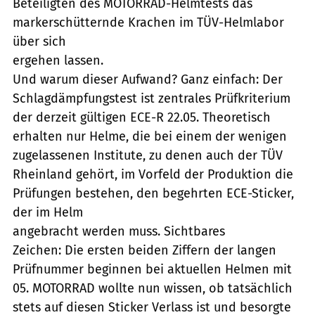
Beteiligten des MOTORRAD-Helmtests das
markerschütternde Krachen im TÜV-Helmlabor
über sich
ergehen lassen.
Und warum dieser Aufwand? Ganz einfach: Der
Schlagdämpfungstest ist zentrales Prüfkriterium
der derzeit gültigen ECE-R 22.05. Theoretisch
erhalten nur Helme, die bei einem der wenigen
zugelassenen Institute, zu denen auch der TÜV
Rheinland gehört, im Vorfeld der Produktion die
Prüfungen bestehen, den begehrten ECE-Sticker,
der im Helm
angebracht werden muss. Sichtbares
Zeichen: Die ersten beiden Ziffern der langen
Prüfnummer beginnen bei aktuellen Helmen mit
05. MOTORRAD wollte nun wissen, ob tatsächlich
stets auf diesen Sticker Verlass ist und besorgte