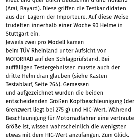
(Arai, Bayard). Diese griffen die Testkandidaten
aus den Lagern der Importeure. Auf diese Weise
trudelten innerhalb einer Woche 90 Helme in
Stuttgart ein.
Jeweils zwei pro Modell kamen
beim TÜV Rheinland unter Aufsicht von
MOTORRAD auf den Schlagprüfstand. Bei
auffälligen Testergebnissen musste auch der
dritte Helm dran glauben (siehe Kasten
Testablauf, Seite 264). Gemessen
und aufgezeichnet wurden die beiden
entscheidenden Größen Kopfbeschleunigung (der
Grenzwert liegt bei 275 g) und HIC-Wert. Während
Beschleunigung für Motorradfahrer eine vertraute
Größe ist, wissen wahrscheinlich die wenigsten
etwas mit dem HIC-Wert anzufangen. Zum Glück.