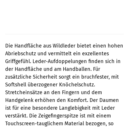
Die Handfläche aus Wildleder bietet einen hohen
Abriebschutz und vermittelt ein exzellentes
Griffgefühl. Leder-Aufdoppelungen finden sich in
der Handfläche und am Handballen. Für
zusätzliche Sicherheit sorgt ein bruchfester, mit
Softshell überzogener Knöchelschutz.
Stretcheinsätze an den Fingern und dem
Handgelenk erhöhen den Komfort. Der Daumen
ist für eine besondere Langlebigkeit mit Leder
verstärkt. Die Zeigefingerspitze ist mit einem
Touchscreen-tauglichem Material bezogen, so