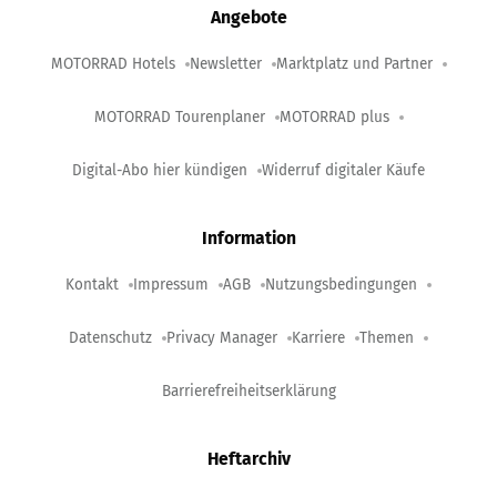
Angebote
MOTORRAD Hotels
Newsletter
Marktplatz und Partner
MOTORRAD Tourenplaner
MOTORRAD plus
Digital-Abo hier kündigen
Widerruf digitaler Käufe
Information
Kontakt
Impressum
AGB
Nutzungsbedingungen
Datenschutz
Privacy Manager
Karriere
Themen
Barrierefreiheitserklärung
Heftarchiv