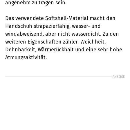
angenehm zu tragen sein.
Das verwendete Softshell-Material macht den
Handschuh strapazierfähig, wasser- und
windabweisend, aber nicht wasserdicht. Zu den
weiteren Eigenschaften zählen Weichheit,
Dehnbarkeit, Wärmerückhalt und eine sehr hohe
Atmungsaktivität.
IXS
ANZEIGE