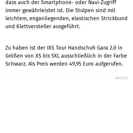
dass auch der Smartphone- oder Navi-Zugriff
immer gewährleistet ist. Die Stulpen sind mit
leichtem, enganliegenden, elastischen Strickbund
und Klettversteller ausgeführt.
IXS
Zu haben ist der IXS Tour Handschuh Gara 2.0 in
Größen von XS bis 5XL ausschließlich in der Farbe
Schwarz. Als Preis werden 49,95 Euro aufgerufen.
ANZEIGE