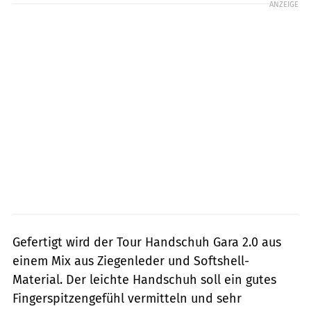
ANZEIGE
Gefertigt wird der Tour Handschuh Gara 2.0 aus
einem Mix aus Ziegenleder und Softshell-
Material. Der leichte Handschuh soll ein gutes
Fingerspitzengefühl vermitteln und sehr