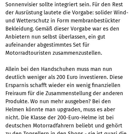
Sonnenvisier sollte integriert sein. Für den Rest
der Ausrüstung lautete die Vorgabe: solider Wind-
und Wetterschutz in Form membranbestückter
Bekleidung. Gemäß dieser Vorgabe war es den
Anbietern nun selbst überlassen, ein gut
aufeinander abgestimmtes Set für
Motorradtouristen zusammenzustellen.
Allein bei den Handschuhen muss man nun
deutlich weniger als 200 Euro investieren. Diese
Ersparnis schafft wieder ein wenig finanziellen
Freiraum für die Zusammenstellung der anderen
Produkte. Wo nun mehr ausgeben? Bei den
Helmen könnte man upgraden, muss es aber
nicht. Die Klasse der 200-Euro-Helme ist bei
deutschen Motorradfahrern beliebt und gehört
zu den Topsellern in den Shops - sie ist quasi die