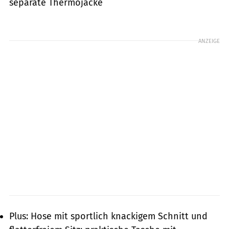
separate Thermojacke
ANZEIGE
Plus: Hose mit sportlich knackigem Schnitt und