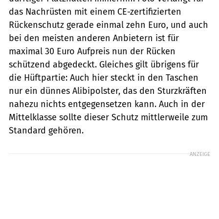
das Nachrüsten mit einem CE-zertifizierten
Rückenschutz gerade einmal zehn Euro, und auch
bei den meisten anderen Anbietern ist für
maximal 30 Euro Aufpreis nun der Rücken
schützend abgedeckt. Gleiches gilt übrigens für
die Hüftpartie: Auch hier steckt in den Taschen
nur ein dünnes Alibipolster, das den Sturzkräften
nahezu nichts entgegensetzen kann. Auch in der
Mittelklasse sollte dieser Schutz mittlerweile zum
Standard gehören.
ANZEIGE