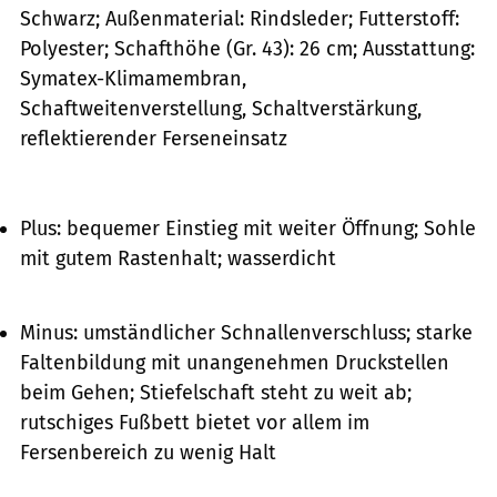
Schwarz; Außenmaterial: Rindsleder; Futterstoff:
Polyester; Schafthöhe (Gr. 43): 26 cm; Ausstattung:
Symatex-Klimamembran,
Schaftweitenverstellung, Schaltverstärkung,
reflektierender Ferseneinsatz
Plus: bequemer Einstieg mit weiter Öffnung; Sohle
mit gutem Rastenhalt; wasserdicht
Minus: umständlicher Schnallenverschluss; starke
Faltenbildung mit unangenehmen Druckstellen
beim Gehen; Stiefelschaft steht zu weit ab;
rutschiges Fußbett bietet vor allem im
Fersenbereich zu wenig Halt