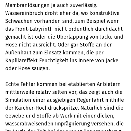
Membranlösungen ja auch zuverlässig.
Wassereinbruch droht eher da, wo konstruktive
Schwächen vorhanden sind, zum Beispiel wenn
das Front-Labyrinth nicht ordentlich durchdacht
gemacht ist oder die Überlappung von Jacke und
Hose nicht ausreicht. Oder gar Stoffe an der
Außenhaut zum Einsatz kommen, die per
Kapillareffekt Feuchtigkeit ins Innere von Jacke
oder Hose saugen.
Echte Fehler kommen bei etablierten Anbietern
mittlerweile relativ selten vor, das zeigt auch die
Simulation einer ausgiebigen Regenfahrt mithilfe
der Kärcher-Hochdruckspritze. Natürlich sind die
Gewebe und Stoffe ab Werk mit einer dicken,
wasserabweisenden Imprägnierung versehen, die