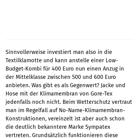
Sinnvollerweise investiert man also in die
Textilklamotte und kann anstelle einer Low-
Budget-Kombi für 400 Euro nun einen Anzug in
der Mittelklasse zwischen 500 und 600 Euro
anbieten. Was gibt es als Gegenwert? Jacke und
Hose mit der Klimamembran von Gore-Tex
jedenfalls noch nicht. Beim Wetterschutz vertraut
man im Regelfall auf No-Name-Klimamembran-
Konstruktionen, vereinzelt ist aber auch schon
die deutlich bekanntere Marke Sympatex
vertreten. Grundsätzlich funktionieren diese