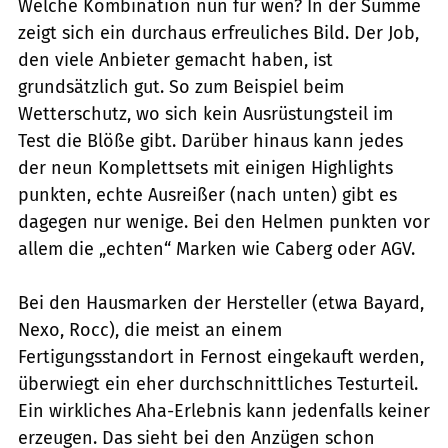
Welche Kombination nun für wen? In der Summe
zeigt sich ein durchaus erfreuliches Bild. Der Job,
den viele Anbieter gemacht haben, ist
grundsätzlich gut. So zum Beispiel beim
Wetterschutz, wo sich kein Ausrüstungsteil im
Test die Blöße gibt. Darüber hinaus kann jedes
der neun Komplettsets mit einigen Highlights
punkten, echte Ausreißer (nach unten) gibt es
dagegen nur wenige. Bei den Helmen punkten vor
allem die „echten“ Marken wie Caberg oder AGV.
Bei den Hausmarken der Hersteller (etwa Bayard,
Nexo, Rocc), die meist an einem
Fertigungsstandort in Fernost eingekauft werden,
überwiegt ein eher durchschnittliches Testurteil.
Ein wirkliches Aha-Erlebnis kann jedenfalls keiner
erzeugen. Das sieht bei den Anzügen schon