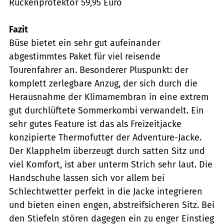
Rückenprotektor 59,95 Euro
Fazit
Büse bietet ein sehr gut aufeinander
abgestimmtes Paket für viel reisende
Tourenfahrer an. Besonderer Pluspunkt: der
komplett zerlegbare Anzug, der sich durch die
Herausnahme der Klimamembran in eine extrem
gut durchlüftete Sommerkombi verwandelt. Ein
sehr gutes Feature ist das als Freizeitjacke
konzipierte Thermofutter der Adventure-Jacke.
Der Klapphelm überzeugt durch satten Sitz und
viel Komfort, ist aber unterm Strich sehr laut. Die
Handschuhe lassen sich vor allem bei
Schlechtwetter perfekt in die Jacke integrieren
und bieten einen engen, abstreifsicheren Sitz. Bei
den Stiefeln stören dagegen ein zu enger Einstieg