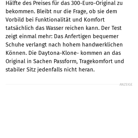
Hälfte des Preises für das 300-Euro-Original zu
bekommen. Bleibt nur die Frage, ob sie dem
Vorbild bei Funktionalität und Komfort
tatsächlich das Wasser reichen kann. Der Test
zeigt einmal mehr: Das Anfertigen bequemer
Schuhe verlangt nach hohem handwerklichen
Können. Die Daytona-Klone- kommen an das
Original in Sachen Passform, Tragekomfort und
stabiler Sitz jedenfalls nicht heran.
ANZEIGE