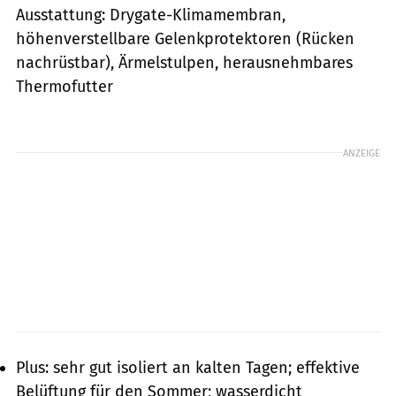
Ausstattung: Drygate-Klimamembran,
höhenverstellbare Gelenkprotektoren (Rücken
nachrüstbar), Ärmelstulpen, herausnehmbares
Thermofutter
ANZEIGE
Plus: sehr gut isoliert an kalten Tagen; effektive
Belüftung für den Sommer; wasserdicht