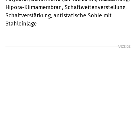
Hipora-Klimamembran, Schaftweitenverstellung,
Schaltverstärkung, antistatische Sohle mit
Stahleinlage
ANZEIGE