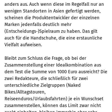
anders aus. Auch wenn diese im Regelfall nur an
wenigen Standorten in Asien gefertigt werden,
scheinen die Produktentwickler der einzelnen
Marken jedenfalls deutlich mehr
(Entscheidungs-)Spielraum zu haben. Das gilt
auch für die Handschuhe, die eine erstaunliche
Vielfalt aufweisen.
Bleibt zum Schluss die Frage, ob bei der
Zusammenstellung einer Idealkombination aus
dem Test die Summe von 1000 Euro ausreicht? Die
zwei Redakteure, die schließlich für zwei
unterschiedliche Zielgruppen (Naked
Bikes/Alltagstouren,
Reiseenduros/Urlaubsfahrten) je ein Wunschset
zusammenstellen, können das Limit zwar nicht