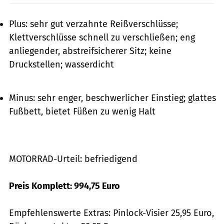
Plus: sehr gut verzahnte Reißverschlüsse;
Klettverschlüsse schnell zu verschließen; eng
anliegender, abstreifsicherer Sitz; keine
Druckstellen; wasserdicht
Minus: sehr enger, beschwerlicher Einstieg; glattes
Fußbett, bietet Füßen zu wenig Halt
MOTORRAD-Urteil: befriedigend
Preis Komplett: 994,75 Euro
Empfehlenswerte Extras: Pinlock-Visier 25,95 Euro,