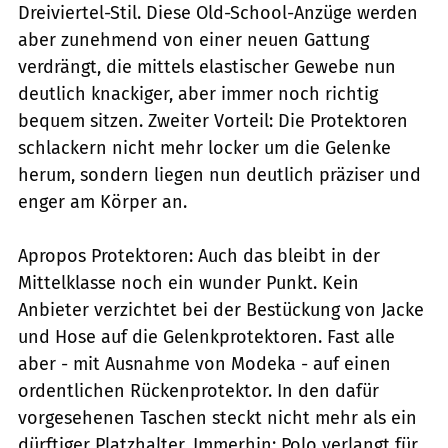
Dreiviertel-Stil. Diese Old-School-Anzüge werden
aber zunehmend von einer neuen Gattung
verdrängt, die mittels elastischer Gewebe nun
deutlich knackiger, aber immer noch richtig
bequem sitzen. Zweiter Vorteil: Die Protektoren
schlackern nicht mehr locker um die Gelenke
herum, sondern liegen nun deutlich präziser und
enger am Körper an.
Apropos Protektoren: Auch das bleibt in der
Mittelklasse noch ein wunder Punkt. Kein
Anbieter verzichtet bei der Bestückung von Jacke
und Hose auf die Gelenkprotektoren. Fast alle
aber - mit Ausnahme von Modeka - auf einen
ordentlichen Rückenprotektor. In den dafür
vorgesehenen Taschen steckt nicht mehr als ein
dürftiger Platzhalter. Immerhin: Polo verlangt für