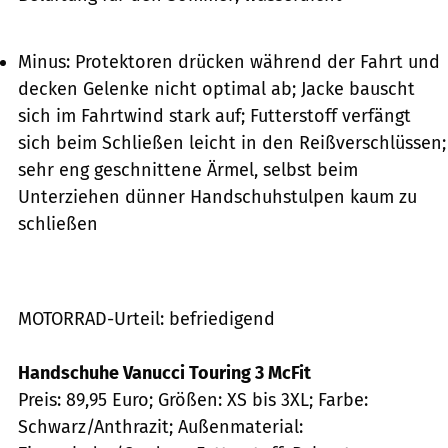
Minus: Protektoren drücken während der Fahrt und
decken Gelenke nicht optimal ab; Jacke bauscht
sich im Fahrtwind stark auf; Futterstoff verfängt
sich beim Schließen leicht in den Reißverschlüssen;
sehr eng geschnittene Ärmel, selbst beim
Unterziehen dünner Handschuhstulpen kaum zu
schließen
MOTORRAD-Urteil: befriedigend
Handschuhe Vanucci Touring 3 McFit
Preis: 89,95 Euro; Größen: XS bis 3XL; Farbe:
Schwarz/Anthrazit; Außenmaterial: