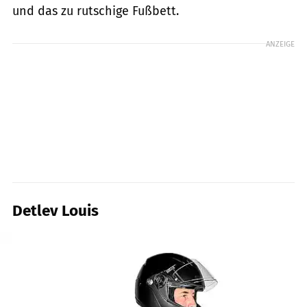
und das zu rutschige Fußbett.
ANZEIGE
Detlev Louis