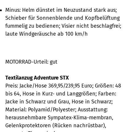
Minus: Helm dünstet im Neuzustand stark aus;
Schieber für Sonnenblende und Kopfbelüftung
fummelig zu bedienen; Visier nicht beschlagfrei;
laute Windgeräusche ab 100 km/h
MOTORRAD-Urteil: gut
Textilanzug Adventure STX
Preis: Jacke/Hose 369,95/239,95 Euro; Größen: 48
bis 64, Hose in Kurz- und Langgrößen; Farben:
Jacke in Schwarz und Grau, Hose in Schwarz;
Material: Polyamid/Polyester; Ausstattung:
herausnehmbare Sympatex-Klima-membran,
Gelenkprotektoren (Rücken nachrüstbar),