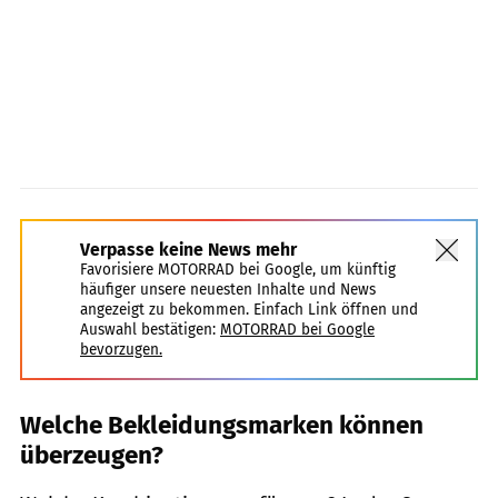
Verpasse keine News mehr
Favorisiere MOTORRAD bei Google, um künftig
häufiger unsere neuesten Inhalte und News
angezeigt zu bekommen. Einfach Link öffnen und
Auswahl bestätigen:
MOTORRAD bei Google
bevorzugen.
Welche Bekleidungsmarken können
überzeugen?