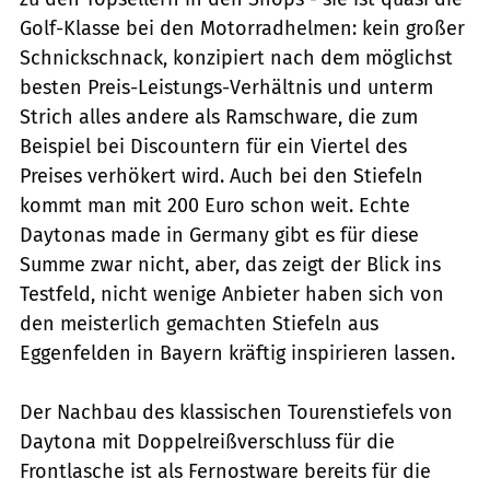
Golf-Klasse bei den Motorradhelmen: kein großer
Schnickschnack, konzipiert nach dem möglichst
besten Preis-Leistungs-Verhältnis und unterm
Strich alles andere als Ramschware, die zum
Beispiel bei Discountern für ein Viertel des
Preises verhökert wird. Auch bei den Stiefeln
kommt man mit 200 Euro schon weit. Echte
Daytonas made in Germany gibt es für diese
Summe zwar nicht, aber, das zeigt der Blick ins
Testfeld, nicht wenige Anbieter haben sich von
den meisterlich gemachten Stiefeln aus
Eggenfelden in Bayern kräftig inspirieren lassen.
Der Nachbau des klassischen Tourenstiefels von
Daytona mit Doppelreißverschluss für die
Frontlasche ist als Fernostware bereits für die