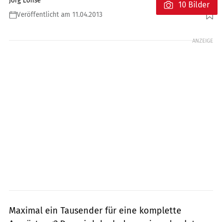
Jörg Lohse
10 Bilder
Veröffentlicht am 11.04.2013
Foto: Archiv
ANZEIGE
Maximal ein Tausender für eine komplette