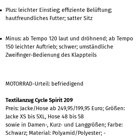
Plus: leichter Einstieg; effiziente Belüftung;
hautfreundliches Futter; satter Sitz
Minus: ab Tempo 120 laut und dröhnend; ab Tempo
150 leichter Auftrieb; schwer; umständliche
Zweifinger-Bedienung des Klappteils
MOTORRAD-Urteil: befriedigend
Textilanzug Cycle Spirit 209
Preis: Jacke/Hose ab 249,95/199,95 Euro; Größen:
Jacke XS bis 5XL, Hose 48 bis 58
sowie in Damen-, Kurz- und Langgrößen; Farbe:
Schwarz; Material: Polyamid/Polyester; -