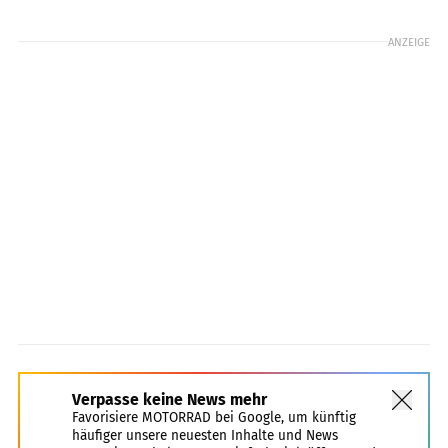
ANZEIGE
Verpasse keine News mehr
Favorisiere MOTORRAD bei Google, um künftig
häufiger unsere neuesten Inhalte und News