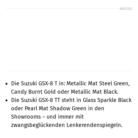
ANZEIGE
Die Suzuki GSX-8 T in: Metallic Mat Steel Green,
Candy Burnt Gold oder Metallic Mat Black.
Die Suzuki GSX-8 TT steht in Glass Sparkle Black
oder Pearl Mat Shadow Green in den
Showrooms – und immer mit
zwangsbeglückenden Lenkerendenspiegeln.