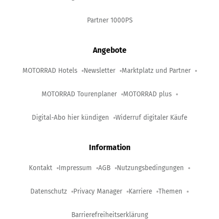
Partner 1000PS
Angebote
MOTORRAD Hotels
Newsletter
Marktplatz und Partner
MOTORRAD Tourenplaner
MOTORRAD plus
Digital-Abo hier kündigen
Widerruf digitaler Käufe
Information
Kontakt
Impressum
AGB
Nutzungsbedingungen
Datenschutz
Privacy Manager
Karriere
Themen
Barrierefreiheitserklärung