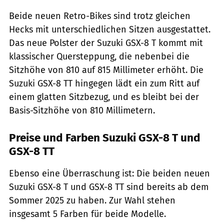
Beide neuen Retro-Bikes sind trotz gleichen
Hecks mit unterschiedlichen Sitzen ausgestattet.
Das neue Polster der Suzuki GSX-8 T kommt mit
klassischer Quersteppung, die nebenbei die
Sitzhöhe von 810 auf 815 Millimeter erhöht. Die
Suzuki GSX-8 TT hingegen lädt ein zum Ritt auf
einem glatten Sitzbezug, und es bleibt bei der
Basis-Sitzhöhe von 810 Millimetern.
Preise und Farben Suzuki GSX-8 T und
GSX-8 TT
Ebenso eine Überraschung ist: Die beiden neuen
Suzuki GSX-8 T und GSX-8 TT sind bereits ab dem
Sommer 2025 zu haben. Zur Wahl stehen
insgesamt 5 Farben für beide Modelle.