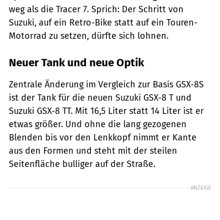
weg als die Tracer 7. Sprich: Der Schritt von
Suzuki, auf ein Retro-Bike statt auf ein Touren-
Motorrad zu setzen, dürfte sich lohnen.
Neuer Tank und neue Optik
Zentrale Änderung im Vergleich zur Basis GSX-8S
ist der Tank für die neuen Suzuki GSX-8 T und
Suzuki GSX-8 TT. Mit 16,5 Liter statt 14 Liter ist er
etwas größer. Und ohne die lang gezogenen
Blenden bis vor den Lenkkopf nimmt er Kante
aus den Formen und steht mit der steilen
Seitenfläche bulliger auf der Straße.
ANZEIGE