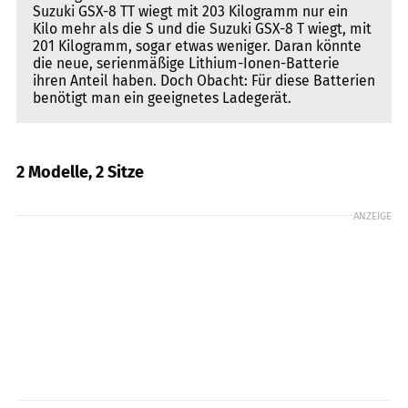
Suzuki GSX-8 TT wiegt mit 203 Kilogramm nur ein
Kilo mehr als die S und die Suzuki GSX-8 T wiegt, mit
201 Kilogramm, sogar etwas weniger. Daran könnte
die neue, serienmäßige Lithium-Ionen-Batterie
ihren Anteil haben. Doch Obacht: Für diese Batterien
benötigt man ein geeignetes Ladegerät.
2 Modelle, 2 Sitze
ANZEIGE