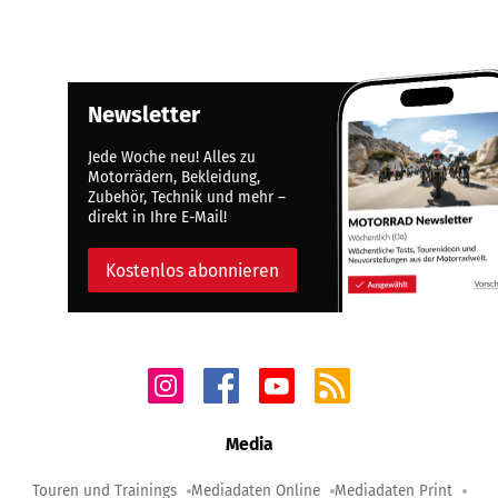
Newsletter
Jede Woche neu! Alles zu
Motorrädern, Bekleidung,
Zubehör, Technik und mehr –
direkt in Ihre E-Mail!
Kostenlos abonnieren
Media
Touren und Trainings
Mediadaten Online
Mediadaten Print