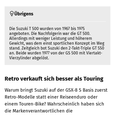
Übrigens
Die Suzuki T 500 wurden von 1967 bis 1975
angeboten. Die Nachfolgerin war die GT 500.
Allerdings mit weniger Leistung und höherem
Gewicht, was dem einst sportlichen Konzept im Weg
stand. Zeitgleich bot Suzuki den 2-Takt-Triple GT 550
an. Beide wurden 1977 von der GS 500 mit Viertakt-
Vierzylinder abgelöst.
Retro verkauft sich besser als Touring
Warum bringt Suzuki auf der GSX-8 S Basis zuerst
Retro-Modelle statt einer Reiseenduro oder
einem Touren-Bike? Wahrscheinlich haben sich
die Markenverantwortlichen die