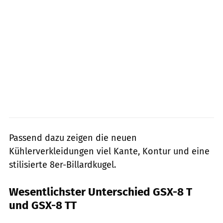
Passend dazu zeigen die neuen
Kühlerverkleidungen viel Kante, Kontur und eine
stilisierte 8er-Billardkugel.
Wesentlichster Unterschied GSX-8 T
und GSX-8 TT