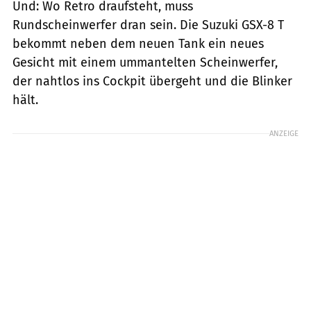
Und: Wo Retro draufsteht, muss
Rundscheinwerfer dran sein. Die Suzuki GSX-8 T
bekommt neben dem neuen Tank ein neues
Gesicht mit einem ummantelten Scheinwerfer,
der nahtlos ins Cockpit übergeht und die Blinker
hält.
ANZEIGE