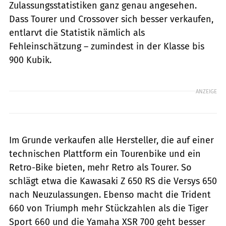
Zulassungsstatistiken ganz genau angesehen.
Dass Tourer und Crossover sich besser verkaufen,
entlarvt die Statistik nämlich als
Fehleinschätzung – zumindest in der Klasse bis
900 Kubik.
ANZEIGE
Im Grunde verkaufen alle Hersteller, die auf einer
technischen Plattform ein Tourenbike und ein
Retro-Bike bieten, mehr Retro als Tourer. So
schlägt etwa die Kawasaki Z 650 RS die Versys 650
nach Neuzulassungen. Ebenso macht die Trident
660 von Triumph mehr Stückzahlen als die Tiger
Sport 660 und die Yamaha XSR 700 geht besser