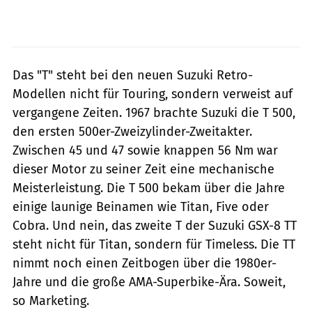
Das "T" steht bei den neuen Suzuki Retro-
Modellen nicht für Touring, sondern verweist auf
vergangene Zeiten. 1967 brachte Suzuki die T 500,
den ersten 500er-Zweizylinder-Zweitakter.
Zwischen 45 und 47 sowie knappen 56 Nm war
dieser Motor zu seiner Zeit eine mechanische
Meisterleistung. Die T 500 bekam über die Jahre
einige launige Beinamen wie Titan, Five oder
Cobra. Und nein, das zweite T der Suzuki GSX-8 TT
steht nicht für Titan, sondern für Timeless. Die TT
nimmt noch einen Zeitbogen über die 1980er-
Jahre und die große AMA-Superbike-Ära. Soweit,
so Marketing.