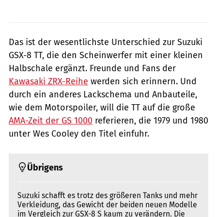
Das ist der wesentlichste Unterschied zur Suzuki
GSX-8 TT, die den Scheinwerfer mit einer kleinen
Halbschale ergänzt. Freunde und Fans der
Kawasaki ZRX-Reihe
werden sich erinnern. Und
durch ein anderes Lackschema und Anbauteile,
wie dem Motorspoiler, will die TT auf die große
AMA-Zeit der GS 1000
referieren, die 1979 und 1980
unter Wes Cooley den Titel einfuhr.
Übrigens
Suzuki schafft es trotz des größeren Tanks und mehr
Verkleidung, das Gewicht der beiden neuen Modelle
im Vergleich zur GSX-8 S kaum zu verändern. Die