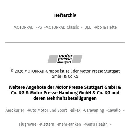
Heftarchiv
MOTORRAD
PS
MOTORRAD Classic
FUEL
Abo & Hefte
©
2026
MOTORRAD-Gruppe ist Teil der Motor Presse Stuttgart
GmbH & Co.KG
Weitere Angebote der Motor Presse Stuttgart GmbH &
Co. KG & Motor Presse Hamburg GmbH & Co. KG und
deren Mehrheitsbeteiligungen
Aerokurier
Auto Motor und Sport
BikeX
Caravaning
Cavallo
Flugrevue
Klettern
mehr-tanken
Men's Health