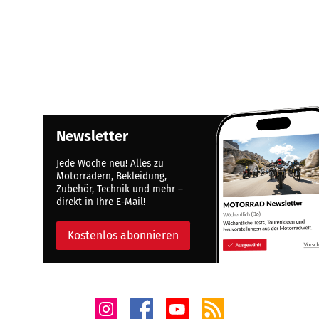
Newsletter
Jede Woche neu! Alles zu
Motorrädern, Bekleidung,
Zubehör, Technik und mehr –
direkt in Ihre E-Mail!
Kostenlos abonnieren