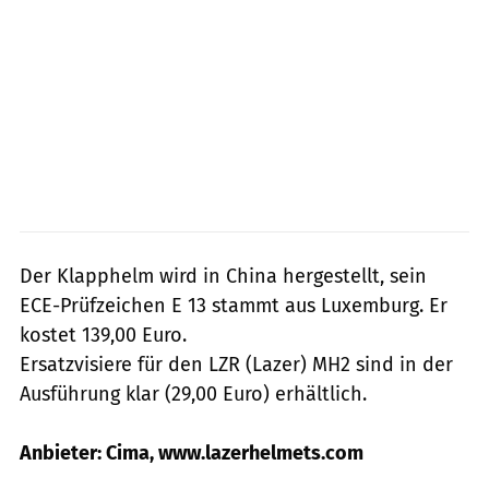
Der Klapphelm wird in China hergestellt, sein
ECE-Prüfzeichen E 13 stammt aus Luxemburg. Er
kostet 139,00 Euro.
Ersatzvisiere für den LZR (Lazer) MH2 sind in der
Ausführung klar (29,00 Euro) erhältlich.
Anbieter: Cima, www.lazerhelmets.com