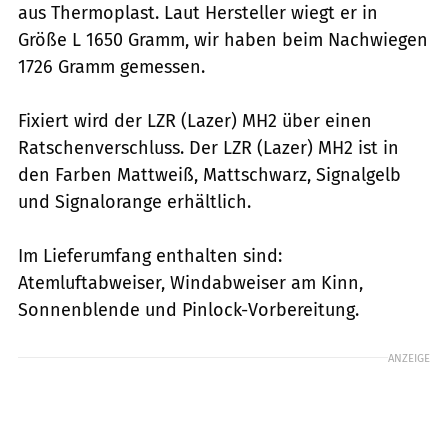
aus Thermoplast. Laut Hersteller wiegt er in
Größe L 1650 Gramm, wir haben beim Nachwiegen
1726 Gramm gemessen.
Fixiert wird der LZR (Lazer) MH2 über einen
Ratschenverschluss. Der LZR (Lazer) MH2 ist in
den Farben Mattweiß, Mattschwarz, Signalgelb
und Signalorange erhältlich.
Im Lieferumfang enthalten sind:
Atemluftabweiser, Windabweiser am Kinn,
Sonnenblende und Pinlock-Vorbereitung.
ANZEIGE