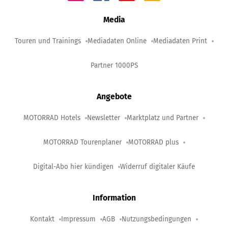
Media
Touren und Trainings
Mediadaten Online
Mediadaten Print
Partner 1000PS
Angebote
MOTORRAD Hotels
Newsletter
Marktplatz und Partner
MOTORRAD Tourenplaner
MOTORRAD plus
Digital-Abo hier kündigen
Widerruf digitaler Käufe
Information
Kontakt
Impressum
AGB
Nutzungsbedingungen