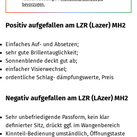
bevorzugen.
Positiv aufgefallen am LZR (Lazer) MH2
Einfaches Auf- und Absetzen;
sehr gute Brillentauglichkeit;
Sonnenblende deckt gut ab;
einfacher Visierwechsel;
ordentliche Schlag- dämpfungswerte, Preis
Negativ aufgefallen am LZR (LAzer) MH2
Sehr unbefriedigende Passform, kein klar
definierter Sitz, drückt ggf. im Wangenbereich
Kinnteil-Bedienung umständlich, Öffnungstaste