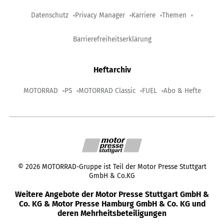
Datenschutz
Privacy Manager
Karriere
Themen
Barrierefreiheitserklärung
Heftarchiv
MOTORRAD
PS
MOTORRAD Classic
FUEL
Abo & Hefte
©
2026
MOTORRAD-Gruppe ist Teil der Motor Presse Stuttgart
GmbH & Co.KG
Weitere Angebote der Motor Presse Stuttgart GmbH &
Co. KG & Motor Presse Hamburg GmbH & Co. KG und
deren Mehrheitsbeteiligungen