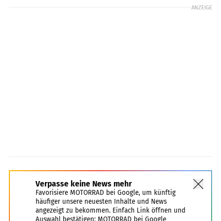
ANZEIGE
Verpasse keine News mehr
Favorisiere MOTORRAD bei Google, um künftig
häufiger unsere neuesten Inhalte und News
angezeigt zu bekommen. Einfach Link öffnen und
Auswahl bestätigen:
MOTORRAD bei Google