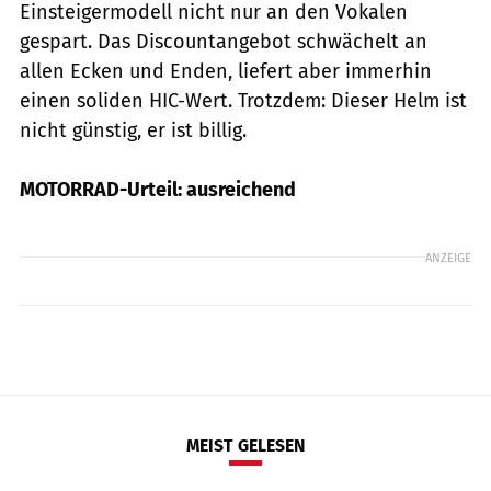
Einsteigermodell nicht nur an den Vokalen
gespart. Das Discountangebot schwächelt an
allen Ecken und Enden, liefert aber immerhin
einen soliden HIC-Wert. Trotzdem: Dieser Helm ist
nicht günstig, er ist billig.
MOTORRAD-Urteil: ausreichend
ANZEIGE
MEIST GELESEN