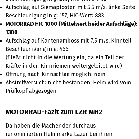
Aufschlag auf Sigmapfosten mit 5,5 m/s, linke Seite
Beschleunigung in g: 157, HIC-Wert: 883
MOTORRAD HIC 1000 (Mittelwert beider Aufschläge):
1300
Aufschlag auf Kantenamboss mit 7,5 m/s, Kinnteil
Beschleunigung in g: 466
(fließt nicht in die Wertung ein, da ein Teil der
Kräfte in den Kinnriemen weitergeleitet wird)
Öffnung nach Kinnschlag möglich: nein
Abstreifversuch: nicht bestanden; Helm wird vom
Prüfkopf abgezogen
MOTORRAD-Fazit zum LZR MH2
Da haben die Macher der durchaus
renommierten Helmmarke Lazer bei ihrem