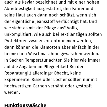
auch als Kevlar bezeichnet und mit einer hohen
Abriebfestigkeit ausgestattet, den Fahrer und
seine Haut auch dann noch schützt, wenn sich
der eigentliche Jeansstoff verflüchtigt hat. Und
wie sieht es mit der Pflege aus? Völlig
unkompliziert. Wie auch bei Textilanzügen sollten
Protektoren zwar zuvor entnommen werden,
dann können die Klamotten aber einfach in der
heimischen Waschmaschine gewaschen werden.
In Sachen Temperatur achten Sie hier wie immer
auf die Angaben im Pflegeetikett.Bei der
Reparatur gilt allerdings: Obacht, keine
Experimente! Risse oder Löcher sollten nur mit
hochwertigen Garnen vernäht oder gestopft
werden.
Funktionswäsche