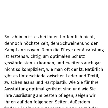
So schlimm ist es bei Ihnen hoffentlich nicht,
dennoch höchste Zeit, dem Schweinehund den
Kampf anzusagen. Denn die Pflege der Ausrüstung
ist erstens wichtig, um optimalen Schutz
gewährleisten zu können, und zweitens auch gar
nicht so kompliziert, wie man oft denkt. Natürlich
gibt es Unterschiede zwischen Leder und Textil,
zwischen Jeans und Hartplastik. Wie Sie für Ihre
Ausstattung optimal gerüstet sind und wie Sie
ihre Ausrüstung am besten pflegen, zeigen wir
Ihnen auf den folgenden Seiten. Außerdem