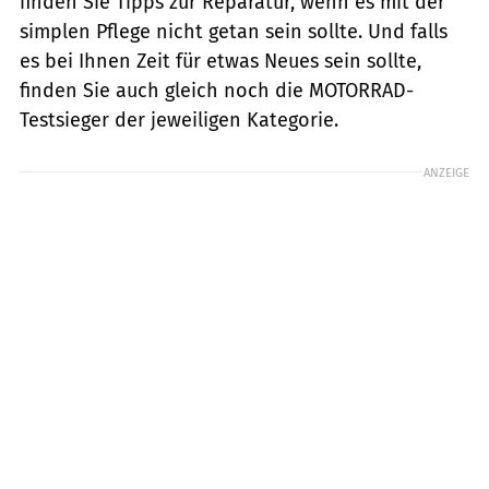
finden Sie Tipps zur Reparatur, wenn es mit der
simplen Pflege nicht getan sein sollte. Und falls
es bei Ihnen Zeit für etwas Neues sein sollte,
finden Sie auch gleich noch die MOTORRAD-
Testsieger der jeweiligen Kategorie.
ANZEIGE