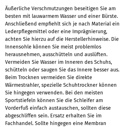
Äußerliche Verschmutzungen beseitigen Sie am
besten mit lauwarmem Wasser und einer Bürs­te.
Anschließend empfiehlt sich je nach Material ein
Lederpflegemittel oder eine Imprägnierung,
achten Sie hierzu auf die Herstellerhinweise. Die
Innensohle können Sie meist problemlos
herausnehmen, ausschütteln und auslüften.
Vermeiden Sie Wasser im Inneren des Schuhs,
schütteln oder saugen Sie das Innere besser aus.
Beim Trocknen vermeiden Sie direkte
Wärmestrahler, spezielle Schuhtrockner können
Sie hingegen verwenden. Bei den meisten
Sportstiefeln können Sie die Schleifer am
Vorderfuß einfach austauschen, sollten diese
abgeschliffen sein. Ersatz erhalten Sie im
Fachhandel. Sollte hingegen eine Membran