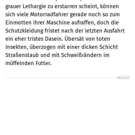
grauer Lethargie zu erstarren scheint, können
sich viele Motorradfahrer gerade noch so zum
Einmotten ihrer Maschine aufraffen, doch die
Schutzkleidung fristet nach der letzten Ausfahrt
ein eher tristes Dasein. Übersät von toten
Insekten, überzogen mit einer dicken Schicht
Straßenstaub und mit Schweißrändern im
müffelnden Futter.
ANZEIGE