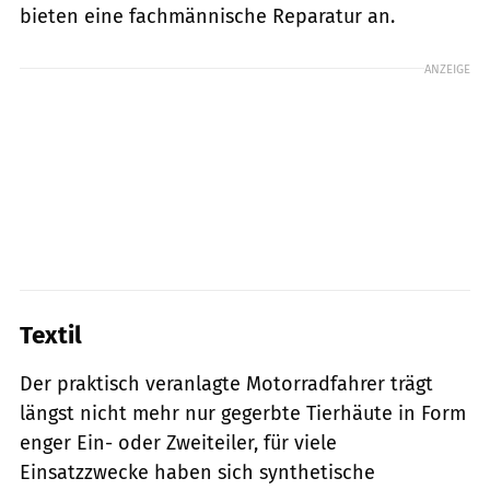
bieten eine fachmännische ­Reparatur an.
ANZEIGE
Textil
Der praktisch veranlagte Motorradfahrer trägt
längst nicht mehr nur gegerbte Tierhäute in Form
enger Ein- oder Zweiteiler, für viele
Einsatzzwecke haben sich synthetische