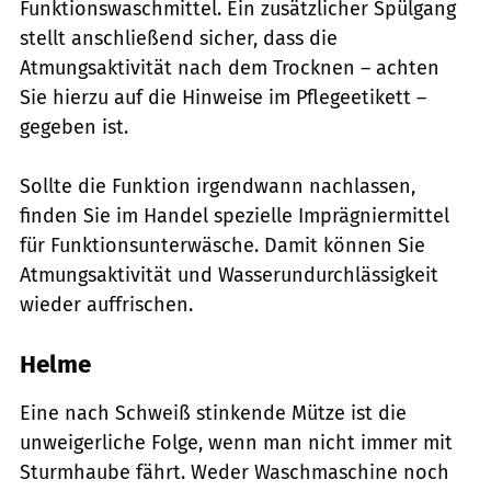
Funktionswaschmittel. Ein zusätzlicher Spülgang
stellt anschließend sicher, dass die
Atmungsaktivität nach dem Trocknen – achten
Sie hierzu auf die Hinweise im Pflegeetikett –
gegeben ist.
Sollte die Funktion irgendwann nachlassen,
finden Sie im Handel spezielle Imprägniermittel
für Funktionsunterwäsche. Damit können Sie
Atmungsaktivität und Wasserundurchlässigkeit
wieder auffrischen.
Helme
Eine nach Schweiß stinkende Mütze ist die
unweigerliche Folge, wenn man nicht immer mit
Sturmhaube fährt. Weder Waschmaschine noch