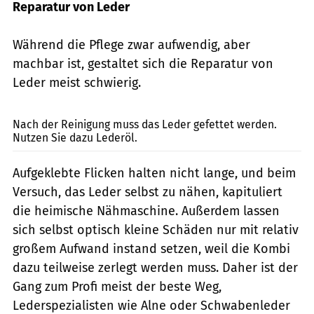
Reparatur von Leder
Während die Pflege zwar aufwendig, aber
machbar ist, gestaltet sich die Reparatur von
Leder meist schwierig.
bilski-fotografie.de
Nach der Reinigung muss das Leder gefettet werden.
Nutzen Sie dazu Lederöl.
Aufgeklebte Flicken halten nicht lange, und beim
Versuch, das Leder selbst zu nähen, kapituliert
die heimische Nähmaschine. Außerdem lassen
sich selbst optisch kleine Schäden nur mit relativ
großem Aufwand instand setzen, weil die Kombi
dazu teilweise zerlegt werden muss. Daher ist der
Gang zum Profi meist der beste Weg,
Lederspezialisten wie Alne oder Schwabenleder