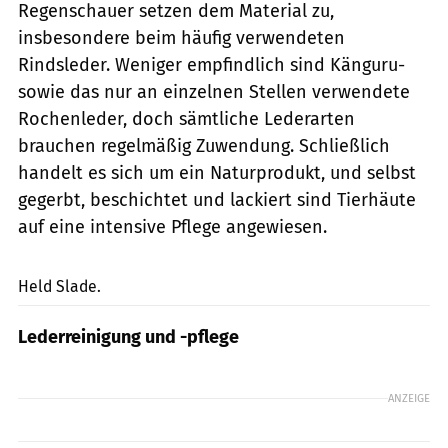
Regenschauer setzen dem Material zu,
insbesondere beim häufig verwendeten
Rindsleder. Weniger empfindlich sind Känguru-
sowie das nur an einzelnen Stellen verwendete
Rochen­leder, doch sämtliche Lederarten
brauchen regelmäßig Zuwendung. Schließlich
handelt es sich um ein Naturprodukt, und selbst
gegerbt, beschichtet und lackiert sind Tierhäute
auf eine intensive Pflege angewiesen.
mps-Fotostudio
Held Slade.
Lederreinigung und -pflege
ANZEIGE