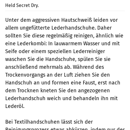
Held Secret Dry.
Unter dem aggressiven Hautschweiß leiden vor
allem ungefütterte Lederhandschuhe. Daher
sollten Sie diese regelmäßig reinigen, ähnlich wie
eine Lederkombi: In lauwarmem Wasser und mit
Seife oder einem speziellen Lederreiniger
waschen Sie die Handschuhe, spülen Sie sie
anschließend mehrmals ab. Während des
Trockenvorgangs an der Luft ziehen Sie den
Handschuh an und formen eine Faust, erst nach
dem Trocknen kneten Sie den angezogenen
Lederhandschuh weich und behandeln ihn mit
Lederöl.
Bei Textilhandschuhen lässt sich der
Reinigungsprozess etwas abkürzen, indem nur der