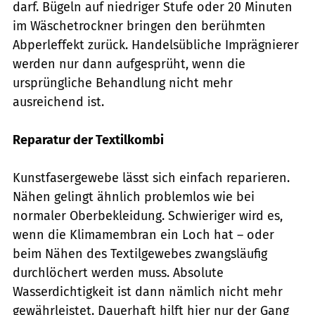
darf. Bügeln auf ­niedriger Stufe oder 20 Minuten
im ­Wäschetrockner bringen den berühmten
Abperl­effekt zurück. Handelsübliche Imprägnierer
werden nur dann aufgesprüht, wenn die
ursprüngliche Behandlung nicht mehr
ausreichend ist.
Reparatur der Textilkombi
Kunstfasergewebe lässt sich einfach reparieren.
Nähen gelingt ähnlich problemlos wie bei
normaler Oberbekleidung. Schwieriger wird es,
wenn die Klimamembran ein Loch hat – oder
beim Nähen des Textilgewebes zwangsläufig
durchlöchert werden muss. Absolute
Wasserdichtigkeit ist dann nämlich nicht mehr
gewährleistet. Dauerhaft hilft hier nur der Gang