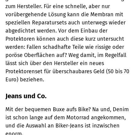
zum Hersteller. Für eine schnelle, aber nur
vorübergehende Lösung kann die Membran mit
speziellen ­Reparatursets auch unterwegs wieder
abgedichtet werden. Vor dem Einbau der
Protektoren können auch diese kurz untersucht
werden: Fallen schadhafte Teile wie rissige oder
poröse Oberflächen auf? Weg damit, im Regelfall
lässt sich über den Hersteller ein neues
Protektorenset für überschaubares Geld (50 bis 70
Euro) ­beziehen.
Jeans und Co.
Mit der bequemen Buxe aufs Bike? Na und, Denim
ist schon lange auf dem Motorrad angekommen,
und die Auswahl an ­Biker-Jeans ist inzwischen
enorm.