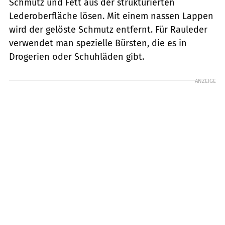
Schmutz und Fett aus der strukturierten
Lederoberfläche lösen. Mit einem nassen Lappen
wird der gelöste Schmutz entfernt. Für Rauleder
verwendet man spezielle Bürsten, die es in
Drogerien oder Schuhläden gibt.
ANZEIGE