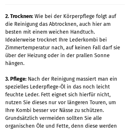
2. Trocknen:
Wie bei der Körperpflege folgt auf
die Reinigung das Abtrocknen, auch hier am
besten mit einem weichen Handtuch.
Idealerweise trocknet Ihre ­Lederkombi bei
Zimmertemperatur nach, auf keinen Fall darf sie
über der Heizung oder in der prallen Sonne
hängen.
3. Pflege:
Nach der Reinigung massiert man ein
spezielles Lederpflege-Öl in das noch leicht
feuchte Leder. Fett eignet sich hierfür nicht,
nutzen Sie dieses nur vor längeren Touren, um
Ihre Kombi besser vor Nässe zu schützen.
Grundsätzlich vermeiden sollten Sie alle
organischen Öle und Fette, denn diese werden