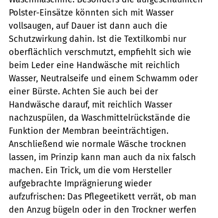
Polster-Einsätze könnten sich mit Wasser
vollsaugen, auf Dauer ist dann auch die
Schutzwirkung dahin. Ist die Textilkombi nur
oberflächlich verschmutzt, empfiehlt sich wie
beim Leder eine Handwäsche mit reichlich
Wasser, Neutralseife und einem Schwamm oder
einer Bürste. Achten Sie auch bei der
Handwäsche darauf, mit reichlich Wasser
nachzuspülen, da Waschmittelrückstände die
Funktion der Membran beeinträchtigen.
Anschließend wie normale Wäsche trocknen
lassen, im Prinzip kann man auch da nix falsch
machen. Ein Trick, um die vom Hersteller
aufgebrachte Imprägnierung wieder
aufzufrischen: Das Pflegeetikett verrät, ob man
den Anzug bügeln oder in den Trockner werfen