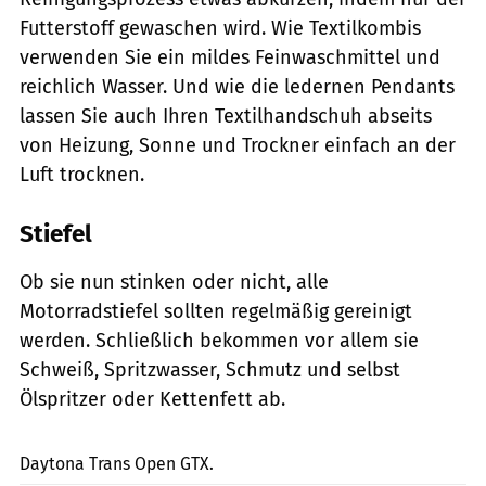
Futterstoff gewaschen wird. Wie Textilkombis
verwenden Sie ein mildes Feinwaschmittel und
reichlich Wasser. Und wie die ledernen Pendants
lassen Sie auch Ihren Textilhandschuh abseits
von Heizung, Sonne und Trockner einfach an der
Luft trocknen.
Stiefel
Ob sie nun stinken oder nicht, alle
Motorradstiefel sollten regelmäßig gereinigt
werden. Schließlich bekommen vor allem sie
Schweiß, Spritzwasser, Schmutz und selbst
Ölspritzer oder Kettenfett ab.
Fotolabor
Daytona Trans Open GTX.