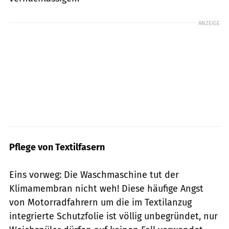
ANZEIGE
Pflege von Textilfasern
Eins vorweg: Die Waschmaschine tut der
Klimamembran nicht weh! Diese häufige Angst
von Motorradfahrern um die im Textilanzug
integrierte Schutzfolie ist völlig unbegründet, nur