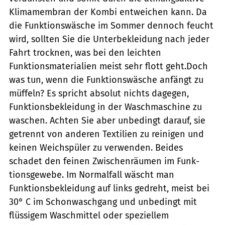
Klimamembran der Kombi entweichen kann. Da
die Funktionswäsche im Sommer dennoch feucht
wird, sollten Sie die Unterbekleidung nach jeder
Fahrt trocknen, was bei den leichten
Funktionsmaterialien meist sehr flott geht.Doch
was tun, wenn die Funktionswäsche anfängt zu
müffeln? Es spricht absolut nichts dagegen,
Funktionsbekleidung in der Waschmaschine zu
waschen. Achten Sie aber unbedingt darauf, sie
getrennt von anderen Textilien zu reinigen und
keinen Weichspüler zu verwenden. Beides
schadet den feinen Zwischenräumen im Funk­
tionsgewebe. Im Normalfall wäscht man
Funktionsbekleidung auf links gedreht, meist bei
30° C im Schonwaschgang und unbedingt mit
flüssigem Waschmittel oder speziellem