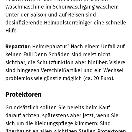
Waschmaschine im Schonwaschgang waschen!
Unter der Saison und auf Reisen sind
desinfizierende Helmpolsterreiniger eine schnelle
Hilfe.
Reparatur:
Helmreparatur? Nach einem Unfall auf
keinen Fall! Denn Schäden sind meist nicht
sichtbar, die Schutzfunktion aber hinüber. Visiere
sind hingegen Verschleißartikel und ein Wechsel
problemlos wie günstig möglich (ca. 20 Euro).
Protektoren
Grundsätzlich sollten Sie bereits beim Kauf
darauf achten, spätestens aber jetzt, wenn Sie
sich um die Kleidungspflege kümmern: Sind
überhaupt an allen wichtigen Stellen Protektoren