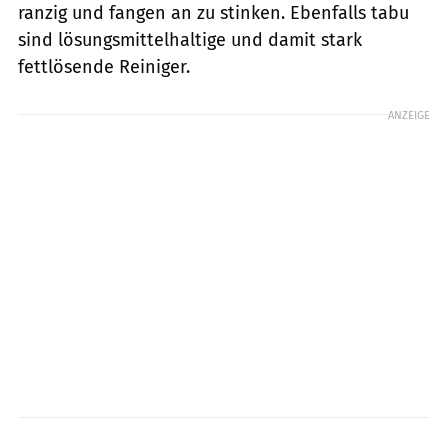
ranzig und fangen an zu stinken. Ebenfalls tabu
sind lösungsmittelhaltige und damit stark
fettlösende Reiniger.
ANZEIGE