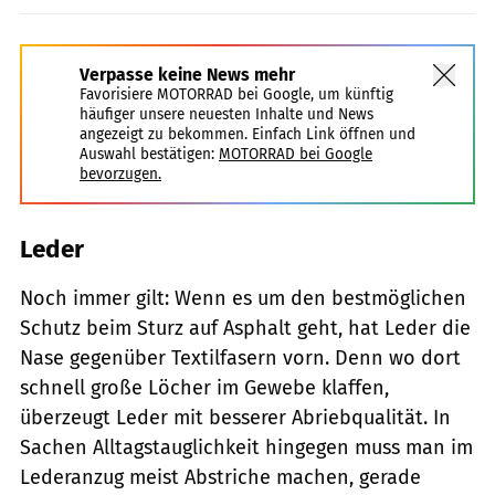
Verpasse keine News mehr
Favorisiere MOTORRAD bei Google, um künftig
häufiger unsere neuesten Inhalte und News
angezeigt zu bekommen. Einfach Link öffnen und
Auswahl bestätigen:
MOTORRAD bei Google
bevorzugen.
Leder
Noch immer gilt: Wenn es um den bestmöglichen
Schutz beim Sturz auf Asphalt geht, hat Leder die
Nase gegenüber Textilfasern vorn. Denn wo dort
schnell große Löcher im Gewebe klaffen,
überzeugt Leder mit besserer Abriebqualität. In
Sachen Alltagstauglichkeit hingegen muss man im
Lederanzug meist Abstriche machen, gerade