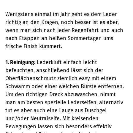
Wenigstens einmal im Jahr geht es dem ­Leder
richtig an den Kragen, noch besser ist es aber,
wenn man sich nach jeder Regenfahrt und auch
nach Etappen an heißen Sommertagen ums
frische Finish kümmert.
1. Reinigung:
Lederkluft einfach leicht
befeuchten, anschließend lässt sich der
Oberflächenschmutz ziemlich easy mit einem
Schwamm oder einer weichen Bürste entfernen.
Um den richtigen Dreck abzuwaschen, nimmt
man am besten spezielle ­Lederseifen, alternativ
tut es aber auch eine Lauge aus Duschgel
und/oder Neutralseife. Mit kreisenden
Bewegungen lassen sich besonders effektiv