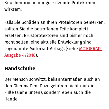
Knochenbrüche nur gut sitzende Protektoren
wirksam.
Falls Sie Schäden an Ihren Protektoren bemerken,
sollten Sie die betroffenen Teile komplett
ersetzen. Brustprotektoren sind bisher noch
recht selten, eine aktuelle Entwicklung sind
sogenannte Motorrad-Airbags (siehe
MOTORRAD-
Ausgabe 4/2018
).
Handschuhe
Der Mensch schwitzt, bekanntermaßen auch an
den Gliedmaßen. Dazu gehören nicht nur die
Füße (siehe unten), sondern eben auch die
Hände.
Fotolabor