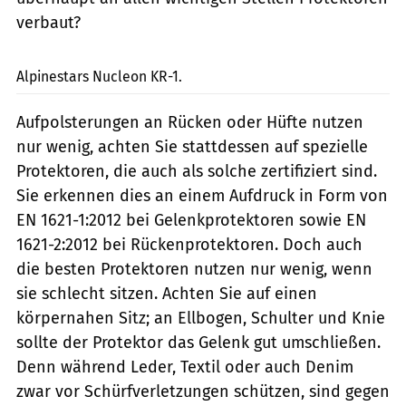
verbaut?
mps-Fotostudio
Alpinestars Nucleon KR-1.
Aufpolsterungen an Rücken oder Hüfte nutzen
nur wenig, achten Sie stattdessen auf spezielle
Protektoren, die auch als solche zertifiziert sind.
Sie erkennen dies an einem Aufdruck in Form von
EN 1621-1:2012 bei Gelenkprotektoren sowie EN
1621-2:2012 bei Rückenprotektoren. Doch auch
die besten Protektoren nutzen nur wenig, wenn
sie schlecht sitzen. Achten Sie auf einen
körpernahen Sitz; an Ellbogen, Schulter und Knie
sollte der Protektor das Gelenk gut umschließen.
Denn während Leder, Textil oder auch Denim
zwar vor Schürfverletzungen schützen, sind gegen