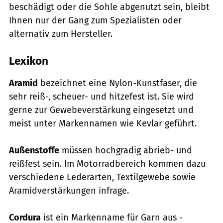
beschädigt oder die Sohle abgenutzt sein, bleibt
Ihnen nur der Gang zum Spezialisten oder
alternativ zum Hersteller.
Lexikon
Aramid
bezeichnet eine Nylon-Kunstfaser, die
sehr reiß-, scheuer- und hitzefest ist. Sie wird
gerne zur Gewebeverstärkung eingesetzt und
meist unter Markennamen wie Kevlar geführt.
Außenstoffe
müssen hochgradig abrieb- und
reißfest sein. Im Motorradbereich kommen ­dazu
verschiedene Lederarten, Textilgewebe sowie
Aramidverstärkungen infrage.
Cordura
ist ein Markenname für Garn aus ­