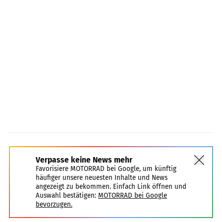
Verpasse keine News mehr
Favorisiere MOTORRAD bei Google, um künftig
häufiger unsere neuesten Inhalte und News
angezeigt zu bekommen. Einfach Link öffnen und
Auswahl bestätigen:
MOTORRAD bei Google
bevorzugen.