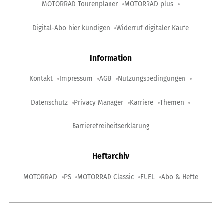
MOTORRAD Tourenplaner
MOTORRAD plus
Digital-Abo hier kündigen
Widerruf digitaler Käufe
Information
Kontakt
Impressum
AGB
Nutzungsbedingungen
Datenschutz
Privacy Manager
Karriere
Themen
Barrierefreiheitserklärung
Heftarchiv
MOTORRAD
PS
MOTORRAD Classic
FUEL
Abo & Hefte