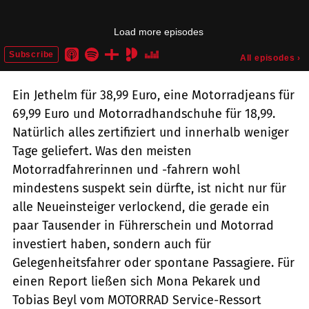
Ein Jethelm für 38,99 Euro, eine Motorradjeans für
69,99 Euro und Motorradhandschuhe für 18,99.
Natürlich alles zertifiziert und innerhalb weniger
Tage geliefert. Was den meisten
Motorradfahrerinnen und -fahrern wohl
mindestens suspekt sein dürfte, ist nicht nur für
alle Neueinsteiger verlockend, die gerade ein
paar Tausender in Führerschein und Motorrad
investiert haben, sondern auch für
Gelegenheitsfahrer oder spontane Passagiere. Für
einen Report ließen sich Mona Pekarek und
Tobias Beyl vom MOTORRAD Service-Ressort