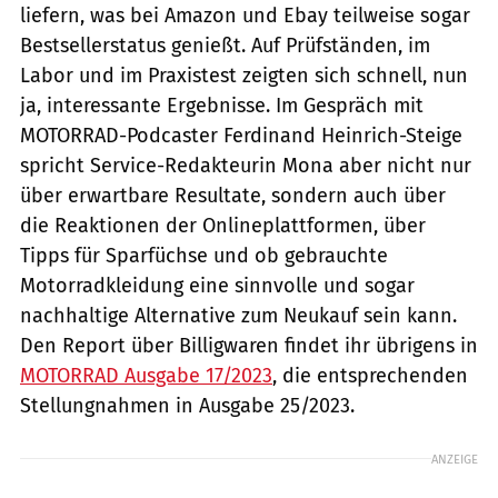
liefern, was bei Amazon und Ebay teilweise sogar
Bestsellerstatus genießt. Auf Prüfständen, im
Labor und im Praxistest zeigten sich schnell, nun
ja, interessante Ergebnisse. Im Gespräch mit
MOTORRAD-Podcaster Ferdinand Heinrich-Steige
spricht Service-Redakteurin Mona aber nicht nur
über erwartbare Resultate, sondern auch über
die Reaktionen der Onlineplattformen, über
Tipps für Sparfüchse und ob gebrauchte
Motorradkleidung eine sinnvolle und sogar
nachhaltige Alternative zum Neukauf sein kann.
Den Report über Billigwaren findet ihr übrigens in
MOTORRAD Ausgabe 17/2023
, die entsprechenden
Stellungnahmen in Ausgabe 25/2023.
ANZEIGE