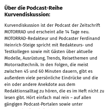
Über die Podcast-Reihe
Kurvendiskussion:
Kurvendiskussion ist der Podcast der Zeitschrift
MOTORRAD und erscheint alle 14 Tage neu.
MOTORRAD-Redakteur und Podcaster Ferdinand
Heinrich-Steige spricht mit Redakteurs- und
Testkollegen sowie mit Gästen über aktuelle
Modelle, Ausrüstung, Trends, Reisethemen und
Motorradtechnik. In den Folgen, die meist
zwischen 45 und 60 Minuten dauern, gibt es
außerdem viele persönliche Eindrücke und die
ein oder andere Anekdote aus dem
Redaktionsalltag zu hören, die es im Heft nicht zu
lesen gibt. Hört einfach mal rein – auf allen
gängigen Podcast-Portalen sowie unter