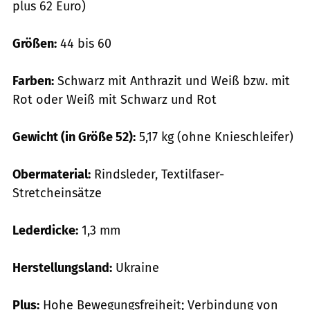
plus 62 Euro)
Größen:
44 bis 60
Farben:
Schwarz mit Anthrazit und Weiß bzw. mit
Rot oder Weiß mit Schwarz und Rot
Gewicht (in Größe 52):
5,17 kg (ohne Knieschleifer)
Obermaterial:
Rindsleder, Textilfaser-
Stretcheinsätze
Lederdicke:
1,3 mm
Herstellungsland:
Ukraine
Plus:
Hohe Bewegungsfreiheit; Verbindung von