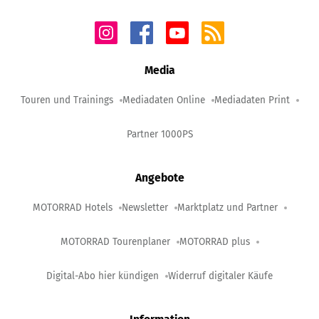
Media
Touren und Trainings
Mediadaten Online
Mediadaten Print
Partner 1000PS
Angebote
MOTORRAD Hotels
Newsletter
Marktplatz und Partner
MOTORRAD Tourenplaner
MOTORRAD plus
Digital-Abo hier kündigen
Widerruf digitaler Käufe