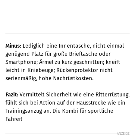
Minus:
Lediglich eine Innentasche, nicht einmal
genügend Platz für große Brieftasche oder
Smartphone; Ärmel zu kurz geschnitten; kneift
leicht in Kniebeuge; Rückenprotektor nicht
serienmäßig, hohe Nachrüstkosten.
Fazit:
Vermittelt Sicherheit wie eine Ritterrüstung,
fühlt sich bei Action auf der Hausstrecke wie ein
Trainingsanzug an. Die Kombi für sportliche
Fahrer!
ANZEIGE