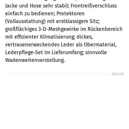
Jacke und Hose sehr stabil; Frontreißverschluss
einfach zu bedienen; Protektoren
(Vollausstattung) mit erstklassigem Sitz;
großflächiges 3-D-Meshgewirke im Rückenbereich
mit effizienter Klimatisierung; dickes,
vertrauenerweckendes Leder als Obermaterial,
Lederpflege-Set im Lieferumfang; sinnvolle
Wadenweitenverstellung.
ANZEIGE