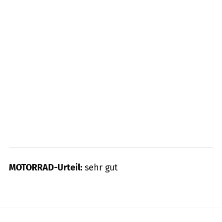
MOTORRAD-Urteil:
sehr gut