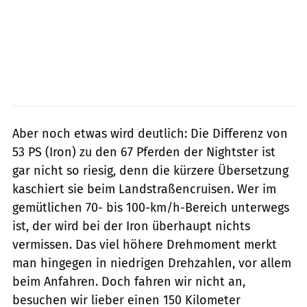
Aber noch etwas wird deutlich: Die Differenz von
53 PS (Iron) zu den 67 Pferden der Nightster ist
gar nicht so riesig, denn die kürzere Übersetzung
kaschiert sie beim Landstraßencruisen. Wer im
gemütlichen 70- bis 100-km/h-Bereich unterwegs
ist, der wird bei der Iron überhaupt nichts
vermissen. Das viel höhere Drehmoment merkt
man hingegen in niedrigen Drehzahlen, vor allem
beim Anfahren. Doch fahren wir nicht an,
besuchen wir lieber einen 150 Kilometer