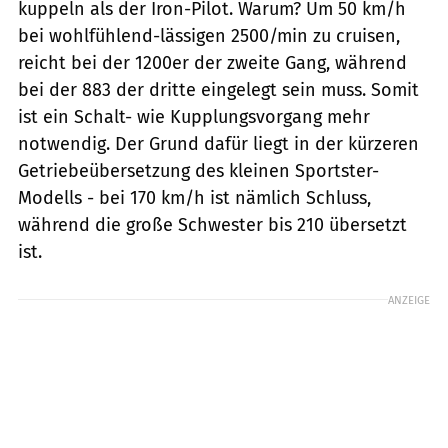
kuppeln als der Iron-Pilot. Warum? Um 50 km/h
bei wohlfühlend-lässigen 2500/min zu cruisen,
reicht bei der 1200er der zweite Gang, während
bei der 883 der dritte eingelegt sein muss. Somit
ist ein Schalt- wie Kupplungsvorgang mehr
notwendig. Der Grund dafür liegt in der kürzeren
Getriebeübersetzung des kleinen Sportster-
Modells - bei 170 km/h ist nämlich Schluss,
während die große Schwester bis 210 übersetzt
ist.
ANZEIGE