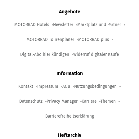
Angebote
MOTORRAD Hotels
Newsletter
Marktplatz und Partner
MOTORRAD Tourenplaner
MOTORRAD plus
Digital-Abo hier kündigen
Widerruf digitaler Käufe
Information
Kontakt
Impressum
AGB
Nutzungsbedingungen
Datenschutz
Privacy Manager
Karriere
Themen
Barrierefreiheitserklärung
Heftarchiv