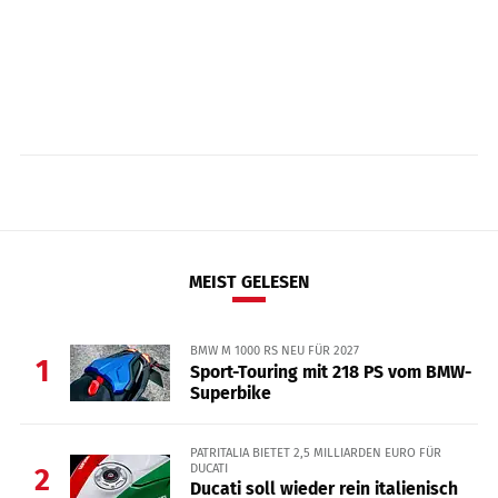
MEIST GELESEN
BMW M 1000 RS NEU FÜR 2027
1
Sport-Touring mit 218 PS vom BMW-
Superbike
PATRITALIA BIETET 2,5 MILLIARDEN EURO FÜR
DUCATI
2
Ducati soll wieder rein italienisch