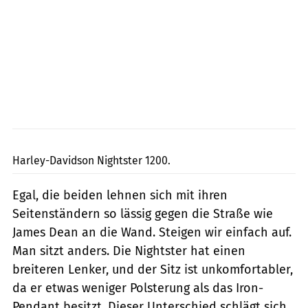
Rivas
Harley-Davidson Nightster 1200.
Egal, die beiden lehnen sich mit ihren
Seitenständern so lässig gegen die Straße wie
James Dean an die Wand. Steigen wir einfach auf.
Man sitzt anders. Die Nightster hat einen
breiteren Lenker, und der Sitz ist unkomfortabler,
da er etwas weniger Polsterung als das Iron-
Pendant besitzt. Dieser Unterschied schlägt sich