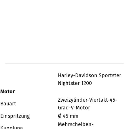
Harley-Davidson Sportster
Nightster 1200
Motor
Zweizylinder-Viertakt-45-
Bauart
Grad-V-Motor
Einspritzung
Ø 45 mm
Mehrscheiben-
Kupplung