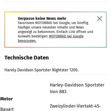
Verpasse keine News mehr
Favorisiere MOTORRAD bei Google, um künftig
häufiger unsere neuesten Inhalte und News
angezeigt zu bekommen. Einfach Link öffnen und
Auswahl bestätigen:
MOTORRAD bei Google
bevorzugen.
Technische Daten
Rivas
Harely Davidson Sportster Nightster 1200.
Harley-Davidson Sportster
Iron 883
Motor
Zweizylinder-Viertakt-45-
Bauart