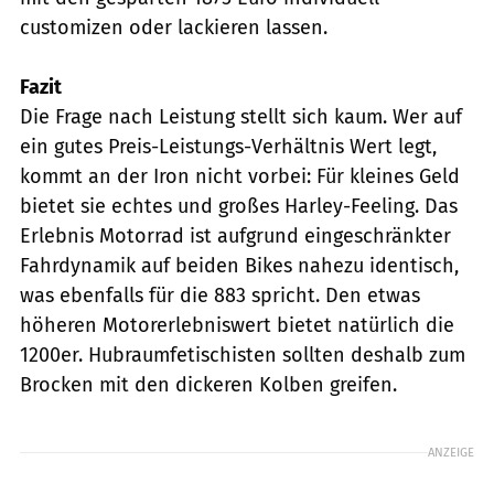
customizen oder lackieren lassen.
Fazit
Die Frage nach Leistung stellt sich kaum. Wer auf
ein gutes Preis-Leistungs-Verhältnis Wert legt,
kommt an der Iron nicht vorbei: Für kleines Geld
bietet sie echtes und großes Harley-Feeling. Das
Erlebnis Motorrad ist aufgrund eingeschränkter
Fahrdynamik auf beiden Bikes nahezu identisch,
was ebenfalls für die 883 spricht. Den etwas
höheren Motorerlebniswert bietet natürlich die
1200er. Hubraumfetischisten sollten deshalb zum
Brocken mit den dickeren Kolben greifen.
ANZEIGE