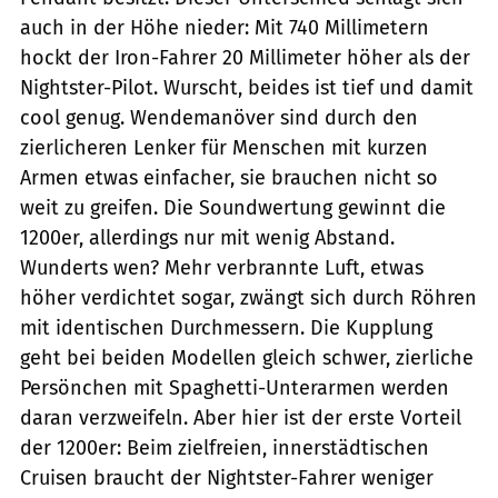
auch in der Höhe nieder: Mit 740 Millimetern
hockt der Iron-Fahrer 20 Millimeter höher als der
Nightster-Pilot. Wurscht, beides ist tief und damit
cool genug. Wendemanöver sind durch den
zierlicheren Lenker für Menschen mit kurzen
Armen etwas einfacher, sie brauchen nicht so
weit zu greifen. Die Soundwertung gewinnt die
1200er, allerdings nur mit wenig Abstand.
Wunderts wen? Mehr verbrannte Luft, etwas
höher verdichtet sogar, zwängt sich durch Röhren
mit identischen Durchmessern. Die Kupplung
geht bei beiden Modellen gleich schwer, zierliche
Persönchen mit Spaghetti-Unterarmen werden
daran verzweifeln. Aber hier ist der erste Vorteil
der 1200er: Beim zielfreien, innerstädtischen
Cruisen braucht der Nightster-Fahrer weniger