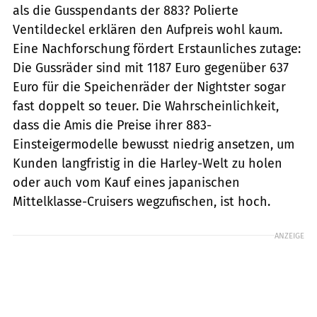
als die Gusspendants der 883? Polierte
Ventildeckel erklären den Aufpreis wohl kaum.
Eine Nachforschung fördert Erstaunliches zutage:
Die Gussräder sind mit 1187 Euro gegenüber 637
Euro für die Speichenräder der Nightster sogar
fast doppelt so teuer. Die Wahrscheinlichkeit,
dass die Amis die Preise ihrer 883-
Einsteigermodelle bewusst niedrig ansetzen, um
Kunden langfristig in die Harley-Welt zu holen
oder auch vom Kauf eines japanischen
Mittelklasse-Cruisers wegzufischen, ist hoch.
ANZEIGE