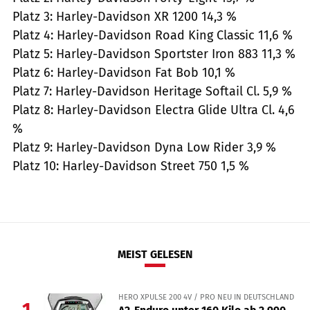
Platz 3: Harley-Davidson XR 1200 14,3 %
Platz 4: Harley-Davidson Road King Classic 11,6 %
Platz 5: Harley-Davidson Sportster Iron 883 11,3 %
Platz 6: Harley-Davidson Fat Bob 10,1 %
Platz 7: Harley-Davidson Heritage Softail Cl. 5,9 %
Platz 8: Harley-Davidson Electra Glide Ultra Cl. 4,6
%
Platz 9: Harley-Davidson Dyna Low Rider 3,9 %
Platz 10: Harley-Davidson Street 750 1,5 %
MEIST GELESEN
HERO XPULSE 200 4V / PRO NEU IN DEUTSCHLAND
1