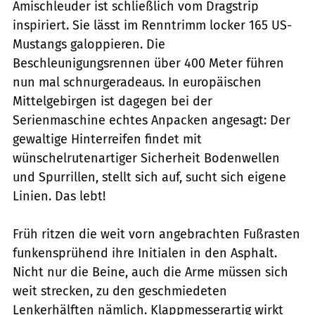
Amischleuder ist schließlich vom Dragstrip
inspiriert. Sie lässt im Renntrimm locker 165 US-
Mustangs galoppieren. Die
Beschleunigungsrennen über 400 Meter führen
nun mal schnurgeradeaus. In europäischen
Mittelgebirgen ist dagegen bei der
Serienmaschine echtes Anpacken angesagt: Der
gewaltige Hinterreifen findet mit
wünschelrutenartiger Sicherheit Bodenwellen
und Spurrillen, stellt sich auf, sucht sich eigene
Linien. Das lebt!
Früh ritzen die weit vorn angebrachten Fußrasten
funkensprühend ihre Initialen in den Asphalt.
Nicht nur die Beine, auch die Arme müssen sich
weit strecken, zu den geschmiedeten
Lenkerhälften nämlich. Klappmesserartig wirkt