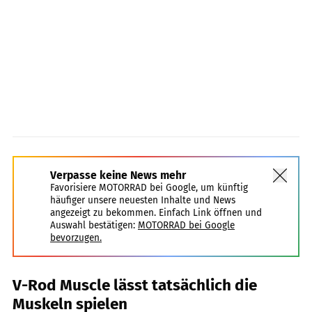
Verpasse keine News mehr
Favorisiere MOTORRAD bei Google, um künftig
häufiger unsere neuesten Inhalte und News
angezeigt zu bekommen. Einfach Link öffnen und
Auswahl bestätigen:
MOTORRAD bei Google
bevorzugen.
V-Rod Muscle lässt tatsächlich die
Muskeln spielen