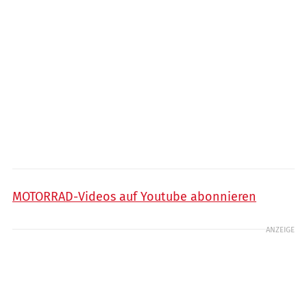
MOTORRAD-Videos auf Youtube abonnieren
ANZEIGE