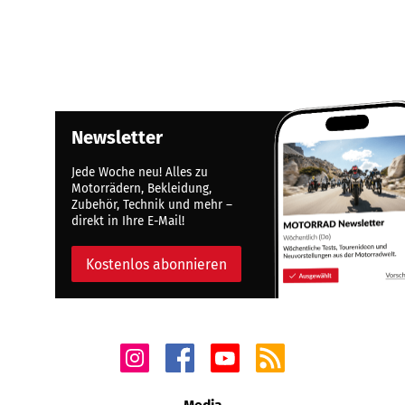
Newsletter
Jede Woche neu! Alles zu
Motorrädern, Bekleidung,
Zubehör, Technik und mehr –
direkt in Ihre E-Mail!
Kostenlos abonnieren