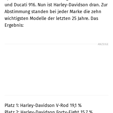
und Ducati 916. Nun ist Harley-Davidson dran. Zur
Abstimmung standen bei jeder Marke die zehn
wichtigsten Modelle der letzten 25 Jahre. Das
Ergebnis:
ANZEIGE
Platz 1: Harley-Davidson V-Rod 19,1 %
Platz 2: Harley-Davidson Forty-Eight 15,7 %