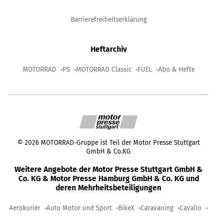
Barrierefreiheitserklärung
Heftarchiv
MOTORRAD
PS
MOTORRAD Classic
FUEL
Abo & Hefte
©
2026
MOTORRAD-Gruppe ist Teil der Motor Presse Stuttgart
GmbH & Co.KG
Weitere Angebote der Motor Presse Stuttgart GmbH &
Co. KG & Motor Presse Hamburg GmbH & Co. KG und
deren Mehrheitsbeteiligungen
Aerokurier
Auto Motor und Sport
BikeX
Caravaning
Cavallo