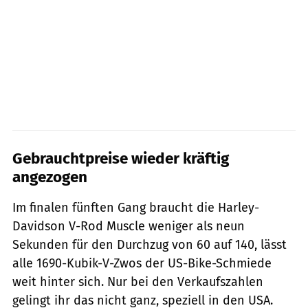
Gebrauchtpreise wieder kräftig
angezogen
Im finalen fünften Gang braucht die Harley-
Davidson V-Rod Muscle weniger als neun
Sekunden für den Durchzug von 60 auf 140, lässt
alle 1690-Kubik-V-Zwos der US-Bike-Schmiede
weit hinter sich. Nur bei den Verkaufszahlen
gelingt ihr das nicht ganz, speziell in den USA.