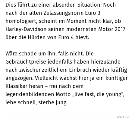
Dies führt zu einer absurden Situation: Noch
nach der alten Zulassungsnorm Euro 3
homologiert, scheint im Moment nicht klar, ob
Harley-Davidson seinen modernsten Motor 2017
über die Hürden von Euro 4 hievt.
Wäre schade um ihn, falls nicht. Die
Gebrauchtpreise jedenfalls haben hierzulande
nach zwischenzeitlichem Einbruch wieder kräftig
angezogen. Vielleicht wächst hier ja ein künftiger
Klassiker heran – frei nach dem
legendenbildenden Motto „live fast, die young“,
lebe schnell, sterbe jung.
ANZEIGE