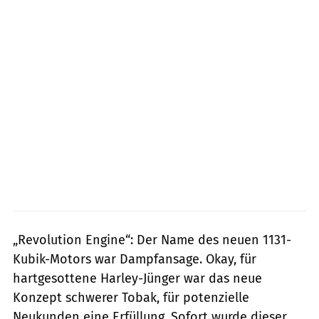
„Revolution Engine“: Der Name des neuen 1131-
Kubik-Motors war Dampfansage. Okay, für
hartgesottene Harley-Jünger war das neue
Konzept schwerer Tobak, für potenzielle
Neukunden eine Erfüllung. Sofort wurde dieser