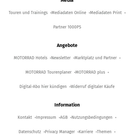
Media
Touren und Trainings
Mediadaten Online
Mediadaten Print
Partner 1000PS
Angebote
MOTORRAD Hotels
Newsletter
Marktplatz und Partner
MOTORRAD Tourenplaner
MOTORRAD plus
Digital-Abo hier kündigen
Widerruf digitaler Käufe
Information
Kontakt
Impressum
AGB
Nutzungsbedingungen
Datenschutz
Privacy Manager
Karriere
Themen