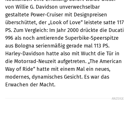
von Willie G. Davidson unverwechselbar
gestaltete Power-Cruiser mit Designpreisen
überschüttet, der „Look of Love“ leistete satte 117
PS. Zum Vergleich: Im Jahr 2000 drückte die Ducati
996 als noch amtierende Superbike-Speerspitze
aus Bologna serienmäßig gerade mal 113 PS.
Harley-Davidson hatte also mit Wucht die Tür in
die Motorrad-Neuzeit aufgetreten. „The American
Way of Ride“ hatte mit einem Mal ein neues,
modernes, dynamisches Gesicht. Es war das
Erwachen der Macht.
ANZEIGE