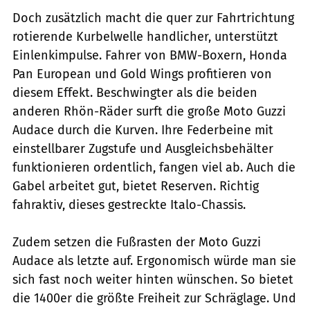
Doch zusätzlich macht die quer zur Fahrtrichtung
rotierende Kurbelwelle handlicher, unterstützt
Einlenkimpulse. Fahrer von BMW-Boxern, Honda
Pan European und Gold Wings profitieren von
diesem Effekt. Beschwingter als die beiden
anderen Rhön-Räder surft die große Moto Guzzi
Audace durch die Kurven. Ihre Federbeine mit
einstellbarer Zugstufe und Ausgleichsbehälter
funktionieren ordentlich, fangen viel ab. Auch die
Gabel arbeitet gut, bietet Reserven. Richtig
fahraktiv, dieses gestreckte Italo-Chassis.
Zudem setzen die Fußrasten der Moto Guzzi
Audace als letzte auf. Ergonomisch würde man sie
sich fast noch weiter hinten wünschen. So bietet
die 1400er die größte Freiheit zur Schräglage. Und