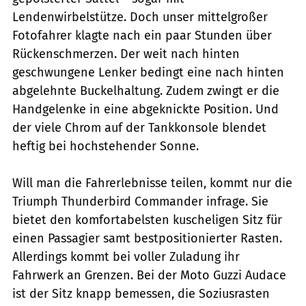
Lendenwirbelstütze. Doch unser mittelgroßer
Fotofahrer klagte nach ein paar Stunden über
Rückenschmerzen. Der weit nach hinten
geschwungene Lenker bedingt eine nach hinten
abgelehnte Buckelhaltung. Zudem zwingt er die
Handgelenke in eine abgeknickte Position. Und
der viele Chrom auf der Tankkonsole blendet
heftig bei hochstehender Sonne.
Will man die Fahrerlebnisse teilen, kommt nur die
Triumph Thunderbird Commander infrage. Sie
bietet den komfortabelsten kuscheligen Sitz für
einen Passagier samt bestpositionierter Rasten.
Allerdings kommt bei voller Zuladung ihr
Fahrwerk an Grenzen. Bei der Moto Guzzi Audace
ist der Sitz knapp bemessen, die Soziusrasten