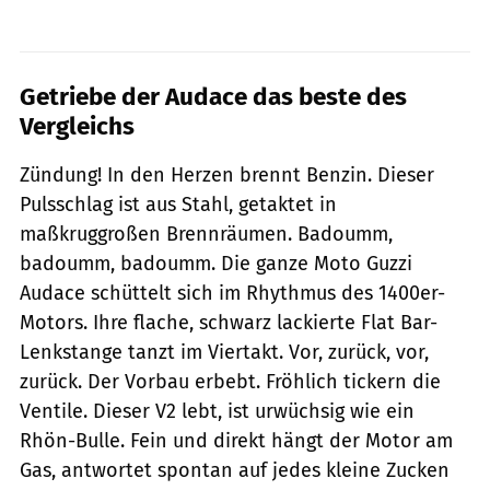
Getriebe der Audace das beste des
Vergleichs
Zündung! In den Herzen brennt Benzin. Dieser
Pulsschlag ist aus Stahl, getaktet in
maßkruggroßen Brennräumen. Badoumm,
badoumm, badoumm. Die ganze Moto Guzzi
Audace schüttelt sich im Rhythmus des 1400er-
Motors. Ihre flache, schwarz lackierte Flat Bar-
Lenkstange tanzt im Viertakt. Vor, zurück, vor,
zurück. Der Vorbau erbebt. Fröhlich tickern die
Ventile. Dieser V2 lebt, ist ur­wüch­sig wie ein
Rhön-Bulle. Fein und direkt hängt der Motor am
Gas, antwortet spontan auf jedes kleine Zucken