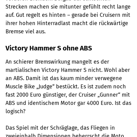
Strecken machen sie mitunter gefühlt recht lange
auf. Gut regelt es hinten – gerade bei Cruisern mit
ihrer hohen Hinterradlast macht die rückwärtige
Bremse viel aus.
Victory Hammer S ohne ABS
An schierer Bremswirkung mangelt es der
martialischen Victory Hammer S nicht. Wohl aber
an ABS. Damit ist das kaum minder verwegene
Muscle Bike „Judge“ bestückt. Es ist zudem noch
fast 2000 Euro günstiger, der Cruiser „Gunner“ mit
ABS und identischem Motor gar 4000 Euro. Ist das
logisch?
Das Spiel mit der Schräglage, das Fliegen in
zweieinhalb Dimensionen beherrscht die Moto