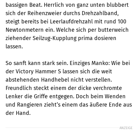
bassigen Beat. Herrlich von ganz unten blubbert
sich der Reihenzweier durchs Drehzahlband,
steigt bereits bei Leerlaufdrehzahl mit rund 100
Newtonmetern ein. Welche sich per butterweich
ziehender Seilzug-Kupplung prima dosieren
lassen.
So sanft kann stark sein. Einziges Manko: Wie bei
der Victory Hammer S lassen sich die weit
abstehenden Handhebel nicht verstellen.
Freundlich steckt einem der dicke verchromte
Lenker die Griffe entgegen. Doch beim Wenden
und Rangieren zieht’s einem das äußere Ende aus
der Hand.
ANZEIGE