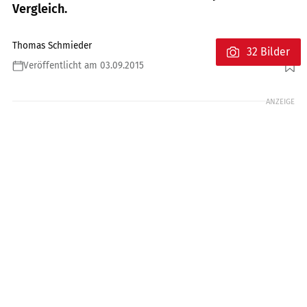
Vergleich.
Thomas Schmieder
32 Bilder
Veröffentlicht am 03.09.2015
Foto: Bilski
ANZEIGE