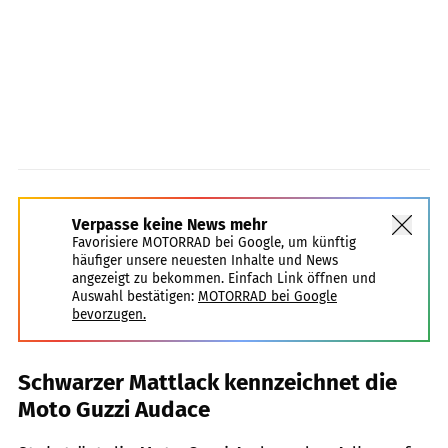
Verpasse keine News mehr
Favorisiere MOTORRAD bei Google, um künftig
häufiger unsere neuesten Inhalte und News
angezeigt zu bekommen. Einfach Link öffnen und
Auswahl bestätigen:
MOTORRAD bei Google
bevorzugen.
Schwarzer Mattlack kennzeichnet die
Moto Guzzi Audace