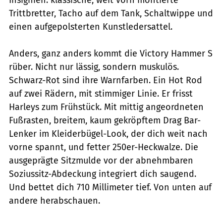
Trittbretter, Tacho auf dem Tank, Schaltwippe und
einen aufgepolsterten Kunstledersattel.
Anders, ganz anders kommt die Victory Hammer S
rüber. Nicht nur lässig, sondern muskulös.
Schwarz-Rot sind ihre Warnfarben. Ein Hot Rod
auf zwei Rädern, mit stimmiger Linie. Er frisst
Harleys zum Frühstück. Mit mittig angeordneten
Fußrasten, breitem, kaum gekröpftem Drag Bar-
Lenker im Kleiderbügel-Look, der dich weit nach
vorne spannt, und fetter 250er-Heckwalze. Die
ausgeprägte Sitzmulde vor der abnehmbaren
Soziussitz-Abdeckung integriert dich saugend.
Und bettet dich 710 Millimeter tief. Von unten auf
andere herabschauen.