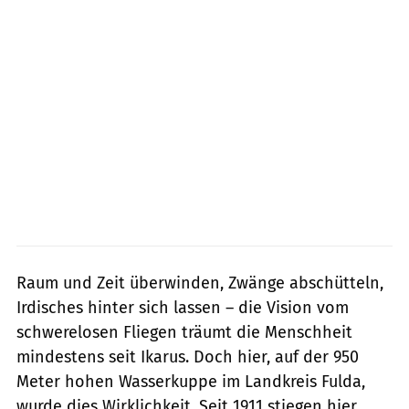
Raum und Zeit überwinden, Zwänge abschütteln,
Irdisches hinter sich lassen – die Vision vom
schwerelosen Fliegen träumt die Menschheit
mindestens seit Ikarus. Doch hier, auf der 950
Meter hohen Wasserkuppe im Landkreis Fulda,
wurde dies Wirklichkeit. Seit 1911 stiegen hier