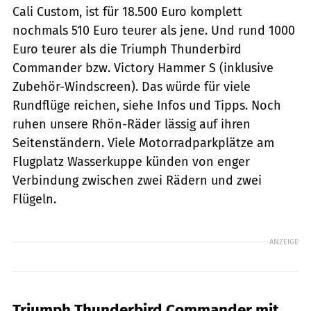
Cali Custom, ist für 18.500 Euro komplett
nochmals 510 Euro teurer als jene. Und rund 1000
Euro teurer als die Triumph Thunderbird
Commander bzw. Victory Hammer S (inklusive
Zubehör-Windscreen). Das würde für viele
Rundflüge reichen, siehe Infos und Tipps. Noch
ruhen unsere Rhön-Räder lässig auf ihren
Seitenständern. Viele Motorradparkplätze am
Flugplatz Wasserkuppe künden von enger
Verbindung zwischen zwei Rädern und zwei
Flügeln.
ANZEIGE
Triumph Thunderbird Commander mit