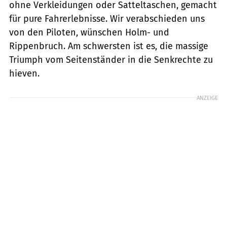
ohne Verkleidungen oder Satteltaschen, gemacht
für pure Fahrerlebnisse. Wir verabschieden uns
von den Piloten, wünschen Holm- und
Rippenbruch. Am schwersten ist es, die massige
Triumph vom Seitenständer in die Senkrechte zu
hieven.
ANZEIGE