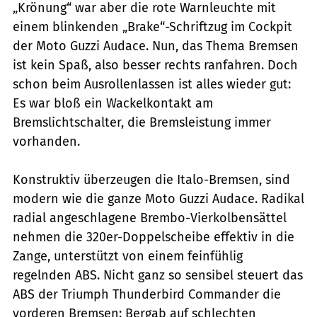
„Krönung“ war aber die rote Warnleuchte mit
einem blinkenden „Brake“-Schriftzug im Cockpit
der Moto Guzzi Audace. Nun, das Thema Bremsen
ist kein Spaß, also besser rechts ranfahren. Doch
schon beim Ausrollenlassen ist alles wieder gut:
Es war bloß ein Wackelkontakt am
Bremslichtschalter, die Bremsleistung immer
vorhanden.
Konstruktiv überzeugen die Italo-Bremsen, sind
modern wie die ganze Moto Guzzi Audace. Radikal
radial angeschlagene Brembo-Vierkolbensättel
nehmen die 320er-Doppelscheibe effektiv in die
Zange, unterstützt von einem feinfühlig
regelnden ABS. Nicht ganz so sensibel steuert das
ABS der Triumph Thunderbird Commander die
vorderen Bremsen: Bergab auf schlechten