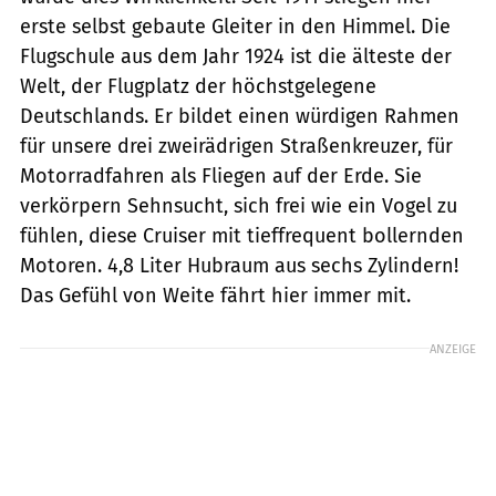
erste selbst gebaute Gleiter in den Himmel. Die
Flugschule aus dem Jahr 1924 ist die älteste der
Welt, der Flugplatz der höchstgelegene
Deutschlands. Er bildet einen würdigen Rahmen
für unsere drei zweirädrigen Straßenkreuzer, für
Motorradfahren als Fliegen auf der Erde. Sie
verkörpern Sehnsucht, sich frei wie ein Vogel zu
fühlen, diese Cruiser mit tieffrequent bollernden
Motoren. 4,8 Liter Hubraum aus sechs Zylindern!
Das Gefühl von Weite fährt hier immer mit.
ANZEIGE