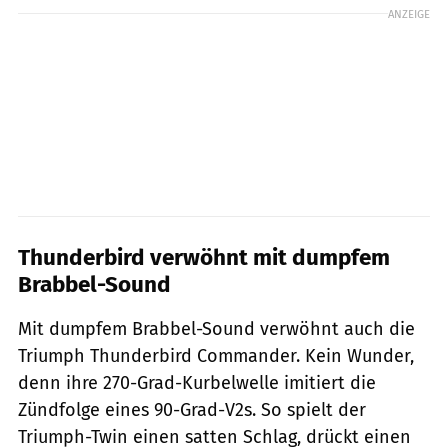
ANZEIGE
Thunderbird verwöhnt mit dumpfem
Brabbel-Sound
Mit dumpfem Brabbel-Sound verwöhnt auch die
Triumph Thunderbird Commander. Kein Wunder,
denn ihre 270-Grad-Kurbelwelle imitiert die
Zündfolge eines 90-Grad-V2s. So spielt der
Triumph-Twin einen satten Schlag, drückt einen