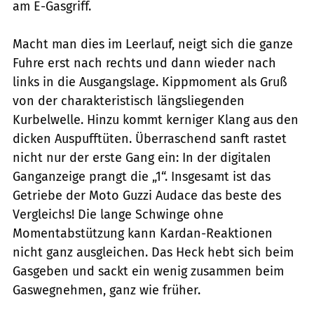
am E-Gasgriff.
Macht man dies im Leerlauf, neigt sich die ganze
Fuhre erst nach rechts und dann wieder nach
links in die Ausgangslage. Kippmoment als Gruß
von der charakteristisch längsliegenden
Kurbelwelle. Hinzu kommt kerniger Klang aus den
dicken Auspufftüten. Überraschend sanft rastet
nicht nur der erste Gang ein: In der digitalen
Ganganzeige prangt die „1“. Insgesamt ist das
Getriebe der Moto Guzzi Audace das beste des
Vergleichs! Die lange Schwinge ohne
Momentabstützung kann Kardan-Reaktionen
nicht ganz ausgleichen. Das Heck hebt sich beim
Gasgeben und sackt ein wenig zusammen beim
Gaswegnehmen, ganz wie früher.