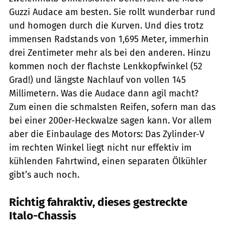
Guzzi Audace am besten. Sie rollt wunderbar rund
und homogen durch die Kurven. Und dies trotz
immensen Radstands von 1,695 Meter, immerhin
drei Zentimeter mehr als bei den anderen. Hinzu
kommen noch der flachste Lenkkopfwinkel (52
Grad!) und längste Nachlauf von vollen 145
Millimetern. Was die Audace dann agil macht?
Zum einen die schmalsten Reifen, sofern man das
bei einer 200er-Heckwalze sagen kann. Vor allem
aber die Einbaulage des Motors: Das Zylinder-V
im rechten Winkel liegt nicht nur effektiv im
kühlenden Fahrtwind, einen separaten Ölkühler
gibt’s auch noch.
Richtig fahraktiv, dieses gestreckte
Italo-Chassis