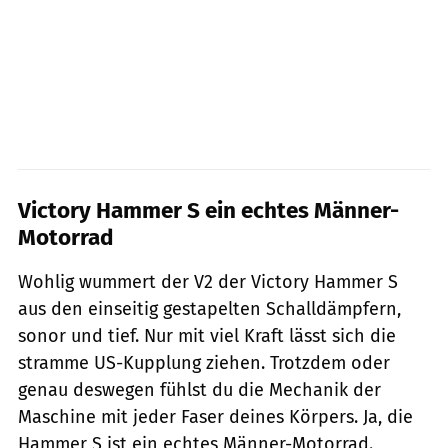
Victory Hammer S ein echtes Männer-
Motorrad
Wohlig wummert der V2 der Victory Hammer S
aus den einseitig gestapelten Schalldämpfern,
sonor und tief. Nur mit viel Kraft lässt sich die
stramme US-Kupplung ziehen. Trotzdem oder
genau deswegen fühlst du die Me­chanik der
Maschine mit jeder Faser deines Körpers. Ja, die
Hammer S ist ein echtes Männer-Motorrad.