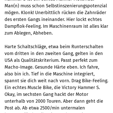
Man(n) muss schon Selbstinszenierungspotenzial
mögen. Klonk! Unerbittlich rücken die Zahnräder
des ersten Gangs ineinander. Hier lockt echtes
Dampflok-Feeling. Im Maschinenraum ist alles klar
zum Ablegen, Abheben.
Harte Schaltschläge, etwa beim Runterschalten
vom dritten in den zweiten Gang, gelten in den
USA als Qualitätskriterium. Passt perfekt zum
Macho-Image. Gesunde Härte eben. Ich fahre,
also bin ich. Tief in die Maschine integriert,
spannt sie dich weit nach vorn. Drag Bike-Feeling.
Ein echtes Muscle Bike, die Victory Hammer S.
Okay, im sechsten Gang hackt der Motor
unterhalb von 2000 Touren. Aber dann geht die
Post ab. Ab etwa 2500/min untermalen