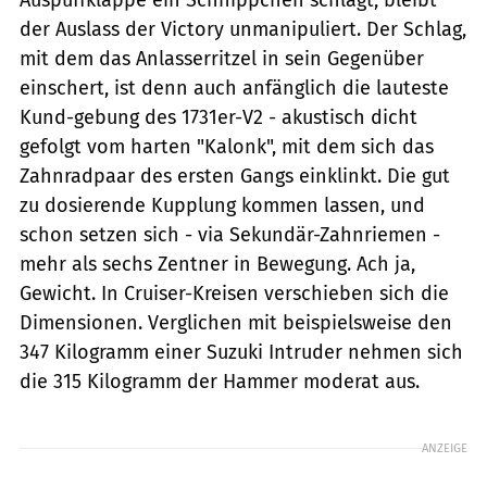
der Auslass der Victory unmanipuliert. Der Schlag,
mit dem das Anlasserritzel in sein Gegenüber
einschert, ist denn auch anfänglich die lauteste
Kund-gebung des 1731er-V2 - akustisch dicht
gefolgt vom harten "Kalonk", mit dem sich das
Zahnradpaar des ersten Gangs einklinkt. Die gut
zu dosierende Kupplung kommen lassen, und
schon setzen sich - via Sekundär-Zahnriemen -
mehr als sechs Zentner in Bewegung. Ach ja,
Gewicht. In Cruiser-Kreisen verschieben sich die
Dimensionen. Verglichen mit beispielsweise den
347 Kilogramm einer Suzuki Intruder nehmen sich
die 315 Kilogramm der Hammer moderat aus.
ANZEIGE