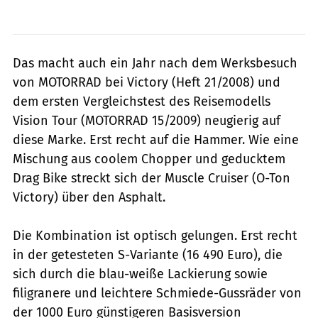
Das macht auch ein Jahr nach dem Werksbesuch
von MOTORRAD bei Victory (Heft 21/2008) und
dem ersten Vergleichstest des Reisemodells
Vision Tour (MOTORRAD 15/2009) neugierig auf
diese Marke. Erst recht auf die Hammer. Wie eine
Mischung aus coolem Chopper und geducktem
Drag Bike streckt sich der Muscle Cruiser (O-Ton
Victory) über den Asphalt.
Die Kombination ist optisch gelungen. Erst recht
in der getesteten S-Variante (16 490 Euro), die
sich durch die blau-weiße Lackierung sowie
filigranere und leichtere Schmiede-Gussräder von
der 1000 Euro günstigeren Basisversion