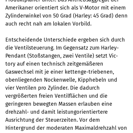
Amerikaner orientiert sich als V-Motor mit einem
Zylinderwinkel von 50 Grad (Harley: 45 Grad) denn
auch recht nah am lokalen Vorbild.
Entscheidende Unterschiede ergeben sich durch
die Ventilsteuerung. Im Gegensatz zum Harley-
Pendant (Stoßstangen, zwei Ventile) setzt Vic-
tory auf einen technisch zeitgemäßeren
Gaswechsel mit je einer kettenge-triebenen,
obenliegenden Nockenwelle, Kipphebeln und
vier Ventilen pro Zylinder. Die dadurch
vergrößerten freien Ventilflächen und die
geringeren bewegten Massen erlauben eine
drehzahl- und damit leistungorientiertere
Ausrichtung der Steuerzeiten. Vor dem
Hintergrund der moderaten Maximaldrehzahl von