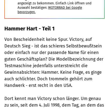
angezeigt zu bekommen. Einfach Link öffnen und
Auswahl bestätigen:
MOTORRAD bei Google
bevorzugen.
Hammer Hart - Teil 1
Von Bescheidenheit keine Spur. Victory, auf
Deutsch Sieg - ist das schieres Selbstbewußtsein
oder einfach nur der passende Name für einen
guten Geschäftsplan? Die Modellbezeichnung der
Testmaschine jedenfalls unterstreicht die
Gewinnabsichten: Hammer. Keine Frage, es ginge
auch schlichter. Doch trommeln gehört zum
Handwerk - erst recht in den USA.
Dort kennt man Victory schon länger. Um genau
zu sein, seit dem 4. Juli 1998, dem Tag, an dem das