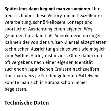
Spätestens dann beginnt man zu sinnieren.
Und
freut sich über diese Victory, die mit exzellenter
Verarbeitung, schnörkellosem Konzept und
sportlicher Ausrichtung einen eigenen Weg
gefunden hat. Damit als Amerikanerin im engen
Rahmen der von der Cruiser-Klientel akzeptierten
technischen Ausrichtung sich so weit wie möglich
vom Mythos Harley distanziert. Ohne dabei den
oft vergebens nach einer eigenen Identität
suchenden japanischen Cruisern nachzueifern.
Und man weiß ja: Für den goldenen Mittelweg
konnte man sich in Europa schon immer
begeistern.
Technische Daten
Jahn