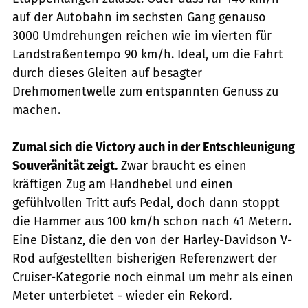
auf der Autobahn im sechsten Gang genauso
3000 Umdrehungen reichen wie im vierten für
Landstraßentempo 90 km/h. Ideal, um die Fahrt
durch dieses Gleiten auf besagter
Drehmomentwelle zum entspannten Genuss zu
machen.
Zumal sich die Victory auch in der Entschleunigung
Souveränität zeigt.
Zwar braucht es einen
kräftigen Zug am Handhebel und einen
gefühlvollen Tritt aufs Pedal, doch dann stoppt
die Hammer aus 100 km/h schon nach 41 Metern.
Eine Distanz, die den von der Harley-Davidson V-
Rod aufgestellten bisherigen Referenzwert der
Cruiser-Kategorie noch einmal um mehr als einen
Meter unterbietet - wieder ein Rekord.