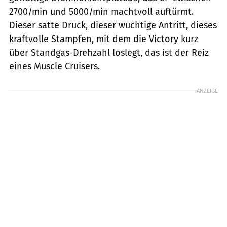
2700/min und 5000/min machtvoll auftürmt.
Dieser satte Druck, dieser wuchtige Antritt, dieses
kraftvolle Stampfen, mit dem die Victory kurz
über Standgas-Drehzahl loslegt, das ist der Reiz
eines Muscle Cruisers.
ANZEIGE