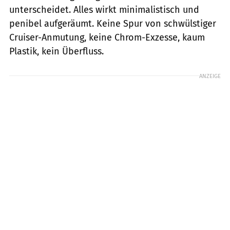
unterscheidet. Alles wirkt minimalistisch und
penibel aufgeräumt. Keine Spur von schwülstiger
Cruiser-Anmutung, keine Chrom-Exzesse, kaum
Plastik, kein Überfluss.
ANZEIGE