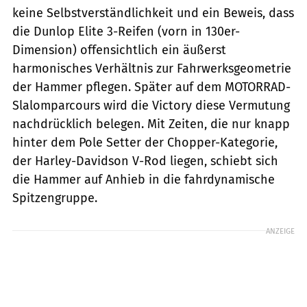
keine Selbstverständlichkeit und ein Beweis, dass
die Dunlop Elite 3-Reifen (vorn in 130er-
Dimension) offensichtlich ein äußerst
harmonisches Verhältnis zur Fahrwerksgeometrie
der Hammer pflegen. Später auf dem MOTORRAD-
Slalomparcours wird die Victory diese Vermutung
nachdrücklich belegen. Mit Zeiten, die nur knapp
hinter dem Pole Setter der Chopper-Kategorie,
der Harley-Davidson V-Rod liegen, schiebt sich
die Hammer auf Anhieb in die fahrdynamische
Spitzengruppe.
ANZEIGE