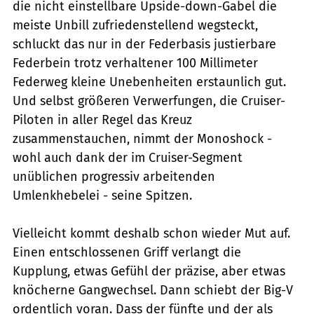
die nicht einstellbare Upside-down-Gabel die
meiste Unbill zufriedenstellend wegsteckt,
schluckt das nur in der Federbasis justierbare
Federbein trotz verhaltener 100 Millimeter
Federweg kleine Unebenheiten erstaunlich gut.
Und selbst größeren Verwerfungen, die Cruiser-
Piloten in aller Regel das Kreuz
zusammenstauchen, nimmt der Monoshock -
wohl auch dank der im Cruiser-Segment
unüblichen progressiv arbeitenden
Umlenkhebelei - seine Spitzen.
Vielleicht kommt deshalb schon wieder Mut auf.
Einen entschlossenen Griff verlangt die
Kupplung, etwas Gefühl der präzise, aber etwas
knöcherne Gangwechsel. Dann schiebt der Big-V
ordentlich voran. Dass der fünfte und der als