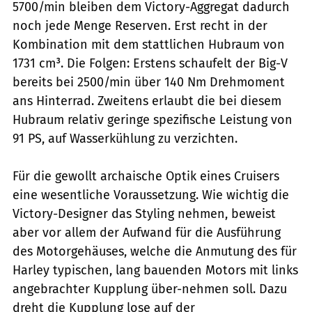
5700/min bleiben dem Victory-Aggregat dadurch
noch jede Menge Reserven. Erst recht in der
Kombination mit dem stattlichen Hubraum von
1731 cm³. Die Folgen: Erstens schaufelt der Big-V
bereits bei 2500/min über 140 Nm Drehmoment
ans Hinterrad. Zweitens erlaubt die bei diesem
Hubraum relativ geringe spezifische Leistung von
91 PS, auf Wasserkühlung zu verzichten.
Für die gewollt archaische Optik eines Cruisers
eine wesentliche Voraussetzung. Wie wichtig die
Victory-Designer das Styling nehmen, beweist
aber vor allem der Aufwand für die Ausführung
des Motorgehäuses, welche die Anmutung des für
Harley typischen, lang bauenden Motors mit links
angebrachter Kupplung über-nehmen soll. Dazu
dreht die Kupplung lose auf der