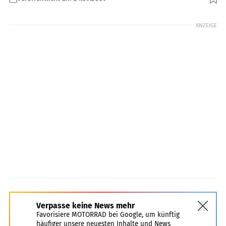
Foto: Jahn
ANZEIGE
Verpasse keine News mehr
Favorisiere MOTORRAD bei Google, um künftig
häufiger unsere neuesten Inhalte und News