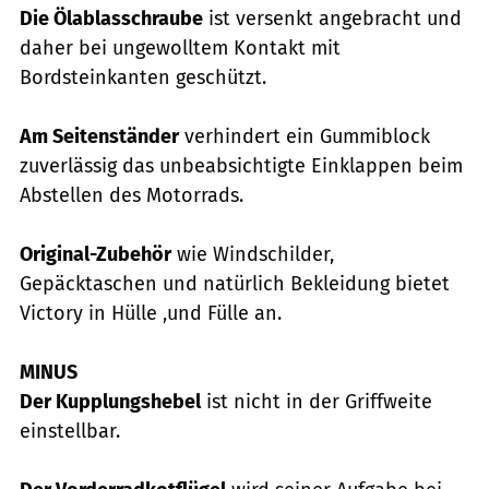
Die Ölablasschraube
ist versenkt angebracht und
daher bei ungewolltem Kontakt mit
Bordsteinkanten geschützt.
Am Seitenständer
verhindert ein Gummiblock
zuverlässig das unbeabsichtigte Einklappen beim
Abstellen des Motorrads.
Original-Zubehör
wie Windschilder,
Gepäcktaschen und natürlich Bekleidung bietet
Victory in Hülle ‚und Fülle an.
MINUS
Der Kupplungshebel
ist nicht in der Griffweite
einstellbar.