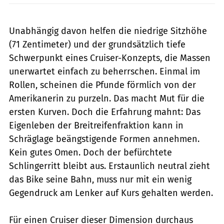
Unabhängig davon helfen die niedrige Sitzhöhe
(71 Zentimeter) und der grundsätzlich tiefe
Schwerpunkt eines Cruiser-Konzepts, die Massen
unerwartet einfach zu beherrschen. Einmal im
Rollen, scheinen die Pfunde förmlich von der
Amerikanerin zu purzeln. Das macht Mut für die
ersten Kurven. Doch die Erfahrung mahnt: Das
Eigenleben der Breitreifenfraktion kann in
Schräglage beängstigende Formen annehmen.
Kein gutes Omen. Doch der befürchtete
Schlingerritt bleibt aus. Erstaunlich neutral zieht
das Bike seine Bahn, muss nur mit ein wenig
Gegendruck am Lenker auf Kurs gehalten werden.
Für einen Cruiser dieser Dimension durchaus