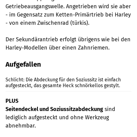
Getriebeausgangswelle. Angetrieben wird sie aber
- im Gegensatz zum Ketten-Primärtrieb bei Harley
- von einem Zwischenrad (türkis).
Der Sekundärantrieb erfolgt übrigens wie bei den
Harley-Modellen über einen Zahnriemen.
Aufgefallen
Jahn
Schlicht: Die Abdeckung für den Soziussitz ist einfach
aufgesteckt, das gesamte Heck schnörkellos gestylt.
PLUS
Seitendeckel und Soziussitzabdeckung
sind
lediglich aufgesteckt und ohne Werkzeug
abnehmbar.