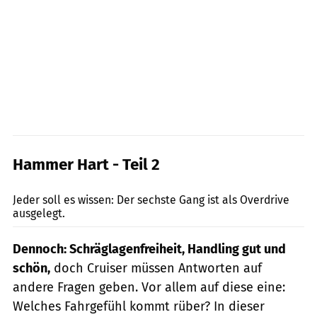
Hammer Hart - Teil 2
Jahn
Jeder soll es wissen: Der sechste Gang ist als Overdrive
ausgelegt.
Dennoch: Schräglagenfreiheit, Handling gut und
schön,
doch Cruiser müssen Antworten auf
andere Fragen geben. Vor allem auf diese eine:
Welches Fahrgefühl kommt rüber? In dieser