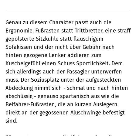
Genau zu diesem Charakter passt auch die
Ergonomie. Fußrasten statt Trittbretter, eine straff
gepolsterte Sitzkuhle statt flauschigem
Sofakissen und der nicht über Gebühr nach
hinten gezogene Lenker addieren zum
Kuschelgefühl einen Schuss Sportlichkeit. Dem
sich allerdings auch der Passagier unterwerfen
muss. Der Soziusplatz unter der aufgesteckten
Abdeckung nimmt sich - schmal und nach hinten
abschüssig - genauso spartanisch aus wie die
Beifahrer-Fußrasten, die an kurzen Auslegern
direkt an der gegossenen Aluschwinge befestigt
sind.