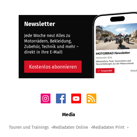
Newsletter
Jede Woche neu! Alles zu
Motorrädern, Bekleidung,
Zubehör, Technik und mehr –
direkt in Ihre E-Mail!
Kostenlos abonnieren
Media
Touren und Trainings
Mediadaten Online
Mediadaten Print