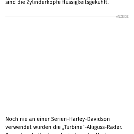
sind die Zylinderköpfe flüssigkeitsgekühlt.
ANZEIGE
Noch nie an einer Serien-Harley-Davidson
verwendet wurden die „Turbine“-Aluguss-Räder.