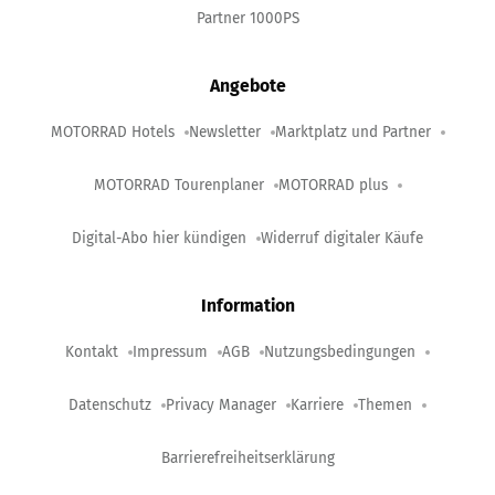
Partner 1000PS
Angebote
MOTORRAD Hotels
Newsletter
Marktplatz und Partner
MOTORRAD Tourenplaner
MOTORRAD plus
Digital-Abo hier kündigen
Widerruf digitaler Käufe
Information
Kontakt
Impressum
AGB
Nutzungsbedingungen
Datenschutz
Privacy Manager
Karriere
Themen
Barrierefreiheitserklärung