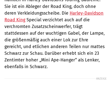
Sie ist ein Ableger der Road King, doch ohne
deren Verkleidungsscheibe. Die
Harley-Davidson
Road King
Special verzichtet auch auf die
verchromten Zusatzscheinwerfer, trägt
stattdessen auf der wuchtigen Gabel, der Lampe,
die größenmäßig auch einer Lok zur Ehre
gereicht, und etlichen anderen Teilen nur mattes
Schwarz zur Schau. Darüber erhebt sich ein 23
Zentimter hoher „Mini Ape-Hanger“ als Lenker,
ebenfalls in Schwarz.
ANZEIGE