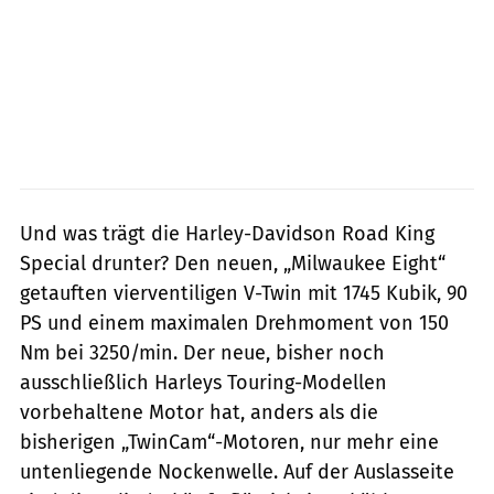
Und was trägt die Harley-Davidson Road King
Special drunter? Den neuen, „Milwaukee Eight“
getauften vierventiligen V-Twin mit 1745 Kubik, 90
PS und einem maximalen Drehmoment von 150
Nm bei 3250/min. Der neue, bisher noch
ausschließlich Harleys Touring-Modellen
vorbehaltene Motor hat, anders als die
bisherigen „TwinCam“-Motoren, nur mehr eine
untenliegende Nockenwelle. Auf der Auslasseite