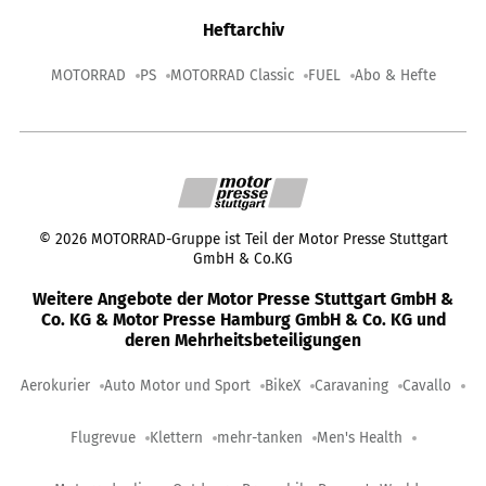
Heftarchiv
MOTORRAD
PS
MOTORRAD Classic
FUEL
Abo & Hefte
©
2026
MOTORRAD-Gruppe ist Teil der Motor Presse Stuttgart
GmbH & Co.KG
Weitere Angebote der Motor Presse Stuttgart GmbH &
Co. KG & Motor Presse Hamburg GmbH & Co. KG und
deren Mehrheitsbeteiligungen
Aerokurier
Auto Motor und Sport
BikeX
Caravaning
Cavallo
Flugrevue
Klettern
mehr-tanken
Men's Health