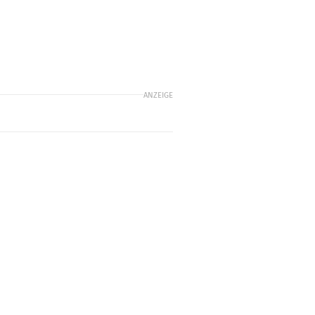
ANZEIGE