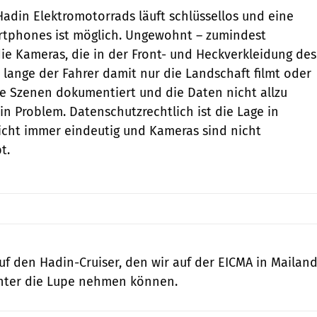
adin Elektromotorrads läuft schlüssellos und eine
tphones ist möglich. Ungewohnt – zumindest
die Kameras, die in der Front- und Heckverkleidung des
o lange der Fahrer damit nur die Landschaft filmt oder
e Szenen dokumentiert und die Daten nicht allzu
in Problem. Datenschutzrechtlich ist die Lage in
icht immer eindeutig und Kameras sind nicht
t.
uf den Hadin-Cruiser, den wir auf der EICMA in Mailan
unter die Lupe nehmen können.