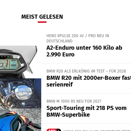
MEIST GELESEN
HERO XPULSE 200 4V / PRO NEU IN
DEUTSCHLAND
A2-Enduro unter 160 Kilo ab
2.990 Euro
BMW R20 ALS ERLKÖNIG IM TEST – FÜR 2028
BMW R20 mit 2000er-Boxer fas
serienreif
BMW M 1000 RS NEU FÜR 2027
Sport-Touring mit 218 PS vom
BMW-Superbike