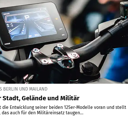
S BERLIN UND MAILAND
r Stadt, Gelände und Militär
t die Entwicklung seiner beiden 125er-Modelle voran und stellt
 das auch für den Militäreinsatz taugen...