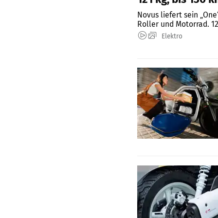
Novus liefert sein „One
Roller und Motorrad. 12
Elektro