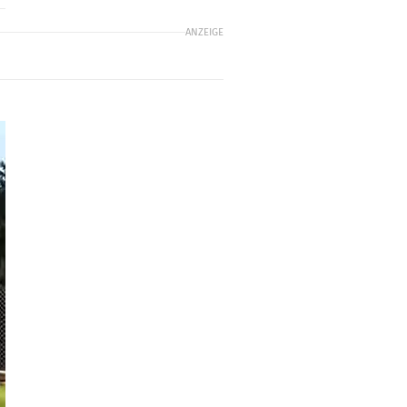
ANZEIGE