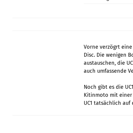
Vorne verzögrt ein
Disc. Die wenigen B
austauschen, die UC1
auch umfassende Ve
Noch gibt es die UC1
Kitinmoto mit eine
UC1 tatsächlich auf 