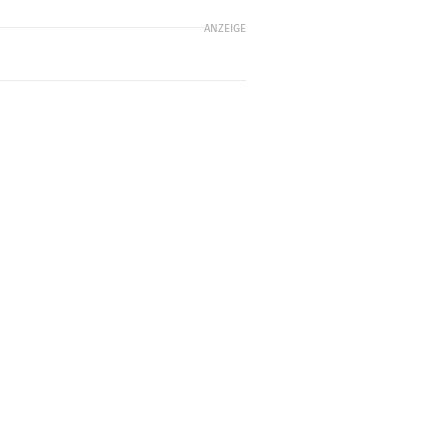
ANZEIGE