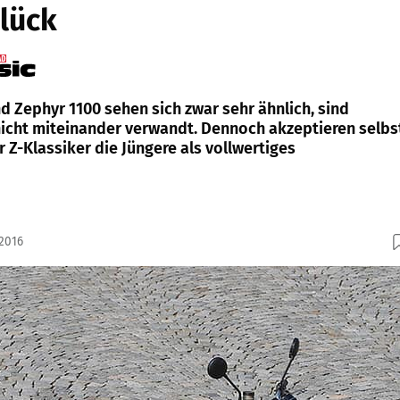
lück
d Zephyr 1100 sehen sich zwar sehr ähnlich, sind
nicht miteinander verwandt. Dennoch akzeptieren selbs
 Z-Klassiker die Jüngere als vollwertiges
.2016