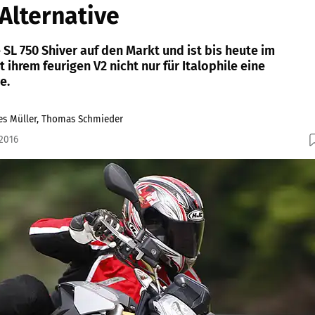
 Alternative
 SL 750 Shiver auf den Markt und ist bis heute im
 ihrem feurigen V2 nicht nur für Italophile eine
e.
nes Müller, Thomas Schmieder
.2016