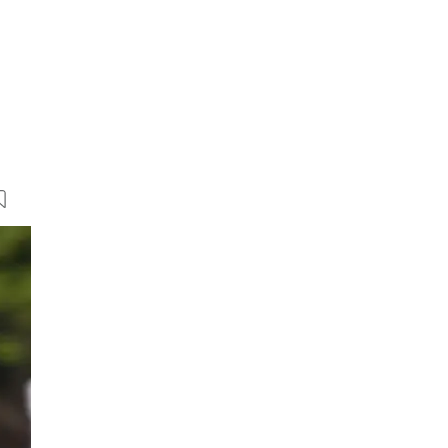
14 Bilder