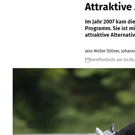
Attraktive
Im Jahr 2007 kam die
Programm. Sie ist mit
attraktive Alternativ
Jens Möller-Töllner, Johan
Veröffentlicht am 04.08