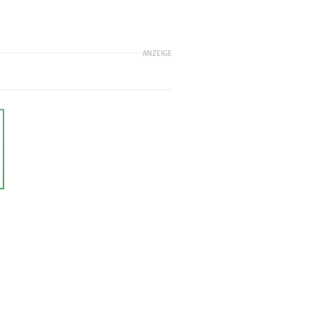
ANZEIGE