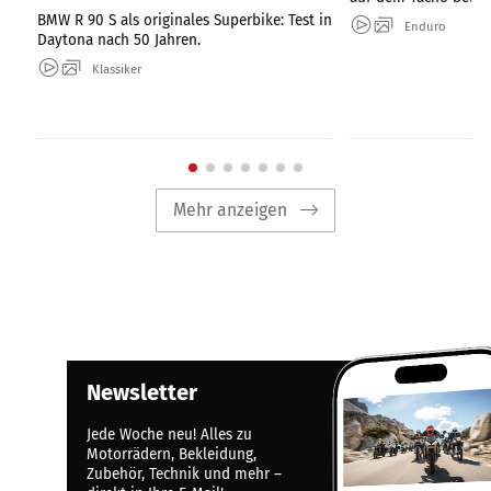
BMW R 90 S als originales Superbike: Test in
Enduro
Daytona nach 50 Jahren.
Klassiker
Mehr anzeigen
Newsletter
Jede Woche neu! Alles zu
Motorrädern, Bekleidung,
Zubehör, Technik und mehr –