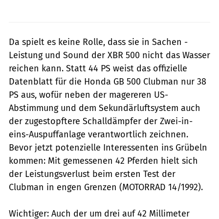
Da spielt es keine Rolle, dass sie in Sachen ­
Leistung und Sound der XBR 500 nicht das Wasser
reichen kann. Statt 44 PS weist das offizielle
Datenblatt für die Honda GB 500 Clubman nur 38
PS aus, wofür neben der magereren US-
Abstimmung und dem Sekundärluftsystem auch
der zugestopftere Schalldämpfer der Zwei-in-
eins-Auspuffanlage verantwortlich zeichnen.
Bevor jetzt potenzielle Interessenten ins Grübeln
kommen: Mit gemessenen 42 Pferden hielt sich
der Leistungsverlust beim ersten Test der
Clubman in engen Grenzen (MOTORRAD 14/1992).
Wichtiger: Auch der um drei auf 42 Millimeter