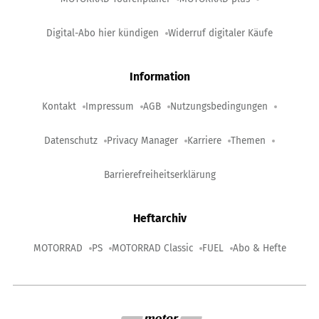
Digital-Abo hier kündigen
Widerruf digitaler Käufe
Information
Kontakt
Impressum
AGB
Nutzungsbedingungen
Datenschutz
Privacy Manager
Karriere
Themen
Barrierefreiheitserklärung
Heftarchiv
MOTORRAD
PS
MOTORRAD Classic
FUEL
Abo & Hefte