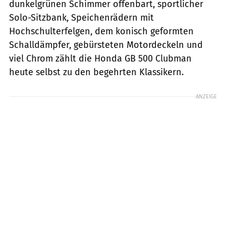
dunkelgrünen Schimmer offenbart, sportlicher
Solo-Sitzbank, Speichenrädern mit
Hochschulterfelgen, dem konisch geformten
Schalldämpfer, gebürsteten Motordeckeln und
viel Chrom zählt die Honda GB 500 Clubman
heute selbst zu den begehrten Klassikern.
ANZEIGE