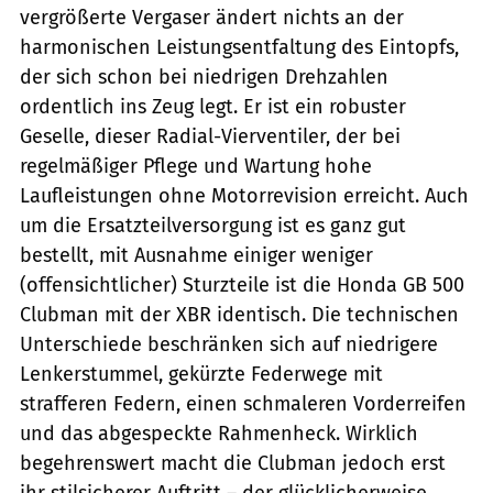
vergrößerte Vergaser ändert nichts an der
harmonischen Leistungsentfaltung des Eintopfs,
der sich schon bei niedrigen Drehzahlen
ordentlich ins Zeug legt. Er ist ein robuster
Geselle, dieser Radial-Vierventiler, der bei
regelmäßiger Pflege und Wartung hohe
Laufleistungen ohne Motorrevision erreicht. Auch
um die Ersatzteilversorgung ist es ganz gut
bestellt, mit Ausnahme einiger weniger
(offensichtlicher) Sturzteile ist die Honda GB 500
Clubman mit der XBR identisch. Die technischen
Unterschiede beschränken sich auf niedrigere
Lenkerstummel, gekürzte Federwege mit
strafferen Federn, einen schmaleren Vorderreifen
und das abgespeckte Rahmenheck. Wirklich
begehrenswert macht die Clubman jedoch erst