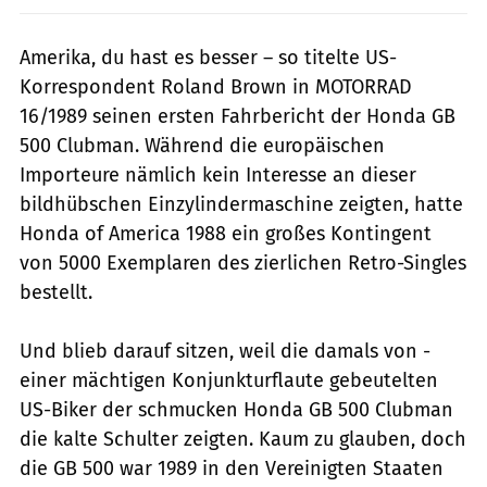
Amerika, du hast es besser – so titelte US-
Korrespondent Roland Brown in MOTORRAD
16/1989 seinen ersten Fahrbericht der Honda GB
500 Clubman. Während die europäischen
Importeure nämlich kein Interesse an dieser
bildhübschen Einzylindermaschine zeigten, hatte
Honda of America 1988 ein großes Kontingent
von 5000 Exemplaren des zierlichen Retro-Singles
bestellt.
Und blieb darauf sitzen, weil die damals von ­
einer mächtigen Konjunkturflaute gebeutelten
US-Biker der schmucken Honda GB 500 Clubman
die kalte Schulter zeigten. Kaum zu glauben, doch
die GB 500 war 1989 in den Vereinigten Staaten