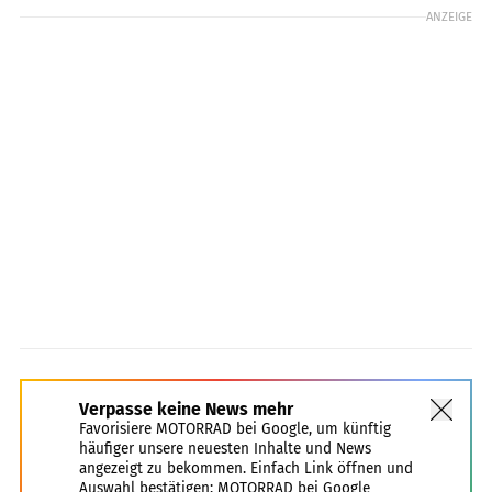
ANZEIGE
Verpasse keine News mehr
Favorisiere MOTORRAD bei Google, um künftig
häufiger unsere neuesten Inhalte und News
angezeigt zu bekommen. Einfach Link öffnen und
Auswahl bestätigen:
MOTORRAD bei Google