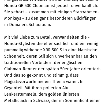
Honda GB 500 Clubman ist jedoch unverkäuflich.
Sie gehört – zusammen mit einigen Starrrahmen-
Monkeys – zu den ganz besonderen Blickfängen
in Domaiers Schauraum.
Mit viel Liebe zum Detail verwandelten die ­
Honda-Stylisten die eher sachlich und ein wenig
pummelig wirkende XBR 500 S in eine klassische
Schönheit, deren Stil sich unverkennbar an den
traditionellen Vorbildern der englischen
Clubman-Renner der späten 50er-Jahre orientiert.
Und das so gekonnt und stimmig, dass
Plagiatsvorwürfe nie ein Thema waren. Im
Gegenteil. Mit ihren polierten Alu-
Lenkerstummeln, dem golden linierten
Metalliclack in Schwarz, der im Sonnenlicht einen