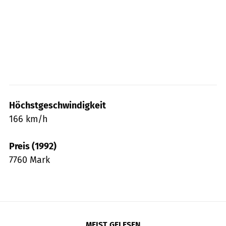
Höchstgeschwindigkeit
166 km/h
Preis (1992)
7760 Mark
MEIST GELESEN