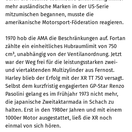
mehr ausländische Marken in der US-Serie
mitzumischen begannen, musste die
amerikanische Motorsport-Föderation reagieren.
1970 hob die AMA die Beschränkungen auf. Fortan
zählte ein einheitliches Hubraumlimit von 750
cm³, unabhängig von der Ventilanordnung. Jetzt
war der Weg frei für die leistungsstarken zwei-
und viertaktenden Multizylinder aus Fernost.
Harley blieb der Erfolg mit der XR TT 750 versagt.
Selbst dem kurzfristig engagierten GP-Star Renzo
Pasolini gelang es im Frühjahr 1973 nicht mehr,
die japanische Zweitaktarmada in Schach zu
halten. Erst in den 1980er Jahren und mit einem
1000er Motor ausgestattet, ließ die XR noch
einmal von sich hören.