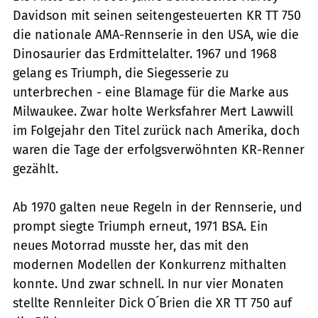
Davidson mit seinen seitengesteuerten KR TT 750
die nationale AMA-Rennserie in den USA, wie die
Dinosaurier das Erdmittelalter. 1967 und 1968
gelang es Triumph, die Siegesserie zu
unterbrechen - eine Blamage für die Marke aus
Milwaukee. Zwar holte Werksfahrer Mert Lawwill
im Folgejahr den Titel zurück nach Amerika, doch
waren die Tage der erfolgsverwöhnten KR-Renner
gezählt.
Ab 1970 galten neue Regeln in der Rennserie, und
prompt siegte Triumph erneut, 1971 BSA. Ein
neues Motorrad musste her, das mit den
modernen Modellen der Konkurrenz mithalten
konnte. Und zwar schnell. In nur vier Monaten
stellte Rennleiter Dick O´Brien die XR TT 750 auf