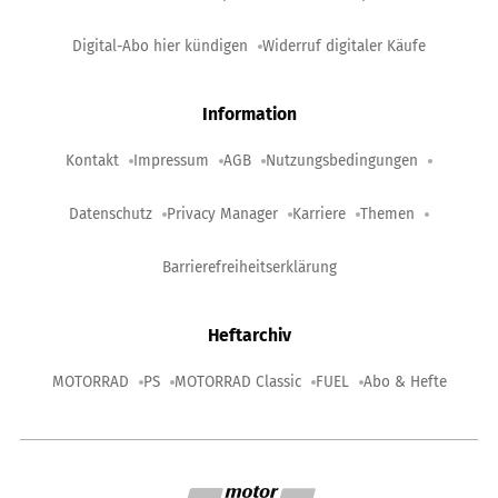
Digital-Abo hier kündigen
Widerruf digitaler Käufe
Information
Kontakt
Impressum
AGB
Nutzungsbedingungen
Datenschutz
Privacy Manager
Karriere
Themen
Barrierefreiheitserklärung
Heftarchiv
MOTORRAD
PS
MOTORRAD Classic
FUEL
Abo & Hefte