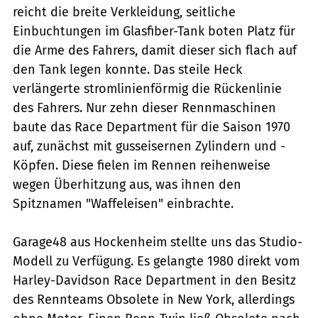
reicht die breite Verkleidung, seitliche
Einbuchtungen im Glasfiber-Tank boten Platz für
die Arme des Fahrers, damit dieser sich flach auf
den Tank legen konnte. Das steile Heck
verlängerte stromlinienförmig die Rückenlinie
des Fahrers. Nur zehn dieser Rennmaschinen
baute das Race Department für die Saison 1970
auf, zunächst mit gusseisernen Zylindern und -
Köpfen. Diese fielen im Rennen reihenweise
wegen Überhitzung aus, was ihnen den
Spitznamen "Waffeleisen" einbrachte.
Garage48 aus Hockenheim stellte uns das Studio-
Modell zu Verfügung. Es gelangte 1980 direkt vom
Harley-Davidson Race Department in den Besitz
des Rennteams Obsolete in New York, allerdings