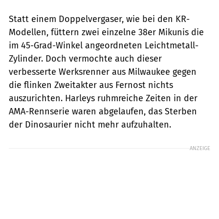
Statt einem Doppelvergaser, wie bei den KR-
Modellen, füttern zwei einzelne 38er Mikunis die
im 45-Grad-Winkel angeordneten Leichtmetall-
Zylinder. Doch vermochte auch dieser
verbesserte Werksrenner aus Milwaukee gegen
die flinken Zweitakter aus Fernost nichts
auszurichten. Harleys ruhmreiche Zeiten in der
AMA-Rennserie waren abgelaufen, das Sterben
der Dinosaurier nicht mehr aufzuhalten.
ANZEIGE