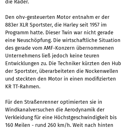
die Räder.
Den ohv-gesteuerten Motor entnahm er der
883er XLR Sportster, die Harley seit 1957 im
Programm hatte. Dieser Twin war nicht gerade
eine Neuschöpfung. Die wirtschaftliche Situation
des gerade vom AMF-Konzern übernommenen
Unternehmens ließ jedoch keine teuren
Entwicklungen zu. Die Techniker kürzten den Hub
der Sportster, überarbeiteten die Nockenwellen
und steckten den Motor in einen modifizierten
KR TT-Rahmen.
Für den Straßenrenner optimierten sie in
Windkanalversuchen die Aerodynamik der
Verkleidung für eine Höchstgeschwindigkeit bis
160 Meilen - rund 260 km/h. Weit nach hinten