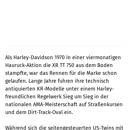
Als Harley-Davidson 1970 in einer viermonatigen
Hauruck-Aktion die XR TT 750 aus dem Boden
stampfte, war das Rennen für die Marke schon
gelaufen. Lange Jahre fuhren ihre technisch
antiquierten KR-Modelle unter einem Harley-
freundlichen Regelwerk Sieg um Sieg in der
nationalen AMA-Meisterschaft auf Straßenkursen
und dem Dirt-Track-Oval ein.
Während sich die seitengesteuerten US-Twins mit