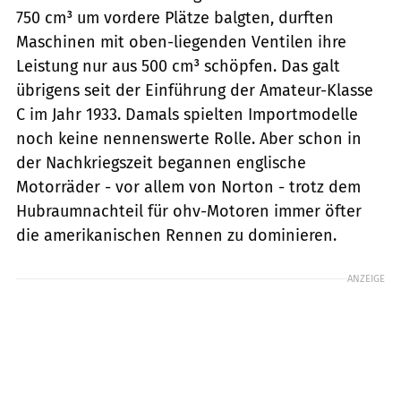
750 cm³ um vordere Plätze balgten, durften
Maschinen mit oben-liegenden Ventilen ihre
Leistung nur aus 500 cm³ schöpfen. Das galt
übrigens seit der Einführung der Amateur-Klasse
C im Jahr 1933. Damals spielten Importmodelle
noch keine nennenswerte Rolle. Aber schon in
der Nachkriegszeit begannen englische
Motorräder - vor allem von Norton - trotz dem
Hubraumnachteil für ohv-Motoren immer öfter
die amerikanischen Rennen zu dominieren.
ANZEIGE