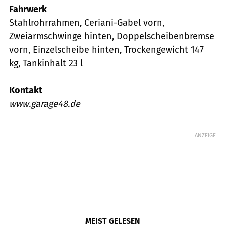
Fahrwerk
Stahlrohrrahmen, Ceriani-Gabel vorn,
Zweiarmschwinge hinten, Doppelscheibenbremse
vorn, Einzelscheibe hinten, Trockengewicht 147
kg, Tankinhalt 23 l
Kontakt
www.garage48.de
ANZEIGE
MEIST GELESEN