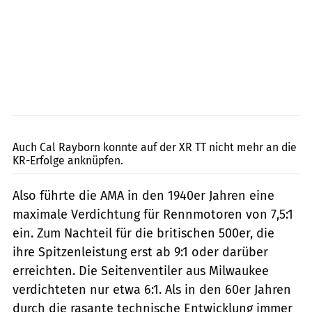
Archiv
Auch Cal Rayborn konnte auf der XR TT nicht mehr an die
KR-Erfolge anknüpfen.
Also führte die AMA in den 1940er Jahren eine
maximale Verdichtung für Rennmotoren von 7,5:1
ein. Zum Nachteil für die britischen 500er, die
ihre Spitzenleistung erst ab 9:1 oder darüber
erreichten. Die Seitenventiler aus Milwaukee
verdichteten nur etwa 6:1. Als in den 60er Jahren
durch die rasante technische Entwicklung immer