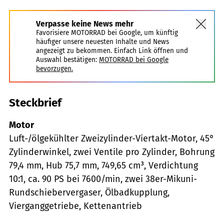
Verpasse keine News mehr
Favorisiere MOTORRAD bei Google, um künftig
häufiger unsere neuesten Inhalte und News
angezeigt zu bekommen. Einfach Link öffnen und
Auswahl bestätigen:
MOTORRAD bei Google
bevorzugen.
Steckbrief
Motor
Luft-/ölgekühlter Zweizylinder-Viertakt-Motor, 45°
Zylinderwinkel, zwei Ventile pro Zylinder, Bohrung
79,4 mm, Hub 75,7 mm, 749,65 cm³, Verdichtung
10:1, ca. 90 PS bei 7600/min, zwei 38er-Mikuni-
Rundschiebervergaser, Ölbadkupplung,
Vierganggetriebe, Kettenantrieb