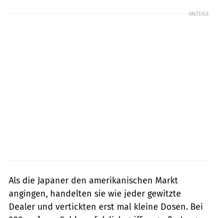
ANZEIGE
Als die Japaner den amerikanischen Markt
angingen, handelten sie wie jeder gewitzte
Dealer und vertickten erst mal kleine Dosen. Bei