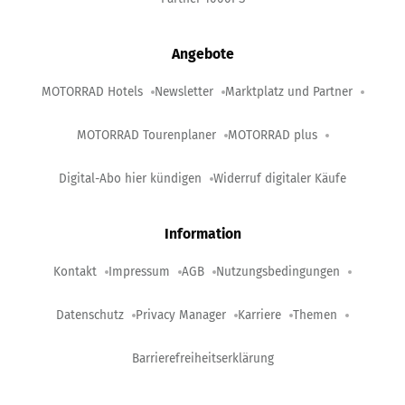
Angebote
MOTORRAD Hotels
Newsletter
Marktplatz und Partner
MOTORRAD Tourenplaner
MOTORRAD plus
Digital-Abo hier kündigen
Widerruf digitaler Käufe
Information
Kontakt
Impressum
AGB
Nutzungsbedingungen
Datenschutz
Privacy Manager
Karriere
Themen
Barrierefreiheitserklärung