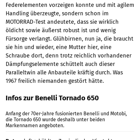
Federelementen vorzeigen konnte und mit agilem
Handling überzeugte, sondern schon im
MOTORRAD-Test andeutete, dass sie wirklich
öldicht sowie äußerst robust ist und wenig
Fürsorge verlangt. Glühbirnen, nun ja, die braucht
sie hin und wieder, eine Mutter hier, eine
Schraube dort, denn trotz reichlich vorhandener
Dämpfungselemente schüttelt auch dieser
Paralleltwin alle Anbauteile kräftig durch. Was
1967 freilich niemanden gestört hätte.
Infos zur Benelli Tornado 650
Archiv, Rogge
Anfang der 70er-Jahre fusionierten Benelli und Motobi,
die Tornado 650 wurde deshalb unter beiden
Markennamen angeboten.