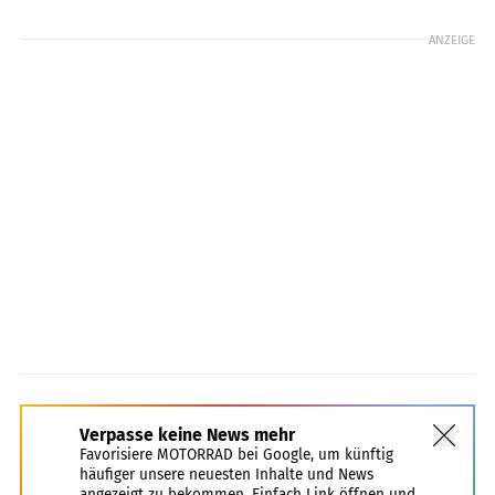
ANZEIGE
Verpasse keine News mehr
Favorisiere MOTORRAD bei Google, um künftig
häufiger unsere neuesten Inhalte und News
angezeigt zu bekommen. Einfach Link öffnen und