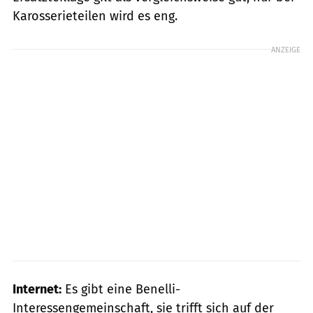
Karosserieteilen wird es eng.
ANZEIGE
Internet:
Es gibt eine Benelli-
Interessengemeinschaft, sie trifft sich auf der