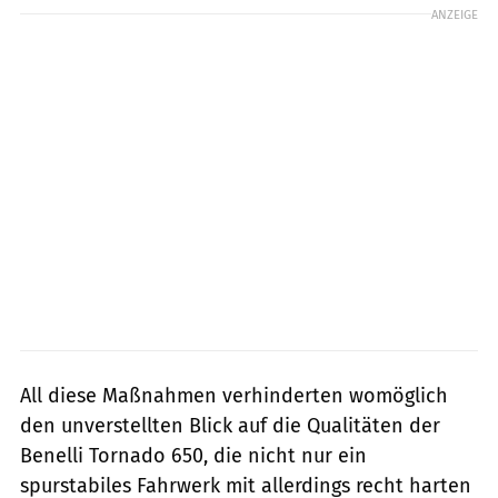
ANZEIGE
All diese Maßnahmen verhinderten womöglich
den unverstellten Blick auf die Qualitäten der
Benelli Tornado 650, die nicht nur ein
spurstabiles Fahrwerk mit allerdings recht harten