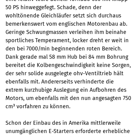
50 PS hinweggefegt. Schade, denn der
wohltönende Gleichläufer setzt sich durchaus
bemerkenswert vom englischen Motorenbau ab.
Geringe Schwungmassen verleihen ihm beinahe
sportliches Temperament, locker dreht er weit in
den bei 7000/min beginnenden roten Bereich.
Dank gerade mal 58 mm Hub bei 84 mm Bohrung
bereitet die Kolbengeschwindigkeit keine Sorgen,
der sehr solide ausgelegte ohv-Ventiltrieb hält
ebenfalls mit. Andererseits verhinderte die
extrem kurzhubige Auslegung ein Aufbohren des
Motors, um ebenfalls mit den nun angesagten 750
cm³ vorfahren zu können.
Schon der Einbau des in Amerika mittlerweile
unumgänglichen E-Starters erforderte erhebliche