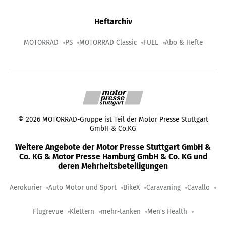
Heftarchiv
MOTORRAD
PS
MOTORRAD Classic
FUEL
Abo & Hefte
©
2026
MOTORRAD-Gruppe ist Teil der Motor Presse Stuttgart
GmbH & Co.KG
Weitere Angebote der Motor Presse Stuttgart GmbH &
Co. KG & Motor Presse Hamburg GmbH & Co. KG und
deren Mehrheitsbeteiligungen
Aerokurier
Auto Motor und Sport
BikeX
Caravaning
Cavallo
Flugrevue
Klettern
mehr-tanken
Men's Health