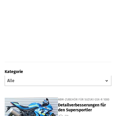
Kategorie
ABM-ZUBEHÖR FÜR SUZUKI GSX-R 1000
Detailverbesserungen für
den Supersportler