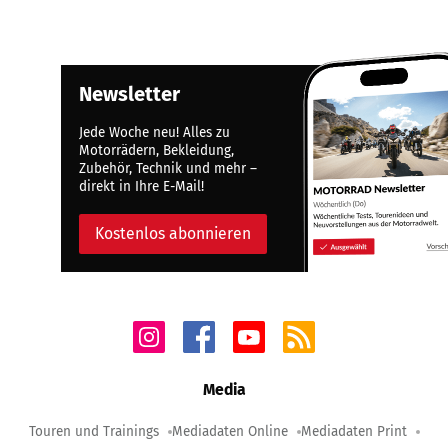
Newsletter
Jede Woche neu! Alles zu
Motorrädern, Bekleidung,
Zubehör, Technik und mehr –
direkt in Ihre E-Mail!
Kostenlos abonnieren
Media
Touren und Trainings
Mediadaten Online
Mediadaten Print