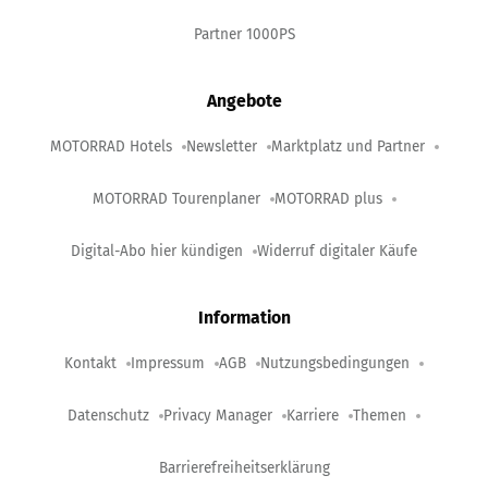
Partner 1000PS
Angebote
MOTORRAD Hotels
Newsletter
Marktplatz und Partner
MOTORRAD Tourenplaner
MOTORRAD plus
Digital-Abo hier kündigen
Widerruf digitaler Käufe
Information
Kontakt
Impressum
AGB
Nutzungsbedingungen
Datenschutz
Privacy Manager
Karriere
Themen
Barrierefreiheitserklärung