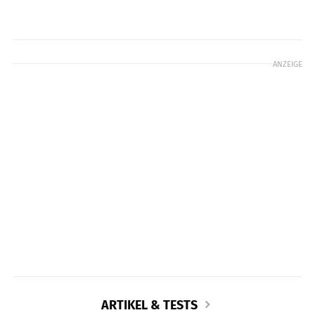
ANZEIGE
ARTIKEL & TESTS