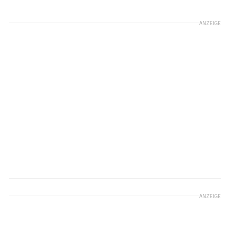
ANZEIGE
ANZEIGE