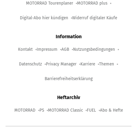
MOTORRAD Tourenplaner
MOTORRAD plus
Digital-Abo hier kündigen
Widerruf digitaler Käufe
Information
Kontakt
Impressum
AGB
Nutzungsbedingungen
Datenschutz
Privacy Manager
Karriere
Themen
Barrierefreiheitserklärung
Heftarchiv
MOTORRAD
PS
MOTORRAD Classic
FUEL
Abo & Hefte