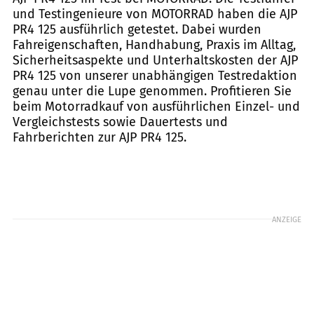
und Testingenieure von MOTORRAD haben die AJP
PR4 125 ausführlich getestet. Dabei wurden
Fahreigenschaften, Handhabung, Praxis im Alltag,
Sicherheitsaspekte und Unterhaltskosten der AJP
PR4 125 von unserer unabhängigen Testredaktion
genau unter die Lupe genommen. Profitieren Sie
beim Motorradkauf von ausführlichen Einzel- und
Vergleichstests sowie Dauertests und
Fahrberichten zur AJP PR4 125.
ANZEIGE