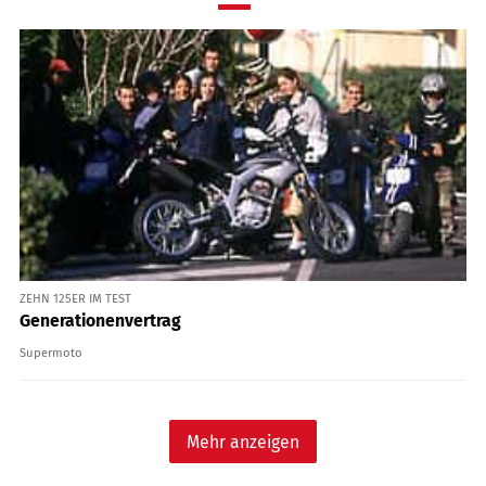
ZEHN 125ER IM TEST
Generationenvertrag
Supermoto
Mehr anzeigen