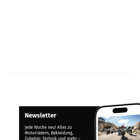
Newsletter
Jede Woche neu! Alles zu
Motorrädern, Bekleidung,
Zubehör, Technik und mehr –