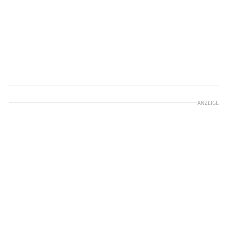
ANZEIGE