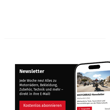
Newsletter
Jede Woche neu! Alles zu
Motorrädern, Bekleidung,
Zubehör, Technik und mehr –
direkt in Ihre E-Mail!
Kostenlos abonnieren