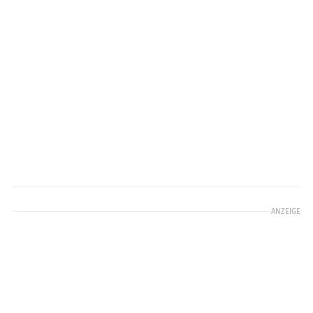
ANZEIGE