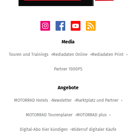
Media
Touren und Trainings
Mediadaten Online
Mediadaten Print
Partner 1000PS
Angebote
MOTORRAD Hotels
Newsletter
Marktplatz und Partner
MOTORRAD Tourenplaner
MOTORRAD plus
Digital-Abo hier kündigen
Widerruf digitaler Käufe