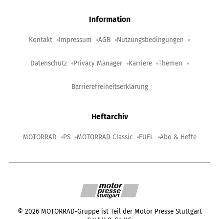
Information
Kontakt
Impressum
AGB
Nutzungsbedingungen
Datenschutz
Privacy Manager
Karriere
Themen
Barrierefreiheitserklärung
Heftarchiv
MOTORRAD
PS
MOTORRAD Classic
FUEL
Abo & Hefte
©
2026
MOTORRAD-Gruppe ist Teil der Motor Presse Stuttgart