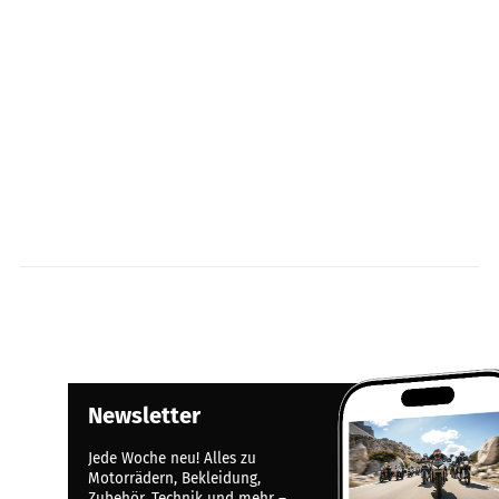
Newsletter
Jede Woche neu! Alles zu
Motorrädern, Bekleidung,
Zubehör, Technik und mehr –