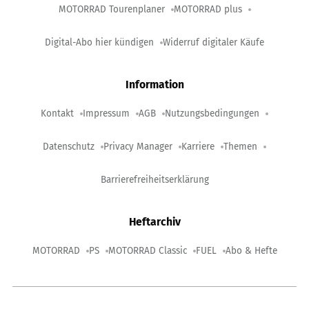
MOTORRAD Tourenplaner
MOTORRAD plus
Digital-Abo hier kündigen
Widerruf digitaler Käufe
Information
Kontakt
Impressum
AGB
Nutzungsbedingungen
Datenschutz
Privacy Manager
Karriere
Themen
Barrierefreiheitserklärung
Heftarchiv
MOTORRAD
PS
MOTORRAD Classic
FUEL
Abo & Hefte