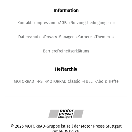
Information
Kontakt
Impressum
AGB
Nutzungsbedingungen
Datenschutz
Privacy Manager
Karriere
Themen
Barrierefreiheitserklärung
Heftarchiv
MOTORRAD
PS
MOTORRAD Classic
FUEL
Abo & Hefte
©
2026
MOTORRAD-Gruppe ist Teil der Motor Presse Stuttgart
GmbH & Co.KG