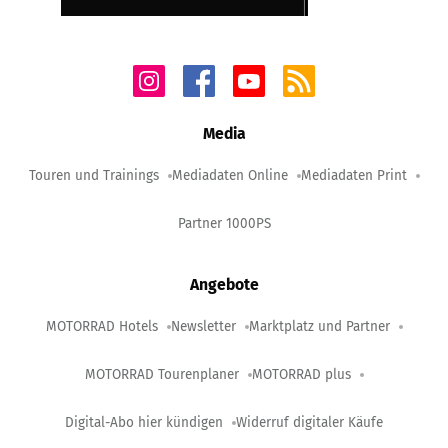
Media
Touren und Trainings
Mediadaten Online
Mediadaten Print
Partner 1000PS
Angebote
MOTORRAD Hotels
Newsletter
Marktplatz und Partner
MOTORRAD Tourenplaner
MOTORRAD plus
Digital-Abo hier kündigen
Widerruf digitaler Käufe