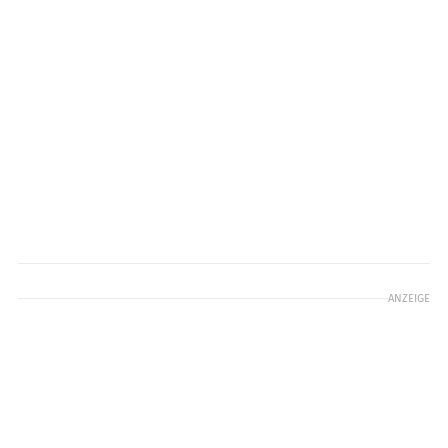
ANZEIGE