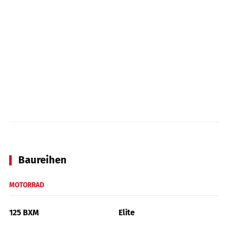
Baureihen
MOTORRAD
125 BXM
Elite