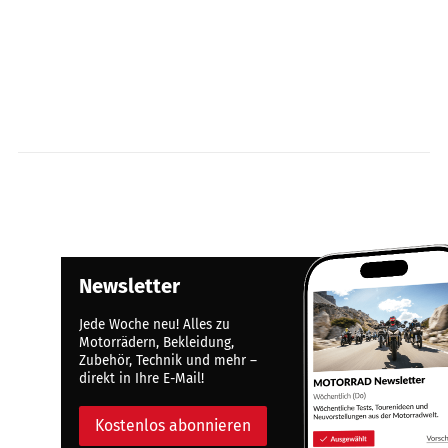
Newsletter
Jede Woche neu! Alles zu
Motorrädern, Bekleidung,
Zubehör, Technik und mehr –
direkt in Ihre E-Mail!
Kostenlos abonnieren