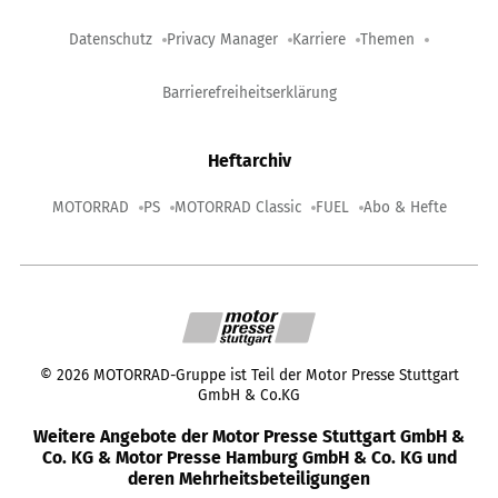
Datenschutz
Privacy Manager
Karriere
Themen
Barrierefreiheitserklärung
Heftarchiv
MOTORRAD
PS
MOTORRAD Classic
FUEL
Abo & Hefte
©
2026
MOTORRAD-Gruppe ist Teil der Motor Presse Stuttgart
GmbH & Co.KG
Weitere Angebote der Motor Presse Stuttgart GmbH &
Co. KG & Motor Presse Hamburg GmbH & Co. KG und
deren Mehrheitsbeteiligungen