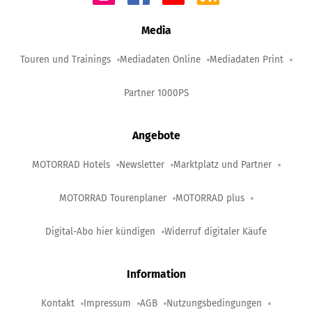
Media
Touren und Trainings
Mediadaten Online
Mediadaten Print
Partner 1000PS
Angebote
MOTORRAD Hotels
Newsletter
Marktplatz und Partner
MOTORRAD Tourenplaner
MOTORRAD plus
Digital-Abo hier kündigen
Widerruf digitaler Käufe
Information
Kontakt
Impressum
AGB
Nutzungsbedingungen