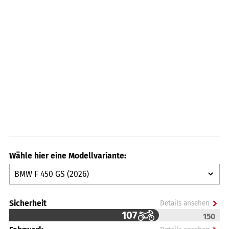
Wähle hier eine Modellvariante:
Sicherheit
Details ansehen
107
150