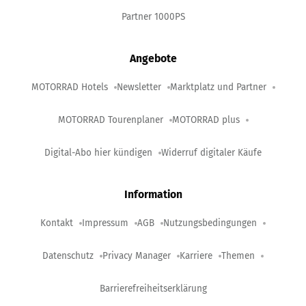
Partner 1000PS
Angebote
MOTORRAD Hotels
Newsletter
Marktplatz und Partner
MOTORRAD Tourenplaner
MOTORRAD plus
Digital-Abo hier kündigen
Widerruf digitaler Käufe
Information
Kontakt
Impressum
AGB
Nutzungsbedingungen
Datenschutz
Privacy Manager
Karriere
Themen
Barrierefreiheitserklärung