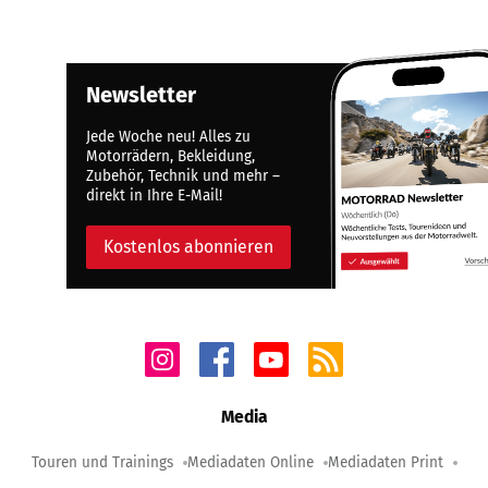
Newsletter
Jede Woche neu! Alles zu
Motorrädern, Bekleidung,
Zubehör, Technik und mehr –
direkt in Ihre E-Mail!
Kostenlos abonnieren
Media
Touren und Trainings
Mediadaten Online
Mediadaten Print