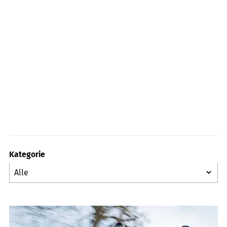
Kategorie