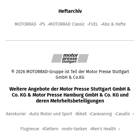
Heftarchiv
MOTORRAD
PS
MOTORRAD Classic
FUEL
Abo & Hefte
©
2026
MOTORRAD-Gruppe ist Teil der Motor Presse Stuttgart
GmbH & Co.KG
Weitere Angebote der Motor Presse Stuttgart GmbH &
Co. KG & Motor Presse Hamburg GmbH & Co. KG und
deren Mehrheitsbeteiligungen
Aerokurier
Auto Motor und Sport
BikeX
Caravaning
Cavallo
Flugrevue
Klettern
mehr-tanken
Men's Health