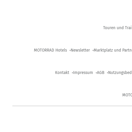
Touren und Trai
MOTORRAD Hotels
Newsletter
Marktplatz und Partn
Kontakt
Impressum
AGB
Nutzungsbed
MOT