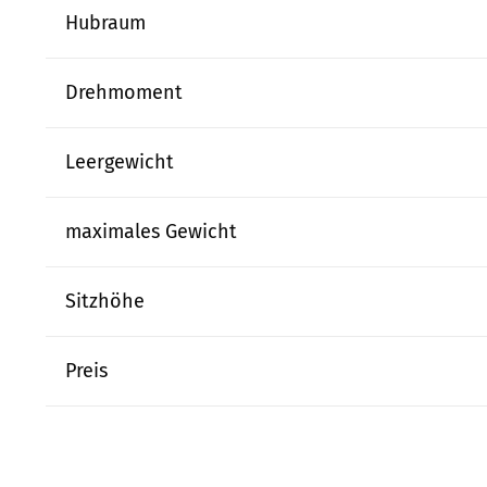
Hubraum
Drehmoment
Leergewicht
maximales Gewicht
Sitzhöhe
Preis