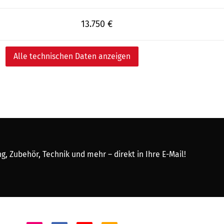
13.750 €
Alle technischen Daten anzeigen
, Zubehör, Technik und mehr – direkt in Ihre E-Mail!