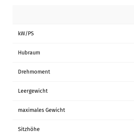
kW/PS
Hubraum
Drehmoment
Leergewicht
maximales Gewicht
Sitzhöhe