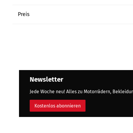
Preis
Newsletter
Jede Woche neu! Alles zu Motorrädern, Bekleidung
Kostenlos abonnieren