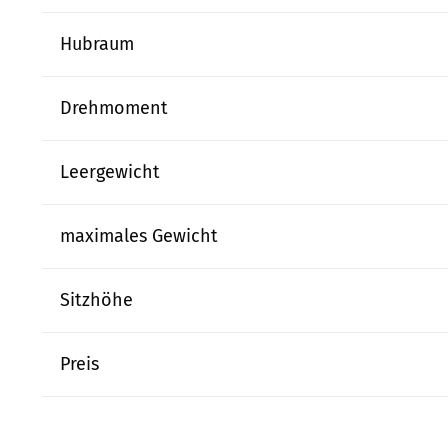
Hubraum
Drehmoment
Leergewicht
maximales Gewicht
Sitzhöhe
Preis