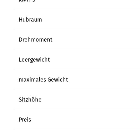
Hubraum
Drehmoment
Leergewicht
maximales Gewicht
Sitzhöhe
Preis