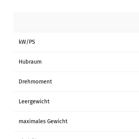
kW/PS
Hubraum
Drehmoment
Leergewicht
maximales Gewicht