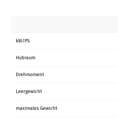
kW/PS
Hubraum
Drehmoment
Leergewicht
maximales Gewicht