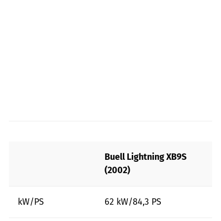
Buell Lightning XB9S
(2002)
kW/PS
62 kW/84,3 PS