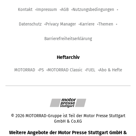
Kontakt
Impressum
AGB
Nutzungsbedingungen
Datenschutz
Privacy Manager
Karriere
Themen
Barrierefreiheitserklärung
Heftarchiv
MOTORRAD
PS
MOTORRAD Classic
FUEL
Abo & Hefte
©
2026
MOTORRAD-Gruppe ist Teil der Motor Presse Stuttgart
GmbH & Co.KG
Weitere Angebote der Motor Presse Stuttgart GmbH &