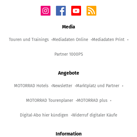
Media
Touren und Trainings
Mediadaten Online
Mediadaten Print
Partner 1000PS
Angebote
MOTORRAD Hotels
Newsletter
Marktplatz und Partner
MOTORRAD Tourenplaner
MOTORRAD plus
Digital-Abo hier kündigen
Widerruf digitaler Käufe
Information