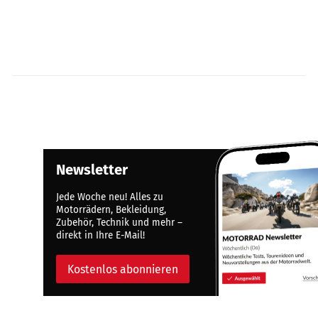
Newsletter
Jede Woche neu! Alles zu
Motorrädern, Bekleidung,
Zubehör, Technik und mehr –
direkt in Ihre E-Mail!
Kostenlos abonnieren