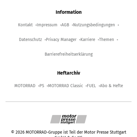
Information
Kontakt
Impressum
AGB
Nutzungsbedingungen
Datenschutz
Privacy Manager
Karriere
Themen
Barrierefreiheitserklärung
Heftarchiv
MOTORRAD
PS
MOTORRAD Classic
FUEL
Abo & Hefte
©
2026
MOTORRAD-Gruppe ist Teil der Motor Presse Stuttgart