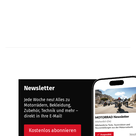
Newsletter
Jede Woche neu! Alles zu
Motorrädern, Bekleidung,
Zubehör, Technik und mehr –
direkt in Ihre E-Mail!
Kostenlos abonnieren