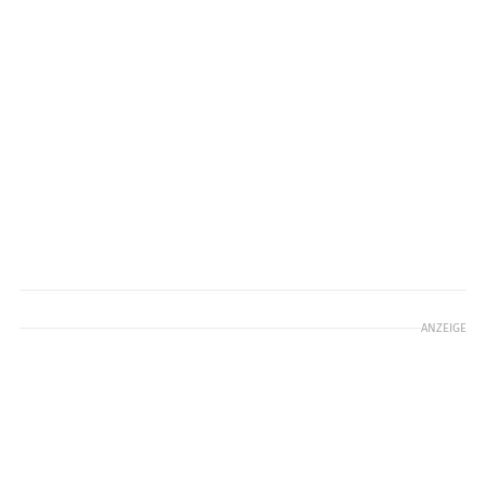
ANZEIGE