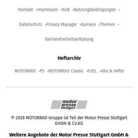
Kontakt
Impressum
AGB
Nutzungsbedingungen
Datenschutz
Privacy Manager
Karriere
Themen
Barrierefreiheitserklärung
Heftarchiv
MOTORRAD
PS
MOTORRAD Classic
FUEL
Abo & Hefte
©
2026
MOTORRAD-Gruppe ist Teil der Motor Presse Stuttgart
GmbH & Co.KG
Weitere Angebote der Motor Presse Stuttgart GmbH &