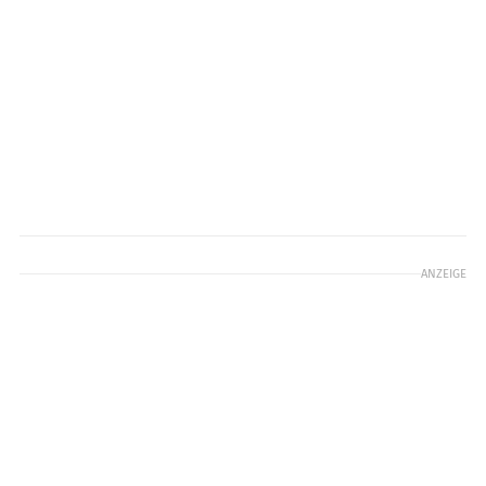
ANZEIGE