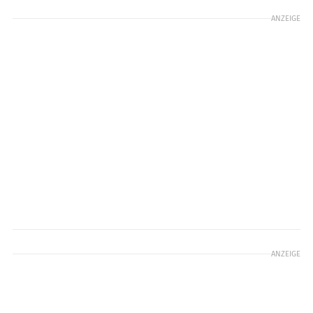
ANZEIGE
ANZEIGE