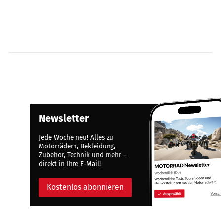
Newsletter
Jede Woche neu! Alles zu
Motorrädern, Bekleidung,
Zubehör, Technik und mehr –
direkt in Ihre E-Mail!
Kostenlos abonnieren