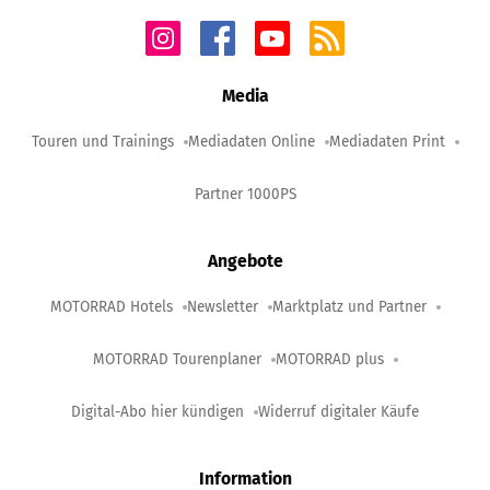
Media
Touren und Trainings
Mediadaten Online
Mediadaten Print
Partner 1000PS
Angebote
MOTORRAD Hotels
Newsletter
Marktplatz und Partner
MOTORRAD Tourenplaner
MOTORRAD plus
Digital-Abo hier kündigen
Widerruf digitaler Käufe
Information