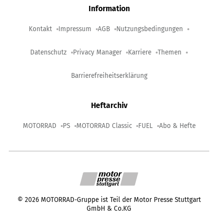
Information
Kontakt
Impressum
AGB
Nutzungsbedingungen
Datenschutz
Privacy Manager
Karriere
Themen
Barrierefreiheitserklärung
Heftarchiv
MOTORRAD
PS
MOTORRAD Classic
FUEL
Abo & Hefte
©
2026
MOTORRAD-Gruppe ist Teil der Motor Presse Stuttgart
GmbH & Co.KG