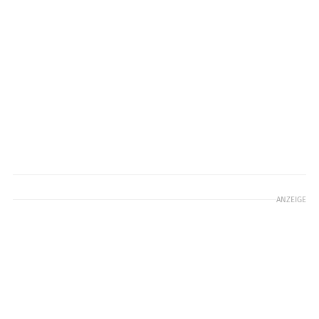
ANZEIGE