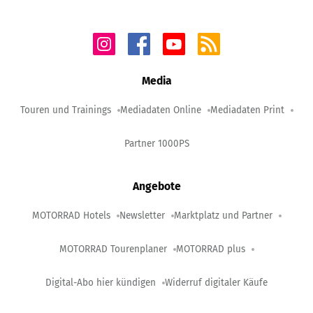
Media
Touren und Trainings
Mediadaten Online
Mediadaten Print
Partner 1000PS
Angebote
MOTORRAD Hotels
Newsletter
Marktplatz und Partner
MOTORRAD Tourenplaner
MOTORRAD plus
Digital-Abo hier kündigen
Widerruf digitaler Käufe