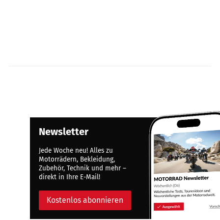
Newsletter
Jede Woche neu! Alles zu
Motorrädern, Bekleidung,
Zubehör, Technik und mehr –
direkt in Ihre E-Mail!
Kostenlos abonnieren