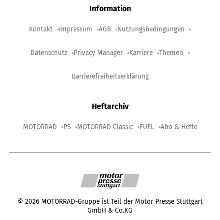
Information
Kontakt
Impressum
AGB
Nutzungsbedingungen
Datenschutz
Privacy Manager
Karriere
Themen
Barrierefreiheitserklärung
Heftarchiv
MOTORRAD
PS
MOTORRAD Classic
FUEL
Abo & Hefte
©
2026
MOTORRAD-Gruppe ist Teil der Motor Presse Stuttgart
GmbH & Co.KG