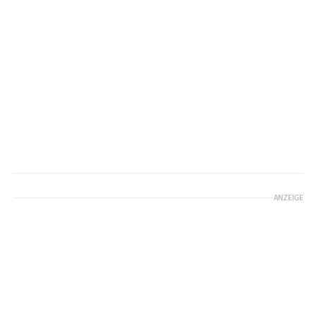
ANZEIGE