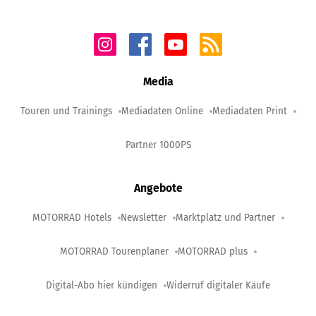
Media
Touren und Trainings
Mediadaten Online
Mediadaten Print
Partner 1000PS
Angebote
MOTORRAD Hotels
Newsletter
Marktplatz und Partner
MOTORRAD Tourenplaner
MOTORRAD plus
Digital-Abo hier kündigen
Widerruf digitaler Käufe