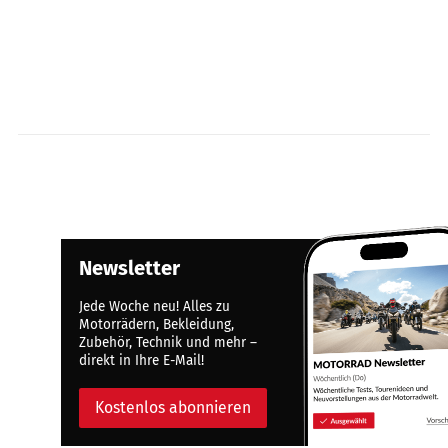
Newsletter
Jede Woche neu! Alles zu
Motorrädern, Bekleidung,
Zubehör, Technik und mehr –
direkt in Ihre E-Mail!
Kostenlos abonnieren