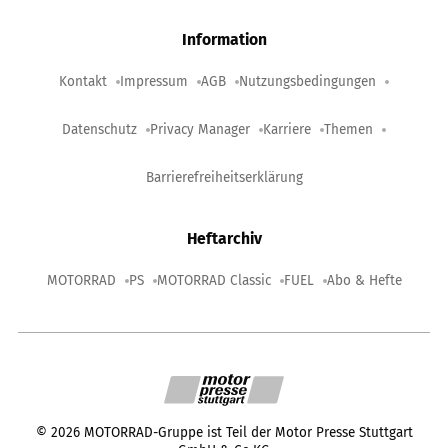
Information
Kontakt
Impressum
AGB
Nutzungsbedingungen
Datenschutz
Privacy Manager
Karriere
Themen
Barrierefreiheitserklärung
Heftarchiv
MOTORRAD
PS
MOTORRAD Classic
FUEL
Abo & Hefte
©
2026
MOTORRAD-Gruppe ist Teil der Motor Presse Stuttgart