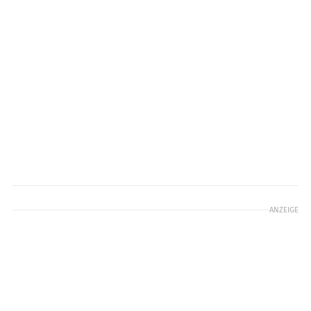
ANZEIGE