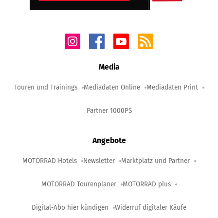
Media
Touren und Trainings
Mediadaten Online
Mediadaten Print
Partner 1000PS
Angebote
MOTORRAD Hotels
Newsletter
Marktplatz und Partner
MOTORRAD Tourenplaner
MOTORRAD plus
Digital-Abo hier kündigen
Widerruf digitaler Käufe