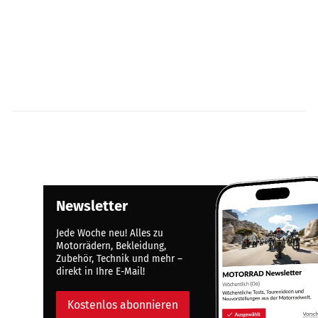
Newsletter
Jede Woche neu! Alles zu
Motorrädern, Bekleidung,
Zubehör, Technik und mehr –
direkt in Ihre E-Mail!
Kostenlos abonnieren