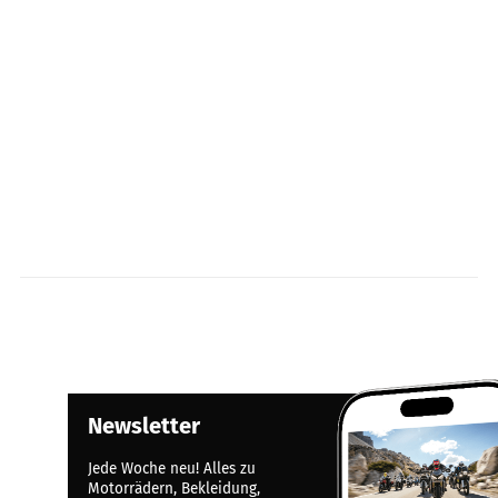
Newsletter
Jede Woche neu! Alles zu
Motorrädern, Bekleidung,