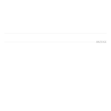
ANZEIGE