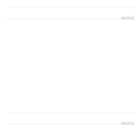
ANZEIGE
ANZEIGE