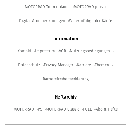
MOTORRAD Tourenplaner
MOTORRAD plus
Digital-Abo hier kündigen
Widerruf digitaler Käufe
Information
Kontakt
Impressum
AGB
Nutzungsbedingungen
Datenschutz
Privacy Manager
Karriere
Themen
Barrierefreiheitserklärung
Heftarchiv
MOTORRAD
PS
MOTORRAD Classic
FUEL
Abo & Hefte