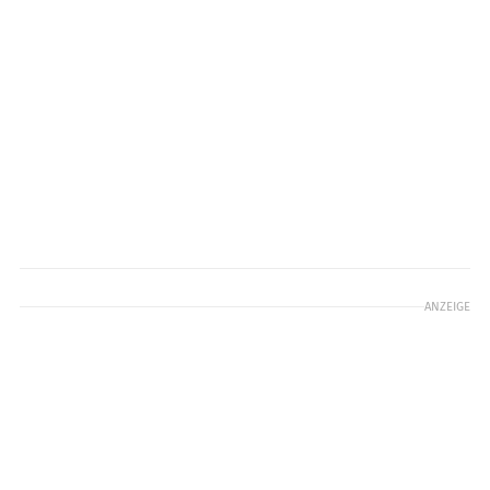
ANZEIGE