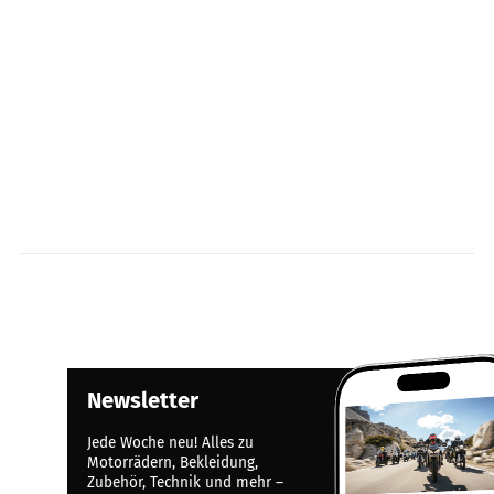
Newsletter
Jede Woche neu! Alles zu
Motorrädern, Bekleidung,
Zubehör, Technik und mehr –