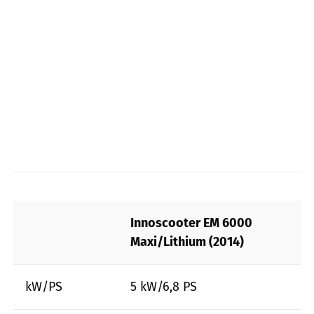
Innoscooter EM 6000
Maxi/Lithium (2014)
kW/PS
5 kW/6,8 PS