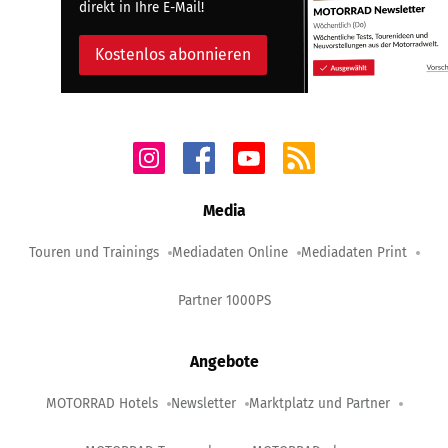
direkt in Ihre E-Mail!
Kostenlos abonnieren
Media
Touren und Trainings
Mediadaten Online
Mediadaten Print
Partner 1000PS
Angebote
MOTORRAD Hotels
Newsletter
Marktplatz und Partner