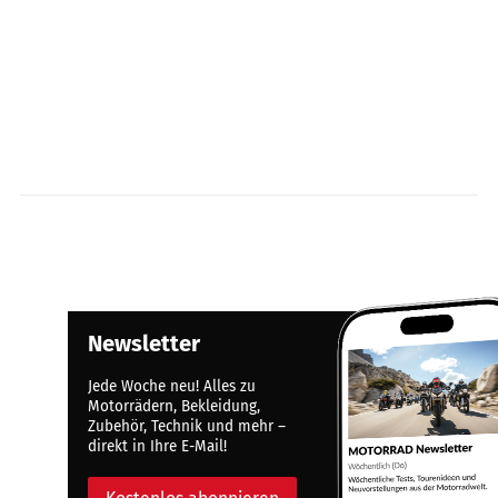
Newsletter
Jede Woche neu! Alles zu
Motorrädern, Bekleidung,
Zubehör, Technik und mehr –
direkt in Ihre E-Mail!