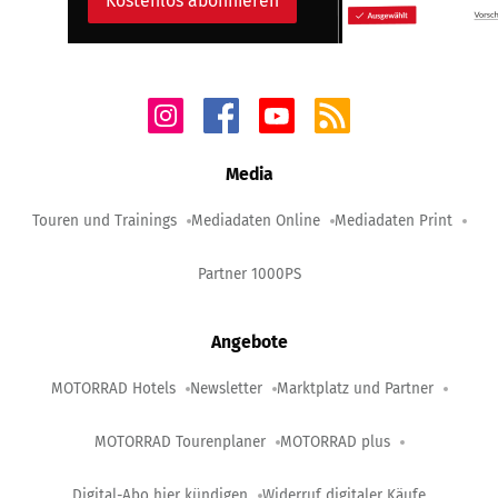
Kostenlos abonnieren
Media
Touren und Trainings
Mediadaten Online
Mediadaten Print
Partner 1000PS
Angebote
MOTORRAD Hotels
Newsletter
Marktplatz und Partner
MOTORRAD Tourenplaner
MOTORRAD plus
Digital-Abo hier kündigen
Widerruf digitaler Käufe