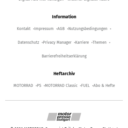
Information
Kontakt
Impressum
AGB
Nutzungsbedingungen
Datenschutz
Privacy Manager
Karriere
Themen
Barrierefreiheitserklärung
Heftarchiv
MOTORRAD
PS
MOTORRAD Classic
FUEL
Abo & Hefte