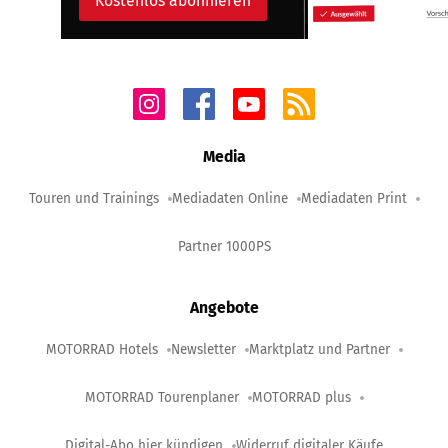
Kostenlos abonnieren
Media
Touren und Trainings
Mediadaten Online
Mediadaten Print
Partner 1000PS
Angebote
MOTORRAD Hotels
Newsletter
Marktplatz und Partner
MOTORRAD Tourenplaner
MOTORRAD plus
Digital-Abo hier kündigen
Widerruf digitaler Käufe