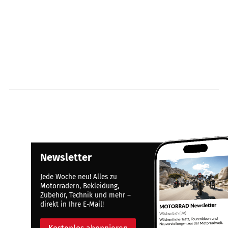
Newsletter
Jede Woche neu! Alles zu
Motorrädern, Bekleidung,
Zubehör, Technik und mehr –
direkt in Ihre E-Mail!