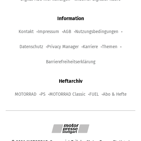
Information
Kontakt
Impressum
AGB
Nutzungsbedingungen
Datenschutz
Privacy Manager
Karriere
Themen
Barrierefreiheitserklärung
Heftarchiv
MOTORRAD
PS
MOTORRAD Classic
FUEL
Abo & Hefte